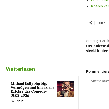
Khabib Ve
Teilen
Vorheriger Artik
Urs Kalecins
steckt hinter
Weiterlesen
Kommentieren
Michael Bully Herbig:
Vermögen und finanzielle
Erfolge des Comedy-
Stars 2024
30.07.2026