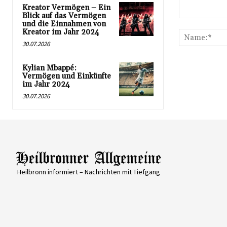
Kreator Vermögen – Ein
Blick auf das Vermögen
Kommentar:
und die Einnahmen von
Kreator im Jahr 2024
30.07.2026
Kylian Mbappé:
Vermögen und Einkünfte
im Jahr 2024
30.07.2026
Heilbronn informiert – Nachrichten mit Tiefgang