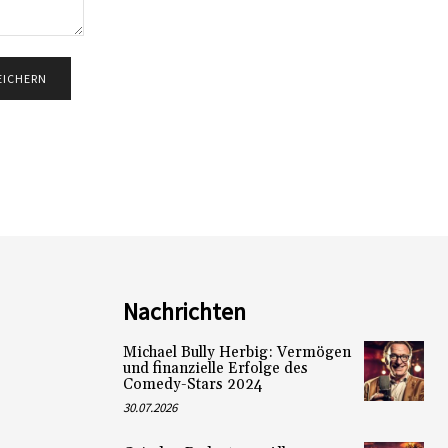
Nachrichten
Michael Bully Herbig: Vermögen
und finanzielle Erfolge des
Comedy-Stars 2024
30.07.2026