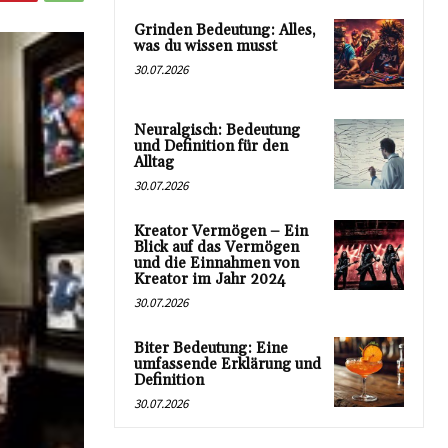
Grinden Bedeutung: Alles,
was du wissen musst
30.07.2026
Neuralgisch: Bedeutung
und Definition für den
Alltag
30.07.2026
Kreator Vermögen – Ein
Blick auf das Vermögen
und die Einnahmen von
Kreator im Jahr 2024
30.07.2026
Biter Bedeutung: Eine
umfassende Erklärung und
Definition
30.07.2026