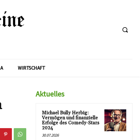
A
WIRTSCHAFT
Aktuelles
n
Michael Bully Herbig:
Vermögen und finanzielle
Erfolge des Comedy-Stars
2024
30.07.2026