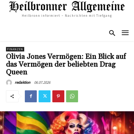
Heilbronn informiert – Nachrichten mit Tiefgang
FINANZEN
Olivia Jones Vermögen: Ein Blick auf
das Vermögen der beliebten Drag
Queen
06.07.2026
redaktion