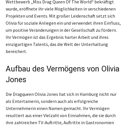
Wettbewerb „Miss Drag Queen Of The World“ bekräftigt
wurde, eröffnete ihr viele Möglichkeiten in verschiedenen
Projekten und Events. Mit großer Leidenschaft setzt sich
Olivia für soziale Anliegen ein und verwendet ihren Einfluss,
um positive Veränderungen in der Gesellschaft zu fördern.
Ihr Vermögen ist das Ergebnis harter Arbeit und ihres
einzigartigen Talents, das die Welt der Unterhaltung
bereichert.
Aufbau des Vermögens von Olivia
Jones
Die Dragqueen Olivia Jones hat sich in Hamburg nicht nur
als Entertainerin, sondern auch als erfolgreiche
Unternehmerin einen Namen gemacht. Ihr Vermögen
resultiert aus einer Vielzahl von Einnahmen, die sie durch
ihre zahlreichen TV-Auftritte, Auftritte in Gastronomien