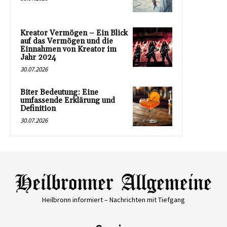
Kreator Vermögen – Ein Blick
auf das Vermögen und die
Einnahmen von Kreator im
Jahr 2024
30.07.2026
Biter Bedeutung: Eine
umfassende Erklärung und
Definition
30.07.2026
Heilbronn informiert – Nachrichten mit Tiefgang