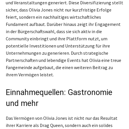
und Veranstaltungen generiert. Diese Diversifizierung stellt
sicher, dass Olivia Jones nicht nur kurzfristige Erfolge
feiert, sondern ein nachhaltiges wirtschaftliches
Fundament aufbaut. Darüber hinaus zeigt ihr Engagement
in der Bürgerschaftswahl, dass sie sich aktiv in die
Community einbringt und ihre Plattform nutzt, um
potentielle Investitionen und Unterstützung für ihre
Unternehmungen zu generieren. Durch strategische
Partnerschaften und lebendige Events hat Olivia eine treue
Fangemeinde aufgebaut, die einen weiteren Beitrag zu
ihrem Vermögen leistet.
Einnahmequellen: Gastronomie
und mehr
Das Vermögen von Olivia Jones ist nicht nur das Resultat
ihrer Karriere als Drag Queen, sondern auch ein solides