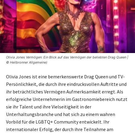
Olivia Jones Vermögen: Ein Blick auf das Vermögen der beliebten Drag Queen |
© Heilbronner Allgemeine)
Olivia Jones ist eine bemerkenswerte Drag Queen und TV-
Persönlichkeit, die durch ihre eindrucksvollen Auftritte und
ihr beträchtliches Vermögen Aufmerksamkeit erregt. Als
erfolgreiche Unternehmerin im Gastronomiebereich nutzt
sie ihr Talent und ihre Vielseitigkeit in der
Unterhaltungsbranche und hat sich zu einem wahren
Vorbild für die LGBTQ+ Community entwickelt. Ihr
internationaler Erfolg, der durch ihre Teilnahme am