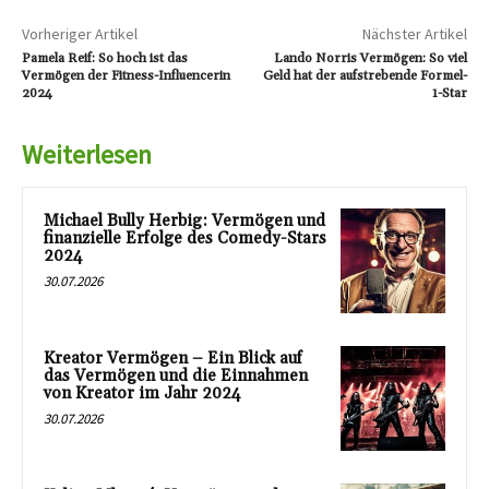
Vorheriger Artikel
Nächster Artikel
Pamela Reif: So hoch ist das
Lando Norris Vermögen: So viel
Vermögen der Fitness-Influencerin
Geld hat der aufstrebende Formel-
2024
1-Star
Weiterlesen
Michael Bully Herbig: Vermögen und
finanzielle Erfolge des Comedy-Stars
2024
30.07.2026
Kreator Vermögen – Ein Blick auf
das Vermögen und die Einnahmen
von Kreator im Jahr 2024
30.07.2026