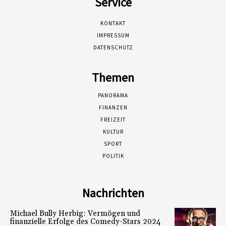
Service
KONTAKT
IMPRESSUM
DATENSCHUTZ
Themen
PANORAMA
FINANZEN
FREIZEIT
KULTUR
SPORT
POLITIK
Nachrichten
Michael Bully Herbig: Vermögen und
finanzielle Erfolge des Comedy-Stars 2024