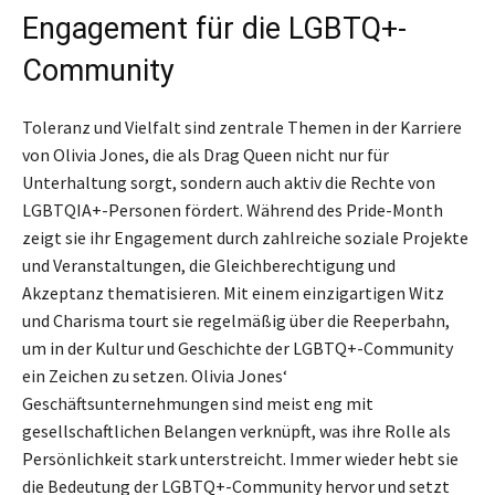
Engagement für die LGBTQ+-
Community
Toleranz und Vielfalt sind zentrale Themen in der Karriere
von Olivia Jones, die als Drag Queen nicht nur für
Unterhaltung sorgt, sondern auch aktiv die Rechte von
LGBTQIA+-Personen fördert. Während des Pride-Month
zeigt sie ihr Engagement durch zahlreiche soziale Projekte
und Veranstaltungen, die Gleichberechtigung und
Akzeptanz thematisieren. Mit einem einzigartigen Witz
und Charisma tourt sie regelmäßig über die Reeperbahn,
um in der Kultur und Geschichte der LGBTQ+-Community
ein Zeichen zu setzen. Olivia Jones‘
Geschäftsunternehmungen sind meist eng mit
gesellschaftlichen Belangen verknüpft, was ihre Rolle als
Persönlichkeit stark unterstreicht. Immer wieder hebt sie
die Bedeutung der LGBTQ+-Community hervor und setzt