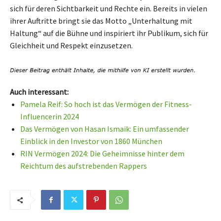
sich für deren Sichtbarkeit und Rechte ein. Bereits in vielen
ihrer Auftritte bringt sie das Motto „Unterhaltung mit
Haltung“ auf die Bühne und inspiriert ihr Publikum, sich für
Gleichheit und Respekt einzusetzen.
Auch interessant:
Pamela Reif: So hoch ist das Vermögen der Fitness-
Influencerin 2024
Das Vermögen von Hasan Ismaik: Ein umfassender
Einblick in den Investor von 1860 München
RIN Vermögen 2024: Die Geheimnisse hinter dem
Reichtum des aufstrebenden Rappers