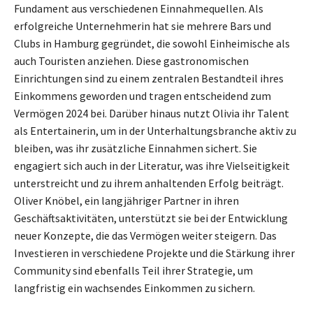
Fundament aus verschiedenen Einnahmequellen. Als
erfolgreiche Unternehmerin hat sie mehrere Bars und
Clubs in Hamburg gegründet, die sowohl Einheimische als
auch Touristen anziehen. Diese gastronomischen
Einrichtungen sind zu einem zentralen Bestandteil ihres
Einkommens geworden und tragen entscheidend zum
Vermögen 2024 bei. Darüber hinaus nutzt Olivia ihr Talent
als Entertainerin, um in der Unterhaltungsbranche aktiv zu
bleiben, was ihr zusätzliche Einnahmen sichert. Sie
engagiert sich auch in der Literatur, was ihre Vielseitigkeit
unterstreicht und zu ihrem anhaltenden Erfolg beiträgt.
Oliver Knöbel, ein langjähriger Partner in ihren
Geschäftsaktivitäten, unterstützt sie bei der Entwicklung
neuer Konzepte, die das Vermögen weiter steigern. Das
Investieren in verschiedene Projekte und die Stärkung ihrer
Community sind ebenfalls Teil ihrer Strategie, um
langfristig ein wachsendes Einkommen zu sichern.