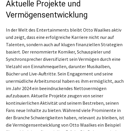
Aktuelle Projekte und
Vermögensentwicklung
In der Welt des Entertainments bleibt Otto Waalkes aktiv
und zeigt, dass eine erfolgreiche Karriere nicht nur auf
Talenten, sondern auch auf klugen finanziellen Strategien
basiert. Der renommierte Komiker, Schauspieler und
Synchronsprecher diversifiziert sein Vermögen durch eine
Vielzahl von Einnahmequellen, darunter Musikalben,
Bücher und Live-Auftritte. Sein Engagement und seine
unermüdliche Arbeitsmoral haben es ihm ermöglicht, auch
im Jahr 2024 ein beeindruckendes Nettovermögen
aufzubauen. Aktuelle Projekte zeugen von seiner
kontinuierlichen Aktivität und seinem Bestreben, seinen
Fans neue Inhalte zu bieten. Während viele Prominente in
der Branche Schwierigkeiten haben, relevant zu bleiben, ist
die Vermögensentwicklung von Otto Waalkes ein Beispiel