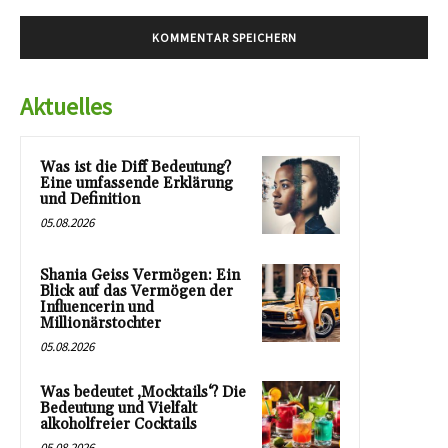
Aktuelles
Was ist die Diff Bedeutung?
Eine umfassende Erklärung
und Definition
05.08.2026
Shania Geiss Vermögen: Ein
Blick auf das Vermögen der
Influencerin und
Millionärstochter
05.08.2026
Was bedeutet ‚Mocktails‘? Die
Bedeutung und Vielfalt
alkoholfreier Cocktails
05.08.2026