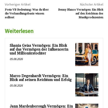
Vorheriger Artikel
Nächster Artikel
Preis VB Bedeutung: Was du über
Benny Blanco Vermögen: Ein Blick
die Verhandlungsbasis wissen
auf den Reichtum des
solltest
Musikproduzenten
Weiterlesen
Shania Geiss Vermögen: Ein Blick
auf das Vermögen der Influencerin
und Millionärstochter
05.08.2026
Marco Degenhardt Vermögen: Ein
Blick auf seinen Reichtum und Erfolg
05.08.2026
Jann Mardenborough Vermögen: Ein