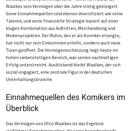
Waalkes sein Vermögen über die Jahre stetig gesteigert.
Seine Einnahmequellen sind ebenso diversifiziert wie seine
Talente, und seine finanzielle Strategie basiert auf einer
klugen Kombination aus Auftritten, Merchandising und
Medienprojekten. Der Ruhm, den er als Komiker erlangte,
hat nicht nur sein Einkommen erhöht, sondern auch neue
Türen geöffnet. Die Vermögensschätzung liegt heute im
hohen siebenstelligen Bereich, was seinen nachhaltigen
Erfolg unterstreicht. Ausblickend bleibt Waalkes, der sich
sozial engagiert, eine zentrale Figur in der deutschen
Unterhaltungsbranche.
Einnahmequellen des Komikers im
Überblick
Das Vermögen von Otto Waalkes ist das Ergebnis
vielfältiger Einnahmequellen, die seine beeindruckende