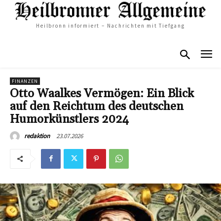
Heilbronn informiert – Nachrichten mit Tiefgang
FINANZEN
Otto Waalkes Vermögen: Ein Blick
auf den Reichtum des deutschen
Humorkünstlers 2024
23.07.2026
redaktion