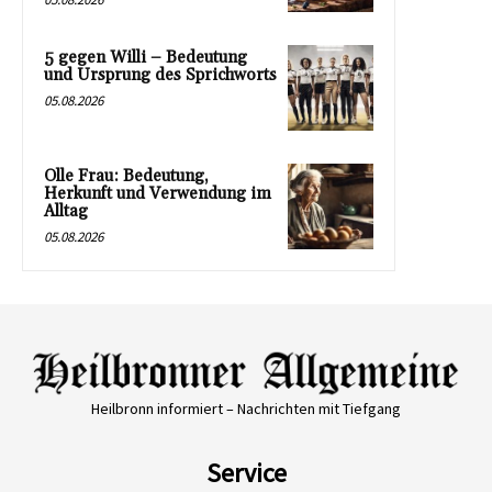
5 gegen Willi – Bedeutung
und Ursprung des Sprichworts
05.08.2026
Olle Frau: Bedeutung,
Herkunft und Verwendung im
Alltag
05.08.2026
Heilbronn informiert – Nachrichten mit Tiefgang
Service