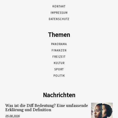
KONTAKT
IMPRESSUM
DATENSCHUTZ
Themen
PANORAMA
FINANZEN
FREIZEIT
KULTUR
SPORT
POLITIK
Nachrichten
Was ist die Diff Bedeutung? Eine umfassende
Erklärung und Definition
05.08.2026