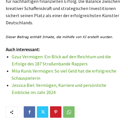
für nachhaltigen finanziellen Erfolg. Die Balance zwischen
kreativer Schaffenskraft und strategischen Investitionen
sichert seinen Platz als einer der erfolgreichsten Künstler
Deutschlands.
Auch interessant:
Gzuz Vermögen: Ein Blick auf den Reichtum und die
Erfolge des 187 Straßenbande Rappers
Mila Kunis Vermögen: So viel Geld hat die erfolgreiche
Schauspielerin
Jessica Biel: Vermögen, Karriere und persönliche
Einblicke im Jahr 2024