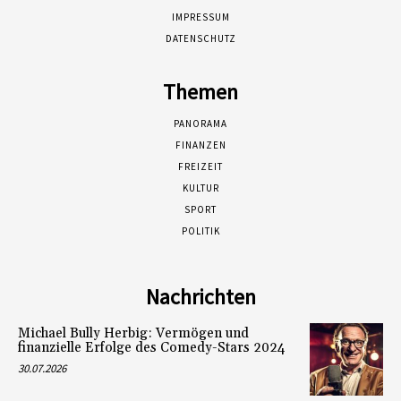
IMPRESSUM
DATENSCHUTZ
Themen
PANORAMA
FINANZEN
FREIZEIT
KULTUR
SPORT
POLITIK
Nachrichten
Michael Bully Herbig: Vermögen und
finanzielle Erfolge des Comedy-Stars 2024
30.07.2026