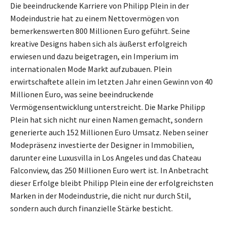
Die beeindruckende Karriere von Philipp Plein in der
Modeindustrie hat zu einem Nettovermögen von
bemerkenswerten 800 Millionen Euro geführt. Seine
kreative Designs haben sich als äußerst erfolgreich
erwiesen und dazu beigetragen, ein Imperium im
internationalen Mode Markt aufzubauen. Plein
erwirtschaftete allein im letzten Jahr einen Gewinn von 40
Millionen Euro, was seine beeindruckende
Vermögensentwicklung unterstreicht. Die Marke Philipp
Plein hat sich nicht nur einen Namen gemacht, sondern
generierte auch 152 Millionen Euro Umsatz. Neben seiner
Modepräsenz investierte der Designer in Immobilien,
darunter eine Luxusvilla in Los Angeles und das Chateau
Falconview, das 250 Millionen Euro wert ist. In Anbetracht
dieser Erfolge bleibt Philipp Plein eine der erfolgreichsten
Marken in der Modeindustrie, die nicht nur durch Stil,
sondern auch durch finanzielle Stärke besticht.