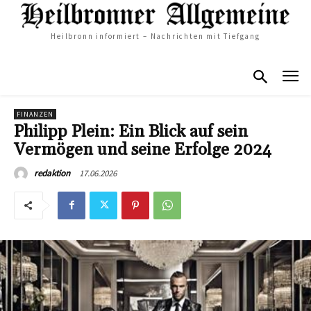
Heilbronn informiert – Nachrichten mit Tiefgang
FINANZEN
Philipp Plein: Ein Blick auf sein
Vermögen und seine Erfolge 2024
17.06.2026
redaktion