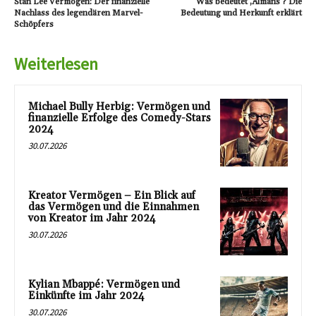
Stan Lee Vermögen: Der finanzielle
Was bedeutet ‚Almans‘? Die
Nachlass des legendären Marvel-
Bedeutung und Herkunft erklärt
Schöpfers
Weiterlesen
Michael Bully Herbig: Vermögen und
finanzielle Erfolge des Comedy-Stars
2024
30.07.2026
Kreator Vermögen – Ein Blick auf
das Vermögen und die Einnahmen
von Kreator im Jahr 2024
30.07.2026
Kylian Mbappé: Vermögen und
Einkünfte im Jahr 2024
30.07.2026