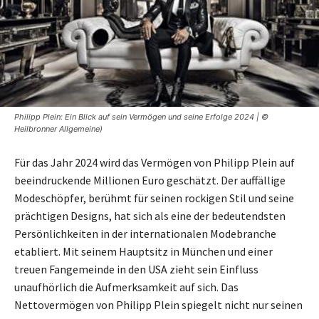
Philipp Plein: Ein Blick auf sein Vermögen und seine Erfolge 2024 | ©
Heilbronner Allgemeine)
Für das Jahr 2024 wird das Vermögen von Philipp Plein auf
beeindruckende Millionen Euro geschätzt. Der auffällige
Modeschöpfer, berühmt für seinen rockigen Stil und seine
prächtigen Designs, hat sich als eine der bedeutendsten
Persönlichkeiten in der internationalen Modebranche
etabliert. Mit seinem Hauptsitz in München und einer
treuen Fangemeinde in den USA zieht sein Einfluss
unaufhörlich die Aufmerksamkeit auf sich. Das
Nettovermögen von Philipp Plein spiegelt nicht nur seinen