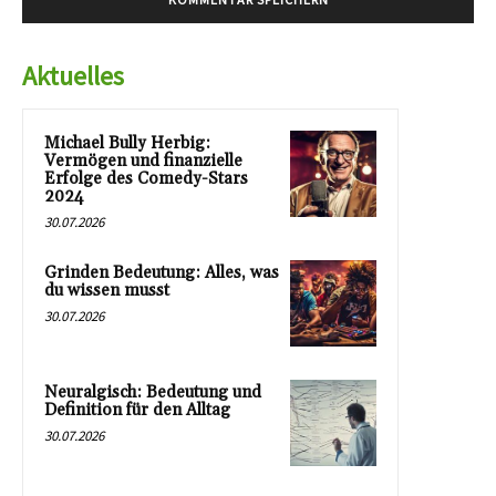
Aktuelles
Michael Bully Herbig:
Vermögen und finanzielle
Erfolge des Comedy-Stars
2024
30.07.2026
Grinden Bedeutung: Alles, was
du wissen musst
30.07.2026
Neuralgisch: Bedeutung und
Definition für den Alltag
30.07.2026