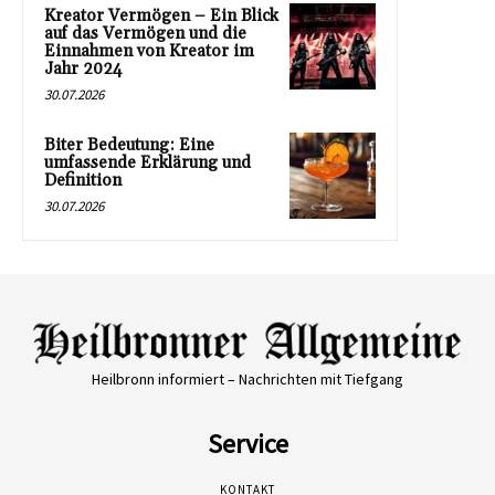
Kreator Vermögen – Ein Blick
auf das Vermögen und die
Einnahmen von Kreator im
Jahr 2024
30.07.2026
Biter Bedeutung: Eine
umfassende Erklärung und
Definition
30.07.2026
Heilbronn informiert – Nachrichten mit Tiefgang
Service
KONTAKT