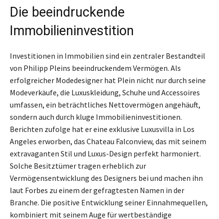
Die beeindruckende
Immobilieninvestition
Investitionen in Immobilien sind ein zentraler Bestandteil
von Philipp Pleins beeindruckendem Vermögen. Als
erfolgreicher Modedesigner hat Plein nicht nur durch seine
Modeverkäufe, die Luxuskleidung, Schuhe und Accessoires
umfassen, ein beträchtliches Nettovermögen angehäuft,
sondern auch durch kluge Immobilieninvestitionen.
Berichten zufolge hat er eine exklusive Luxusvilla in Los
Angeles erworben, das Chateau Falconview, das mit seinem
extravaganten Stil und Luxus-Design perfekt harmoniert.
Solche Besitztümer tragen erheblich zur
Vermögensentwicklung des Designers bei und machen ihn
laut Forbes zu einem der gefragtesten Namen in der
Branche. Die positive Entwicklung seiner Einnahmequellen,
kombiniert mit seinem Auge für wertbeständige