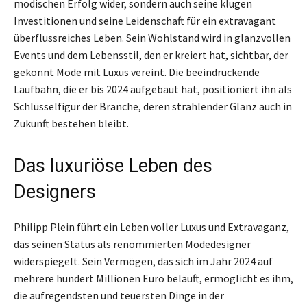
modischen Erfolg wider, sondern auch seine klugen
Investitionen und seine Leidenschaft für ein extravagant
überflussreiches Leben. Sein Wohlstand wird in glanzvollen
Events und dem Lebensstil, den er kreiert hat, sichtbar, der
gekonnt Mode mit Luxus vereint. Die beeindruckende
Laufbahn, die er bis 2024 aufgebaut hat, positioniert ihn als
Schlüsselfigur der Branche, deren strahlender Glanz auch in
Zukunft bestehen bleibt.
Das luxuriöse Leben des
Designers
Philipp Plein führt ein Leben voller Luxus und Extravaganz,
das seinen Status als renommierten Modedesigner
widerspiegelt. Sein Vermögen, das sich im Jahr 2024 auf
mehrere hundert Millionen Euro beläuft, ermöglicht es ihm,
die aufregendsten und teuersten Dinge in der