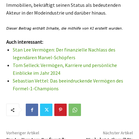
Immobilien, bekräftigt seinen Status als bedeutenden
Akteur in der Modeindustrie und darüber hinaus.
Auch interessant:
Stan Lee Vermögen: Der finanzielle Nachlass des
legendären Marvel-Schöpfers
Tom Selleck: Vermögen, Karriere und persönliche
Einblicke im Jahr 2024
Sebastian Vettel: Das beeindruckende Vermögen des
Formel-1-Champions
Vorheriger Artikel
Nächster Artikel