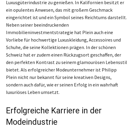
Luxusgüterindustrie zu genießen. In Kalifornien besitzt er
ein opulentes Anwesen, das mit großem Geschmack
eingerichtet ist und ein Symbol seines Reichtums darstellt.
Neben seiner beeindruckenden
Immobilieninvestmentstrategie hat Plein auch eine
Vorliebe für hochwertige Luxuskleidung, Accessoires und
Schuhe, die seine Kollektionen prägen. In der schönen
Schweiz hat er zudem einen Rückzugsort geschaffen, der
den perfekten Kontrast zu seinem glamourösen Lebensstil
bietet. Als erfolgreicher Modeunternehmer ist Philipp
Plein nicht nur bekannt für seine kreativen Designs,
sondern auch dafür, wie er seinen Erfolg in ein wahrhaft
luxuriöses Leben umsetzt.
Erfolgreiche Karriere in der
Modeindustrie