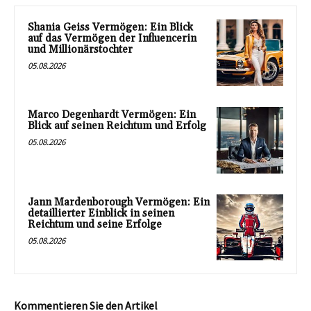
Shania Geiss Vermögen: Ein Blick
auf das Vermögen der Influencerin
und Millionärstochter
05.08.2026
Marco Degenhardt Vermögen: Ein
Blick auf seinen Reichtum und Erfolg
05.08.2026
Jann Mardenborough Vermögen: Ein
detaillierter Einblick in seinen
Reichtum und seine Erfolge
05.08.2026
Kommentieren Sie den Artikel