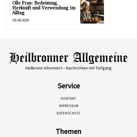
Olle Frau: Bedeutung,
Herkunft und Verwendung im
Alltag
05.08.2026
Heilbronn informiert – Nachrichten mit Tiefgang
Service
KONTAKT
IMPRESSUM
DATENSCHUTZ
Themen