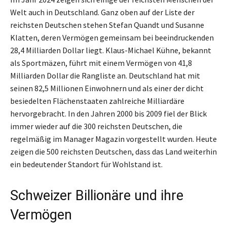
Welt auch in Deutschland. Ganz oben auf der Liste der
reichsten Deutschen stehen Stefan Quandt und Susanne
Klatten, deren Vermögen gemeinsam bei beeindruckenden
28,4 Milliarden Dollar liegt. Klaus-Michael Kühne, bekannt
als Sportmäzen, führt mit einem Vermögen von 41,8
Milliarden Dollar die Rangliste an. Deutschland hat mit
seinen 82,5 Millionen Einwohnern und als einer der dicht
besiedelten Flächenstaaten zahlreiche Milliardäre
hervorgebracht. In den Jahren 2000 bis 2009 fiel der Blick
immer wieder auf die 300 reichsten Deutschen, die
regelmäßig im Manager Magazin vorgestellt wurden. Heute
zeigen die 500 reichsten Deutschen, dass das Land weiterhin
ein bedeutender Standort für Wohlstand ist.
Schweizer Billionäre und ihre
Vermögen