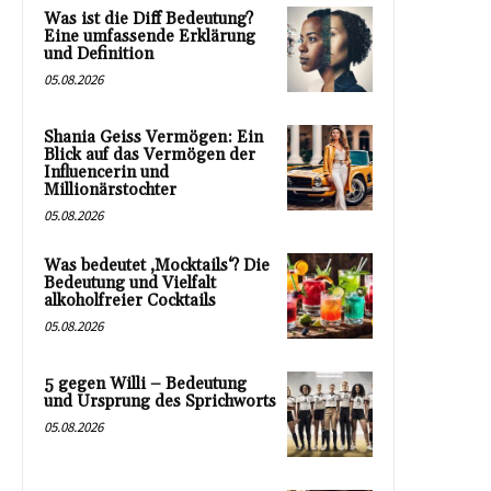
Was ist die Diff Bedeutung?
Eine umfassende Erklärung
und Definition
05.08.2026
Shania Geiss Vermögen: Ein
Blick auf das Vermögen der
Influencerin und
Millionärstochter
05.08.2026
Was bedeutet ‚Mocktails‘? Die
Bedeutung und Vielfalt
alkoholfreier Cocktails
05.08.2026
5 gegen Willi – Bedeutung
und Ursprung des Sprichworts
05.08.2026