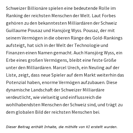
Schweizer Billionäre spielen eine bedeutende Rolle im
Ranking der reichsten Menschen der Welt. Laut Forbes
gehören zu den bekanntesten Milliardären der Schweiz
Guillaume Pousaz und Hansjörg Wyss. Pousaz, der mit
seinem Vermögen in die oberen Ränge des Gold-Rankings
aufsteigt, hat sich in der Welt der Technologie und
Finanzen einen Namen gemacht. Auch Hansjörg Wyss, ein
Erbe eines großen Vermögens, bleibt eine feste Größe
unter den Milliardären. Marcel Urech, ein Neuling auf der
Liste, zeigt, dass neue Spieler auf dem Markt weiterhin das
Potenzial haben, enorme Vermögen aufzubauen. Diese
dynamische Landschaft der Schweizer Milliardäre
verdeutlicht, wie vielseitig und einflussreich die
wohlhabendsten Menschen der Schweiz sind, und trägt zu
dem globalen Bild der reichsten Menschen bei.