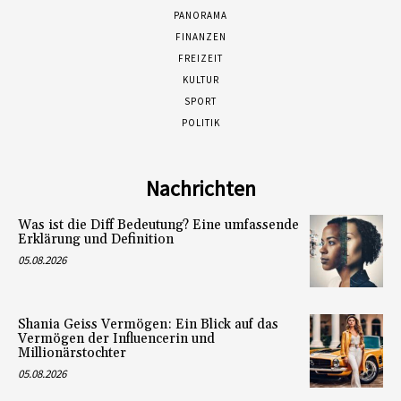
PANORAMA
FINANZEN
FREIZEIT
KULTUR
SPORT
POLITIK
Nachrichten
Was ist die Diff Bedeutung? Eine umfassende
Erklärung und Definition
05.08.2026
Shania Geiss Vermögen: Ein Blick auf das
Vermögen der Influencerin und
Millionärstochter
05.08.2026