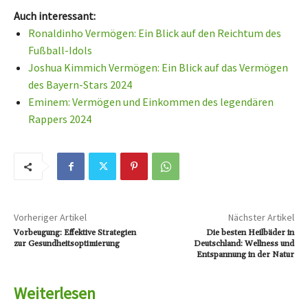
Auch interessant:
Ronaldinho Vermögen: Ein Blick auf den Reichtum des
Fußball-Idols
Joshua Kimmich Vermögen: Ein Blick auf das Vermögen
des Bayern-Stars 2024
Eminem: Vermögen und Einkommen des legendären
Rappers 2024
Vorheriger Artikel
Nächster Artikel
Vorbeugung: Effektive Strategien
Die besten Heilbäder in
zur Gesundheitsoptimierung
Deutschland: Wellness und
Entspannung in der Natur
Weiterlesen