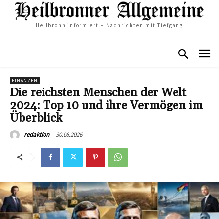
Heilbronn informiert – Nachrichten mit Tiefgang
FINANZEN
Die reichsten Menschen der Welt
2024: Top 10 und ihre Vermögen im
Überblick
30.06.2026
redaktion