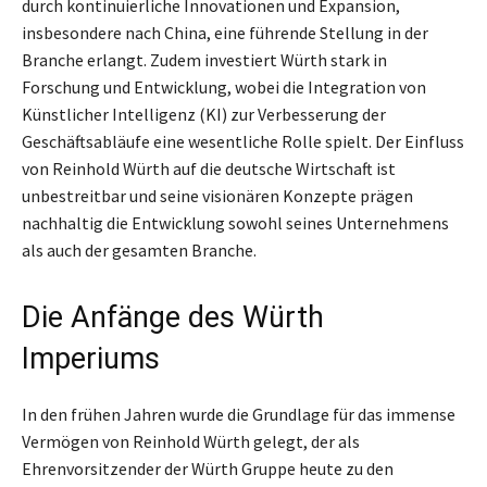
durch kontinuierliche Innovationen und Expansion,
insbesondere nach China, eine führende Stellung in der
Branche erlangt. Zudem investiert Würth stark in
Forschung und Entwicklung, wobei die Integration von
Künstlicher Intelligenz (KI) zur Verbesserung der
Geschäftsabläufe eine wesentliche Rolle spielt. Der Einfluss
von Reinhold Würth auf die deutsche Wirtschaft ist
unbestreitbar und seine visionären Konzepte prägen
nachhaltig die Entwicklung sowohl seines Unternehmens
als auch der gesamten Branche.
Die Anfänge des Würth
Imperiums
In den frühen Jahren wurde die Grundlage für das immense
Vermögen von Reinhold Würth gelegt, der als
Ehrenvorsitzender der Würth Gruppe heute zu den