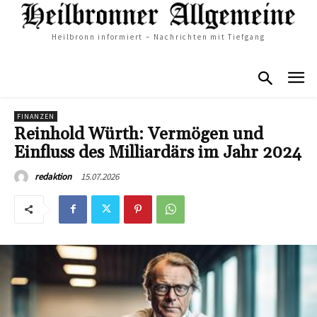
Heilbronn informiert – Nachrichten mit Tiefgang
FINANZEN
Reinhold Würth: Vermögen und
Einfluss des Milliardärs im Jahr 2024
15.07.2026
redaktion