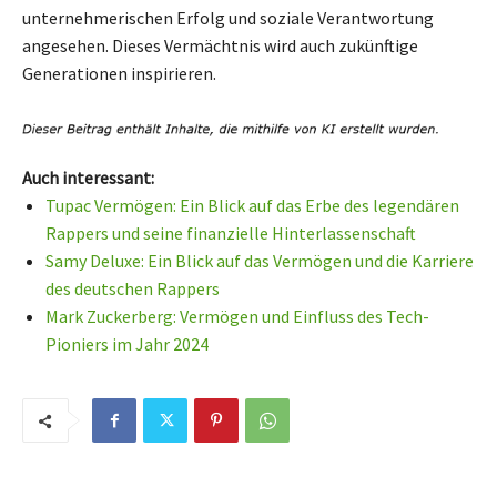
unternehmerischen Erfolg und soziale Verantwortung
angesehen. Dieses Vermächtnis wird auch zukünftige
Generationen inspirieren.
Auch interessant:
Tupac Vermögen: Ein Blick auf das Erbe des legendären
Rappers und seine finanzielle Hinterlassenschaft
Samy Deluxe: Ein Blick auf das Vermögen und die Karriere
des deutschen Rappers
Mark Zuckerberg: Vermögen und Einfluss des Tech-
Pioniers im Jahr 2024