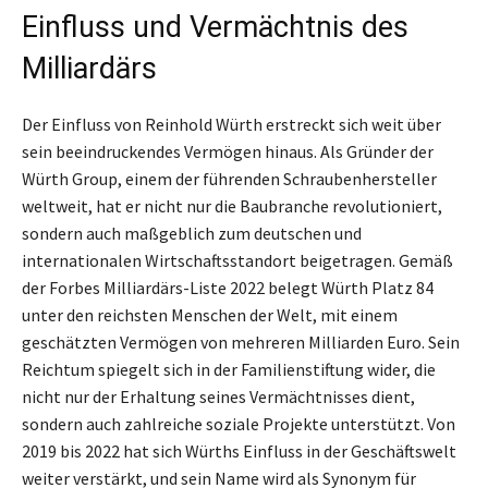
Einfluss und Vermächtnis des
Milliardärs
Der Einfluss von Reinhold Würth erstreckt sich weit über
sein beeindruckendes Vermögen hinaus. Als Gründer der
Würth Group, einem der führenden Schraubenhersteller
weltweit, hat er nicht nur die Baubranche revolutioniert,
sondern auch maßgeblich zum deutschen und
internationalen Wirtschaftsstandort beigetragen. Gemäß
der Forbes Milliardärs-Liste 2022 belegt Würth Platz 84
unter den reichsten Menschen der Welt, mit einem
geschätzten Vermögen von mehreren Milliarden Euro. Sein
Reichtum spiegelt sich in der Familienstiftung wider, die
nicht nur der Erhaltung seines Vermächtnisses dient,
sondern auch zahlreiche soziale Projekte unterstützt. Von
2019 bis 2022 hat sich Würths Einfluss in der Geschäftswelt
weiter verstärkt, und sein Name wird als Synonym für