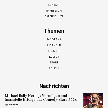
KONTAKT
IMPRESSUM
DATENSCHUTZ
Themen
PANORAMA
FINANZEN
FREIZEIT
KULTUR
SPORT
POLITIK
Nachrichten
Michael Bully Herbig: Vermögen und
finanzielle Erfolge des Comedy-Stars 2024
30.07.2026