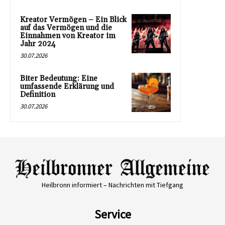
Kreator Vermögen – Ein Blick
auf das Vermögen und die
Einnahmen von Kreator im
Jahr 2024
30.07.2026
Biter Bedeutung: Eine
umfassende Erklärung und
Definition
30.07.2026
Heilbronn informiert – Nachrichten mit Tiefgang
Service