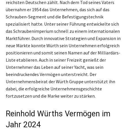
reichsten Deutschen zählt. Nach dem Tod seines Vaters
übernahm er 1954 das Unternehmen, das sich auf das
Schrauben-Segment und die Befestigungstechnik
spezialisiert hatte. Unter seiner Führung entwickelte sich
das Schraubenimperium schnell zu einem internationalen
Marktführer. Durch innovative Strategien und Expansion in
neue Märkte konnte Würth sein Unternehmen erfolgreich
positionieren und somit seinen Namen auf der Milliardärs-
Liste etablieren. Auch in seiner Freizeit genießt der
Unternehmer das Leben auf seiner Yacht, was sein
beeindruckendes Vermögen unterstreicht. Der
Unternehmensbeirat der Würth Gruppe unterstützt ihn
dabei, die erfolgreiche Unternehmensgeschichte
fortzusetzen und die Marke weiter zu stärken.
Reinhold Würths Vermögen im
Jahr 2024