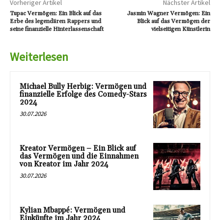
Vorheriger Artikel
Nächster Artikel
Tupac Vermögen: Ein Blick auf das
Jasmin Wagner Vermögen: Ein
Erbe des legendären Rappers und
Blick auf das Vermögen der
seine finanzielle Hinterlassenschaft
vielseitigen Künstlerin
Weiterlesen
Michael Bully Herbig: Vermögen und
finanzielle Erfolge des Comedy-Stars
2024
30.07.2026
Kreator Vermögen – Ein Blick auf
das Vermögen und die Einnahmen
von Kreator im Jahr 2024
30.07.2026
Kylian Mbappé: Vermögen und
Einkünfte im Jahr 2024