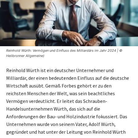
Reinhold Würth: Vermögen und Einfluss des Milliardärs im Jahr 2024 | ©
Heilbronner Allgemeine)
Reinhold Würth ist ein deutscher Unternehmer und
Milliardär, der einen bedeutenden Einfluss auf die deutsche
Wirtschaft ausübt. Gemäß Forbes gehört er zu den
reichsten Menschen der Welt, was sein beachtliches
Vermögen verdeutlicht. Er leitet das Schrauben-
Handelsunternehmen Würth, das sich auf die
Anforderungen der Bau- und Holzindustrie fokussiert. Das
Unternehmen wurde von seinem Vater, Adolf Würth,
gegründet und hat unter der Leitung von Reinhold Würth