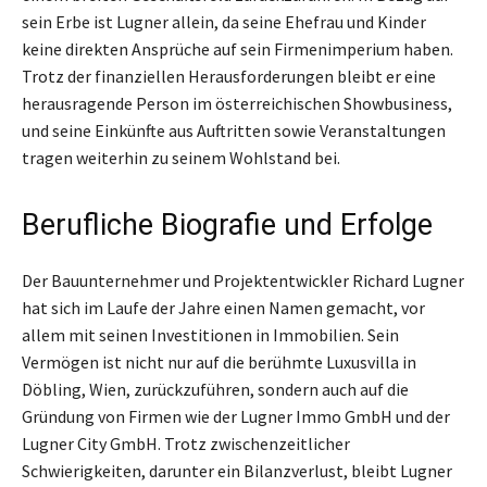
sein Erbe ist Lugner allein, da seine Ehefrau und Kinder
keine direkten Ansprüche auf sein Firmenimperium haben.
Trotz der finanziellen Herausforderungen bleibt er eine
herausragende Person im österreichischen Showbusiness,
und seine Einkünfte aus Auftritten sowie Veranstaltungen
tragen weiterhin zu seinem Wohlstand bei.
Berufliche Biografie und Erfolge
Der Bauunternehmer und Projektentwickler Richard Lugner
hat sich im Laufe der Jahre einen Namen gemacht, vor
allem mit seinen Investitionen in Immobilien. Sein
Vermögen ist nicht nur auf die berühmte Luxusvilla in
Döbling, Wien, zurückzuführen, sondern auch auf die
Gründung von Firmen wie der Lugner Immo GmbH und der
Lugner City GmbH. Trotz zwischenzeitlicher
Schwierigkeiten, darunter ein Bilanzverlust, bleibt Lugner