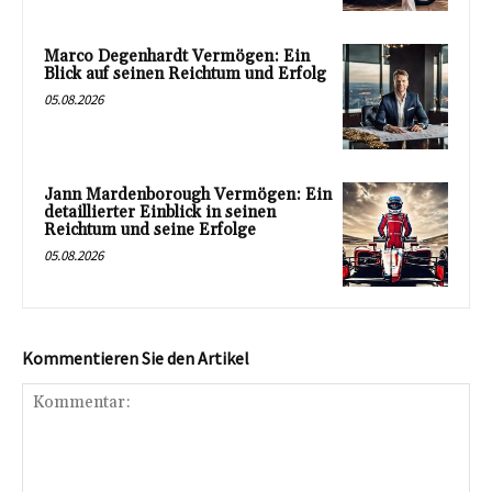
Marco Degenhardt Vermögen: Ein
Blick auf seinen Reichtum und Erfolg
05.08.2026
Jann Mardenborough Vermögen: Ein
detaillierter Einblick in seinen
Reichtum und seine Erfolge
05.08.2026
Kommentieren Sie den Artikel