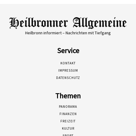
Heilbronn informiert – Nachrichten mit Tiefgang
Service
KONTAKT
IMPRESSUM
DATENSCHUTZ
Themen
PANORAMA
FINANZEN
FREIZEIT
KULTUR
SPORT