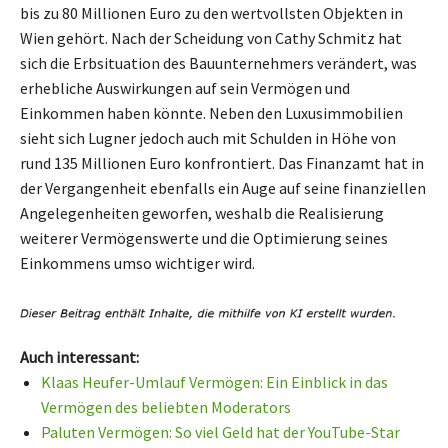
bis zu 80 Millionen Euro zu den wertvollsten Objekten in
Wien gehört. Nach der Scheidung von Cathy Schmitz hat
sich die Erbsituation des Bauunternehmers verändert, was
erhebliche Auswirkungen auf sein Vermögen und
Einkommen haben könnte. Neben den Luxusimmobilien
sieht sich Lugner jedoch auch mit Schulden in Höhe von
rund 135 Millionen Euro konfrontiert. Das Finanzamt hat in
der Vergangenheit ebenfalls ein Auge auf seine finanziellen
Angelegenheiten geworfen, weshalb die Realisierung
weiterer Vermögenswerte und die Optimierung seines
Einkommens umso wichtiger wird.
Auch interessant:
Klaas Heufer-Umlauf Vermögen: Ein Einblick in das
Vermögen des beliebten Moderators
Paluten Vermögen: So viel Geld hat der YouTube-Star