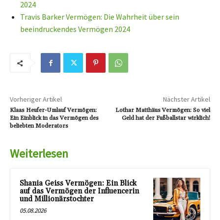
2024
Travis Barker Vermögen: Die Wahrheit über sein
beeindruckendes Vermögen 2024
Vorheriger Artikel
Nächster Artikel
Klaas Heufer-Umlauf Vermögen:
Lothar Matthäus Vermögen: So viel
Ein Einblick in das Vermögen des
Geld hat der Fußballstar wirklich!
beliebten Moderators
Weiterlesen
Shania Geiss Vermögen: Ein Blick
auf das Vermögen der Influencerin
und Millionärstochter
05.08.2026