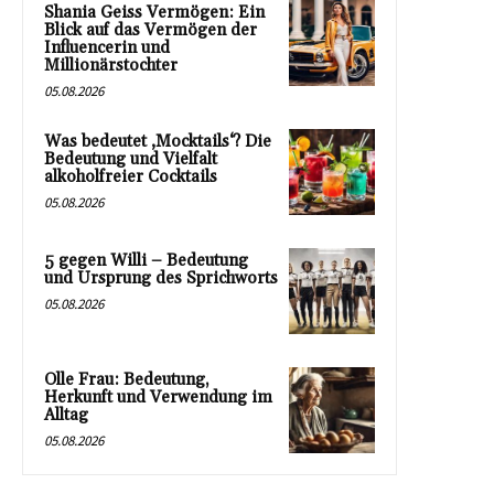
Shania Geiss Vermögen: Ein
Blick auf das Vermögen der
Influencerin und
Millionärstochter
05.08.2026
Was bedeutet ‚Mocktails‘? Die
Bedeutung und Vielfalt
alkoholfreier Cocktails
05.08.2026
5 gegen Willi – Bedeutung
und Ursprung des Sprichworts
05.08.2026
Olle Frau: Bedeutung,
Herkunft und Verwendung im
Alltag
05.08.2026