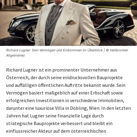
Richard Lugner: Sein Vermögen und Einkommen im Überblick | © Heilbronner
Allgemeine)
Richard Lugner ist ein prominenter Unternehmer aus
Österreich, der durch seine eindrucksvollen Bauprojekte
und auffälligen öffentlichen Auftritte bekannt wurde. Sein
Vermögen basiert maßgeblich auf einer Erbschaft sowie
erfolgreichen Investitionen in verschiedene Immobilien,
darunter eine luxuriöse Villa in Döbling, Wien. In den letzten
Jahren hat Lugner seine finanzielle Lage durch
strategische Bauprojekte verbessert und bleibt ein
einflussreicher Akteur auf dem österreichischen