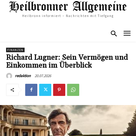
Heilbronn informiert – Nachrichten mit Tiefgang
FINANZEN
Richard Lugner: Sein Vermögen und
Einkommen im Überblick
20.07.2026
redaktion