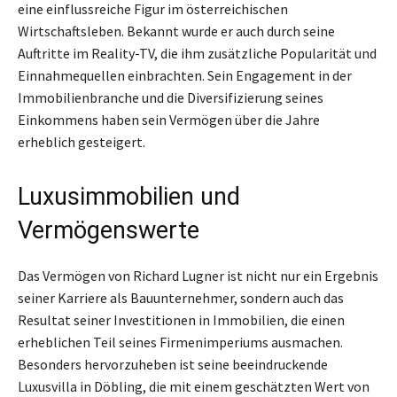
eine einflussreiche Figur im österreichischen
Wirtschaftsleben. Bekannt wurde er auch durch seine
Auftritte im Reality-TV, die ihm zusätzliche Popularität und
Einnahmequellen einbrachten. Sein Engagement in der
Immobilienbranche und die Diversifizierung seines
Einkommens haben sein Vermögen über die Jahre
erheblich gesteigert.
Luxusimmobilien und
Vermögenswerte
Das Vermögen von Richard Lugner ist nicht nur ein Ergebnis
seiner Karriere als Bauunternehmer, sondern auch das
Resultat seiner Investitionen in Immobilien, die einen
erheblichen Teil seines Firmenimperiums ausmachen.
Besonders hervorzuheben ist seine beeindruckende
Luxusvilla in Döbling, die mit einem geschätzten Wert von