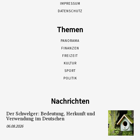
IMPRESSUM
DATENSCHUTZ
Themen
PANORAMA
FINANZEN
FREIZEIT
KULTUR
SPORT
POLITIK
Nachrichten
Der Schwelger: Bedeutung, Herkunft und
Verwendung im Deutschen
06.08.2026