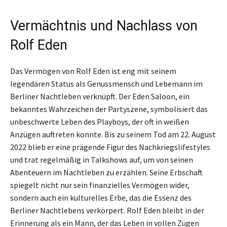
Vermächtnis und Nachlass von
Rolf Eden
Das Vermögen von Rolf Eden ist eng mit seinem
legendären Status als Genussmensch und Lebemann im
Berliner Nachtleben verknüpft. Der Eden Saloon, ein
bekanntes Wahrzeichen der Partyszene, symbolisiert das
unbeschwerte Leben des Playboys, der oft in weißen
Anzügen auftreten konnte. Bis zu seinem Tod am 22. August
2022 blieb er eine prägende Figur des Nachkriegslifestyles
und trat regelmäßig in Talkshows auf, um von seinen
Abenteuern im Nachtleben zu erzählen. Seine Erbschaft
spiegelt nicht nur sein finanzielles Vermögen wider,
sondern auch ein kulturelles Erbe, das die Essenz des
Berliner Nachtlebens verkörpert. Rolf Eden bleibt in der
Erinnerung als ein Mann, der das Leben in vollen Zügen