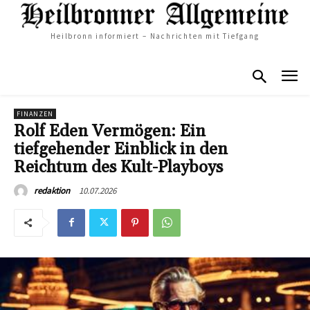
Heilbronn informiert – Nachrichten mit Tiefgang
FINANZEN
Rolf Eden Vermögen: Ein
tiefgehender Einblick in den
Reichtum des Kult-Playboys
10.07.2026
redaktion