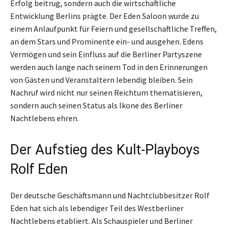
Erfolg beitrug, sondern auch die wirtschaftliche
Entwicklung Berlins prägte. Der Eden Saloon wurde zu
einem Anlaufpunkt für Feiern und gesellschaftliche Treffen,
an dem Stars und Prominente ein- und ausgehen. Edens
Vermögen und sein Einfluss auf die Berliner Partyszene
werden auch lange nach seinem Tod in den Erinnerungen
von Gästen und Veranstaltern lebendig bleiben. Sein
Nachruf wird nicht nur seinen Reichtum thematisieren,
sondern auch seinen Status als Ikone des Berliner
Nachtlebens ehren.
Der Aufstieg des Kult-Playboys
Rolf Eden
Der deutsche Geschäftsmann und Nachtclubbesitzer Rolf
Eden hat sich als lebendiger Teil des Westberliner
Nachtlebens etabliert. Als Schauspieler und Berliner