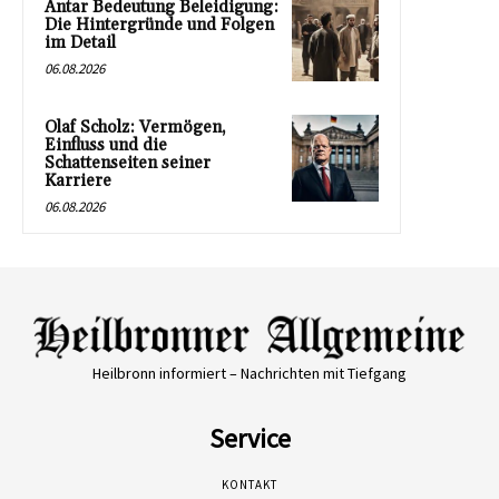
Antar Bedeutung Beleidigung:
Die Hintergründe und Folgen
im Detail
06.08.2026
Olaf Scholz: Vermögen,
Einfluss und die
Schattenseiten seiner
Karriere
06.08.2026
Heilbronn informiert – Nachrichten mit Tiefgang
Service
KONTAKT