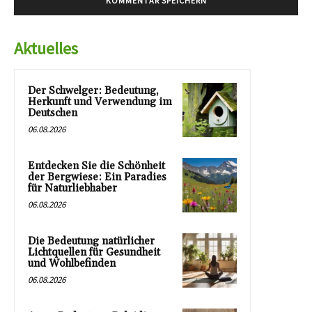
Aktuelles
Der Schwelger: Bedeutung,
Herkunft und Verwendung im
Deutschen
06.08.2026
Entdecken Sie die Schönheit
der Bergwiese: Ein Paradies
für Naturliebhaber
06.08.2026
Die Bedeutung natürlicher
Lichtquellen für Gesundheit
und Wohlbefinden
06.08.2026