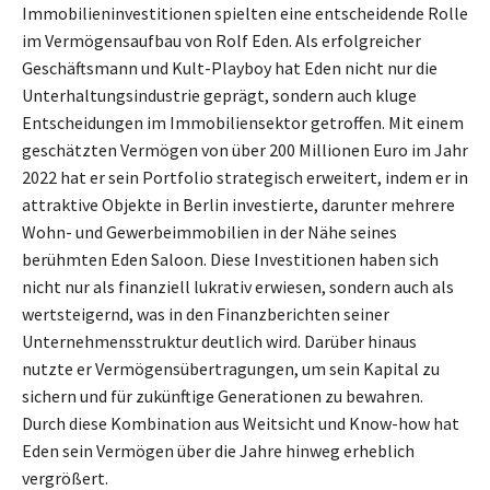
Immobilieninvestitionen spielten eine entscheidende Rolle
im Vermögensaufbau von Rolf Eden. Als erfolgreicher
Geschäftsmann und Kult-Playboy hat Eden nicht nur die
Unterhaltungsindustrie geprägt, sondern auch kluge
Entscheidungen im Immobiliensektor getroffen. Mit einem
geschätzten Vermögen von über 200 Millionen Euro im Jahr
2022 hat er sein Portfolio strategisch erweitert, indem er in
attraktive Objekte in Berlin investierte, darunter mehrere
Wohn- und Gewerbeimmobilien in der Nähe seines
berühmten Eden Saloon. Diese Investitionen haben sich
nicht nur als finanziell lukrativ erwiesen, sondern auch als
wertsteigernd, was in den Finanzberichten seiner
Unternehmensstruktur deutlich wird. Darüber hinaus
nutzte er Vermögensübertragungen, um sein Kapital zu
sichern und für zukünftige Generationen zu bewahren.
Durch diese Kombination aus Weitsicht und Know-how hat
Eden sein Vermögen über die Jahre hinweg erheblich
vergrößert.