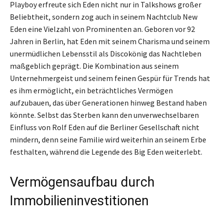
Playboy erfreute sich Eden nicht nur in Talkshows großer
Beliebtheit, sondern zog auch in seinem Nachtclub New
Eden eine Vielzahl von Prominenten an. Geboren vor 92
Jahren in Berlin, hat Eden mit seinem Charisma und seinem
unermüdlichen Lebensstil als Discokönig das Nachtleben
maßgeblich geprägt. Die Kombination aus seinem
Unternehmergeist und seinem feinen Gespür für Trends hat
es ihm ermöglicht, ein beträchtliches Vermögen
aufzubauen, das über Generationen hinweg Bestand haben
könnte. Selbst das Sterben kann den unverwechselbaren
Einfluss von Rolf Eden auf die Berliner Gesellschaft nicht
mindern, denn seine Familie wird weiterhin an seinem Erbe
festhalten, während die Legende des Big Eden weiterlebt.
Vermögensaufbau durch
Immobilieninvestitionen