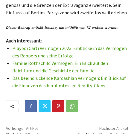
genoss und die Grenzen der Extravaganz erweiterte. Sein
Einfluss auf Berlins Partyszene wird zweifellos weiterleben.
Auch interessant:
Playboi Carti Vermögen 2023: Einblicke in das Vermögen
des Rappers und seine Erfolge
Familie Rothschild Vermögen: Ein Blick auf den
Reichtum und die Geschichte der Familie
Das beeindruckende Kardashian Vermögen: Ein Blick auf
die Finanzen des berühmtesten Reality-Clans
Vorheriger Artikel
Nächster Artikel