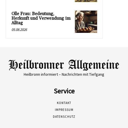
Olle Frau: Bedeutung,
Herkunft und Verwendung im
Alltag
05.08.2026
Heilbronn informiert – Nachrichten mit Tiefgang
Service
KONTAKT
IMPRESSUM
DATENSCHUTZ