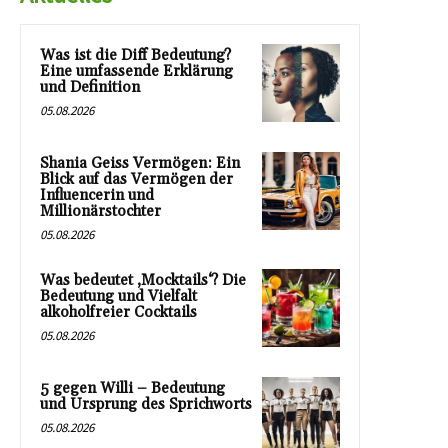
Was ist die Diff Bedeutung?
Eine umfassende Erklärung
und Definition
05.08.2026
Shania Geiss Vermögen: Ein
Blick auf das Vermögen der
Influencerin und
Millionärstochter
05.08.2026
Was bedeutet ‚Mocktails‘? Die
Bedeutung und Vielfalt
alkoholfreier Cocktails
05.08.2026
5 gegen Willi – Bedeutung
und Ursprung des Sprichworts
05.08.2026