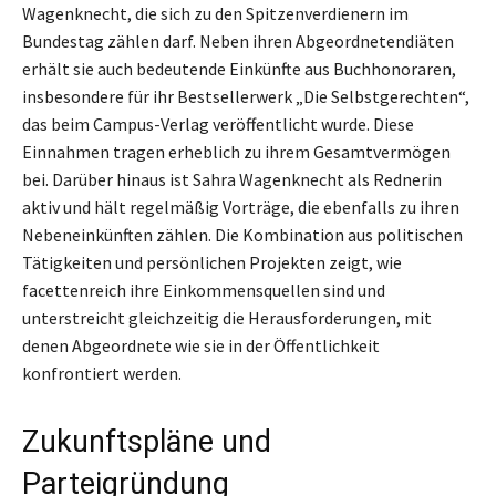
Wagenknecht, die sich zu den Spitzenverdienern im
Bundestag zählen darf. Neben ihren Abgeordnetendiäten
erhält sie auch bedeutende Einkünfte aus Buchhonoraren,
insbesondere für ihr Bestsellerwerk „Die Selbstgerechten“,
das beim Campus-Verlag veröffentlicht wurde. Diese
Einnahmen tragen erheblich zu ihrem Gesamtvermögen
bei. Darüber hinaus ist Sahra Wagenknecht als Rednerin
aktiv und hält regelmäßig Vorträge, die ebenfalls zu ihren
Nebeneinkünften zählen. Die Kombination aus politischen
Tätigkeiten und persönlichen Projekten zeigt, wie
facettenreich ihre Einkommensquellen sind und
unterstreicht gleichzeitig die Herausforderungen, mit
denen Abgeordnete wie sie in der Öffentlichkeit
konfrontiert werden.
Zukunftspläne und
Parteigründung