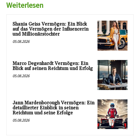
Weiterlesen
Shania Geiss Vermögen: Ein Blick
auf das Vermögen der Influencerin
und Millionärstochter
05.08.2026
Marco Degenhardt Vermögen: Ein
Blick auf seinen Reichtum und Erfolg
05.08.2026
Jann Mardenborough Vermögen: Ein
detaillierter Einblick in seinen
Reichtum und seine Erfolge
05.08.2026