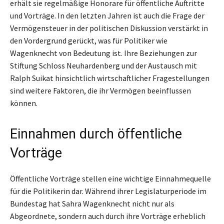
erhält sie regelmäßige Honorare für öffentliche Auftritte
und Vorträge. In den letzten Jahren ist auch die Frage der
Vermögensteuer in der politischen Diskussion verstärkt in
den Vordergrund gerückt, was für Politiker wie
Wagenknecht von Bedeutung ist. Ihre Beziehungen zur
Stiftung Schloss Neuhardenberg und der Austausch mit
Ralph Suikat hinsichtlich wirtschaftlicher Fragestellungen
sind weitere Faktoren, die ihr Vermögen beeinflussen
können.
Einnahmen durch öffentliche
Vorträge
Öffentliche Vorträge stellen eine wichtige Einnahmequelle
für die Politikerin dar. Während ihrer Legislaturperiode im
Bundestag hat Sahra Wagenknecht nicht nur als
Abgeordnete, sondern auch durch ihre Vorträge erheblich