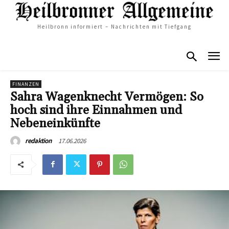
Heilbronn informiert – Nachrichten mit Tiefgang
FINANZEN
Sahra Wagenknecht Vermögen: So
hoch sind ihre Einnahmen und
Nebeneinkünfte
17.06.2026
redaktion