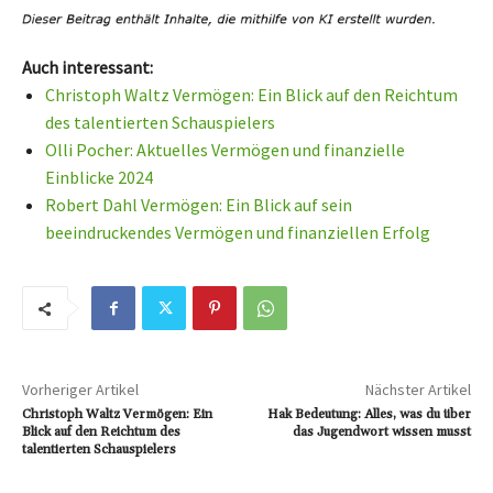
Auch interessant:
Christoph Waltz Vermögen: Ein Blick auf den Reichtum
des talentierten Schauspielers
Olli Pocher: Aktuelles Vermögen und finanzielle
Einblicke 2024
Robert Dahl Vermögen: Ein Blick auf sein
beeindruckendes Vermögen und finanziellen Erfolg
Vorheriger Artikel
Nächster Artikel
Christoph Waltz Vermögen: Ein
Hak Bedeutung: Alles, was du über
Blick auf den Reichtum des
das Jugendwort wissen musst
talentierten Schauspielers