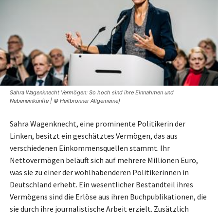
Sahra Wagenknecht Vermögen: So hoch sind ihre Einnahmen und
Nebeneinkünfte | © Heilbronner Allgemeine)
Sahra Wagenknecht, eine prominente Politikerin der
Linken, besitzt ein geschätztes Vermögen, das aus
verschiedenen Einkommensquellen stammt. Ihr
Nettovermögen beläuft sich auf mehrere Millionen Euro,
was sie zu einer der wohlhabenderen Politikerinnen in
Deutschland erhebt. Ein wesentlicher Bestandteil ihres
Vermögens sind die Erlöse aus ihren Buchpublikationen, die
sie durch ihre journalistische Arbeit erzielt. Zusätzlich