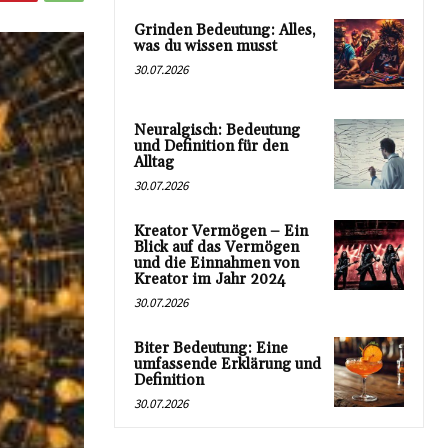
Grinden Bedeutung: Alles,
was du wissen musst
30.07.2026
Neuralgisch: Bedeutung
und Definition für den
Alltag
30.07.2026
Kreator Vermögen – Ein
Blick auf das Vermögen
und die Einnahmen von
Kreator im Jahr 2024
30.07.2026
Biter Bedeutung: Eine
umfassende Erklärung und
Definition
30.07.2026