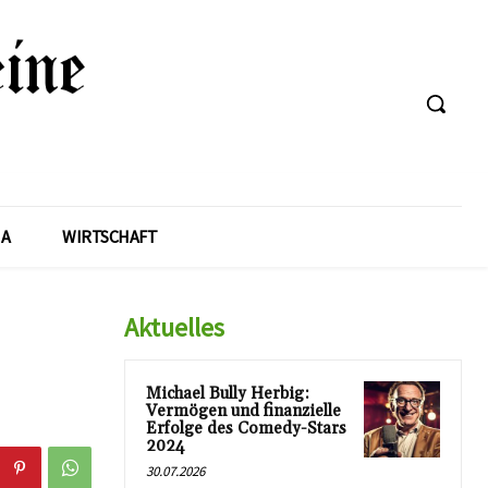
A
WIRTSCHAFT
Aktuelles
Michael Bully Herbig:
Vermögen und finanzielle
Erfolge des Comedy-Stars
2024
30.07.2026