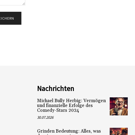
Nachrichten
Michael Bully Herbig: Vermögen
und finanzielle Erfolge des
Comedy-Stars 2024
30.07.2026
Grinden Bedeutung: Alles, was