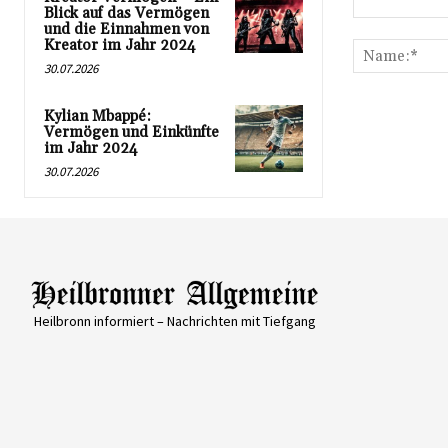
Blick auf das Vermögen
Kommentar:
und die Einnahmen von
Kreator im Jahr 2024
30.07.2026
Kylian Mbappé:
Vermögen und Einkünfte
im Jahr 2024
30.07.2026
Heilbronn informiert – Nachrichten mit Tiefgang