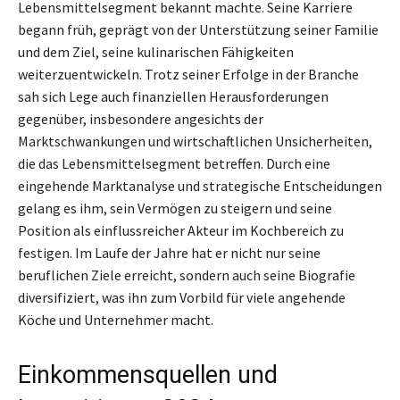
Lebensmittelsegment bekannt machte. Seine Karriere
begann früh, geprägt von der Unterstützung seiner Familie
und dem Ziel, seine kulinarischen Fähigkeiten
weiterzuentwickeln. Trotz seiner Erfolge in der Branche
sah sich Lege auch finanziellen Herausforderungen
gegenüber, insbesondere angesichts der
Marktschwankungen und wirtschaftlichen Unsicherheiten,
die das Lebensmittelsegment betreffen. Durch eine
eingehende Marktanalyse und strategische Entscheidungen
gelang es ihm, sein Vermögen zu steigern und seine
Position als einflussreicher Akteur im Kochbereich zu
festigen. Im Laufe der Jahre hat er nicht nur seine
beruflichen Ziele erreicht, sondern auch seine Biografie
diversifiziert, was ihn zum Vorbild für viele angehende
Köche und Unternehmer macht.
Einkommensquellen und