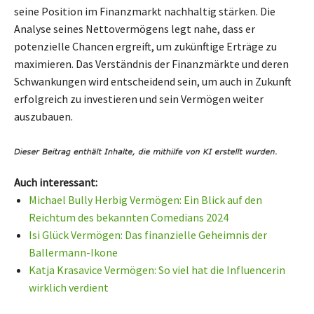
seine Position im Finanzmarkt nachhaltig stärken. Die
Analyse seines Nettovermögens legt nahe, dass er
potenzielle Chancen ergreift, um zukünftige Erträge zu
maximieren. Das Verständnis der Finanzmärkte und deren
Schwankungen wird entscheidend sein, um auch in Zukunft
erfolgreich zu investieren und sein Vermögen weiter
auszubauen.
Auch interessant:
Michael Bully Herbig Vermögen: Ein Blick auf den
Reichtum des bekannten Comedians 2024
Isi Glück Vermögen: Das finanzielle Geheimnis der
Ballermann-Ikone
Katja Krasavice Vermögen: So viel hat die Influencerin
wirklich verdient