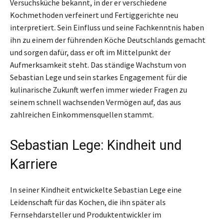
Versuchsküche bekannt, in der er verschiedene
Kochmethoden verfeinert und Fertiggerichte neu
interpretiert. Sein Einfluss und seine Fachkenntnis haben
ihn zu einem der führenden Köche Deutschlands gemacht
und sorgen dafür, dass er oft im Mittelpunkt der
Aufmerksamkeit steht. Das ständige Wachstum von
Sebastian Lege und sein starkes Engagement für die
kulinarische Zukunft werfen immer wieder Fragen zu
seinem schnell wachsenden Vermögen auf, das aus
zahlreichen Einkommensquellen stammt.
Sebastian Lege: Kindheit und
Karriere
In seiner Kindheit entwickelte Sebastian Lege eine
Leidenschaft für das Kochen, die ihn später als
Fernsehdarsteller und Produktentwickler im