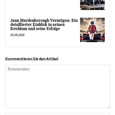
Jann Mardenborough Vermögen: Ein
detaillierter Einblick in seinen
Reichtum und seine Erfolge
05.08.2026
Kommentieren Sie den Artikel
Kommentar: