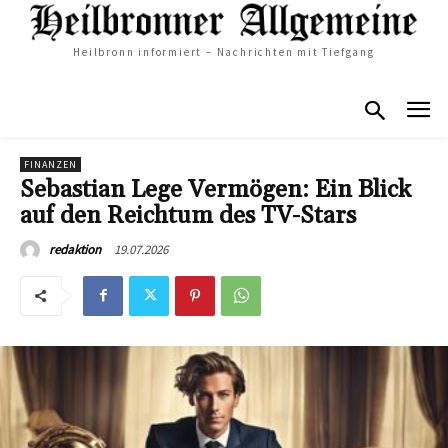
Heilbronn informiert – Nachrichten mit Tiefgang
FINANZEN
Sebastian Lege Vermögen: Ein Blick
auf den Reichtum des TV-Stars
19.07.2026
redaktion