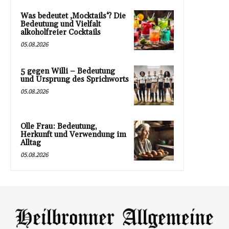
Was bedeutet ‚Mocktails‘? Die
Bedeutung und Vielfalt
alkoholfreier Cocktails
05.08.2026
5 gegen Willi – Bedeutung
und Ursprung des Sprichworts
05.08.2026
Olle Frau: Bedeutung,
Herkunft und Verwendung im
Alltag
05.08.2026