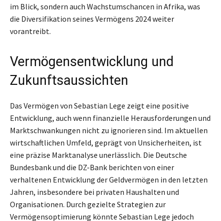
im Blick, sondern auch Wachstumschancen in Afrika, was
die Diversifikation seines Vermögens 2024 weiter
vorantreibt.
Vermögensentwicklung und
Zukunftsaussichten
Das Vermögen von Sebastian Lege zeigt eine positive
Entwicklung, auch wenn finanzielle Herausforderungen und
Marktschwankungen nicht zu ignorieren sind. Im aktuellen
wirtschaftlichen Umfeld, geprägt von Unsicherheiten, ist
eine präzise Marktanalyse unerlässlich. Die Deutsche
Bundesbank und die DZ-Bank berichten von einer
verhaltenen Entwicklung der Geldvermögen in den letzten
Jahren, insbesondere bei privaten Haushalten und
Organisationen. Durch gezielte Strategien zur
Vermögensoptimierung könnte Sebastian Lege jedoch