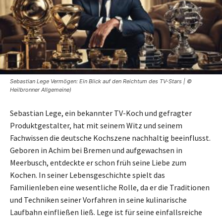
Sebastian Lege Vermögen: Ein Blick auf den Reichtum des TV-Stars | ©
Heilbronner Allgemeine)
Sebastian Lege, ein bekannter TV-Koch und gefragter
Produktgestalter, hat mit seinem Witz und seinem
Fachwissen die deutsche Kochszene nachhaltig beeinflusst.
Geboren in Achim bei Bremen und aufgewachsen in
Meerbusch, entdeckte er schon früh seine Liebe zum
Kochen. In seiner Lebensgeschichte spielt das
Familienleben eine wesentliche Rolle, da er die Traditionen
und Techniken seiner Vorfahren in seine kulinarische
Laufbahn einfließen ließ. Lege ist für seine einfallsreiche