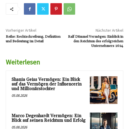
Vorheriger Artikel
Nächster Artikel
Reihe: Rechtschreibung, Definition
Ralf Dümmel Vermögen: Einblick in
und Bedeutung im Detail
den Reichtum des erfolgreichen
Unternehmers 2024
Weiterlesen
Shania Geiss Vermögen: Ein Blick
auf das Vermögen der Influencerin
und Millionärstochter
05.08.2026
Marco Degenhardt Vermögen: Ein
Blick auf seinen Reichtum und Erfolg
05.08.2026