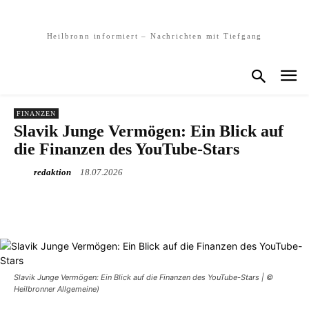
Heilbronn informiert – Nachrichten mit Tiefgang
FINANZEN
Slavik Junge Vermögen: Ein Blick auf
die Finanzen des YouTube-Stars
redaktion
18.07.2026
Slavik Junge Vermögen: Ein Blick auf die Finanzen des YouTube-Stars | ©
Heilbronner Allgemeine)