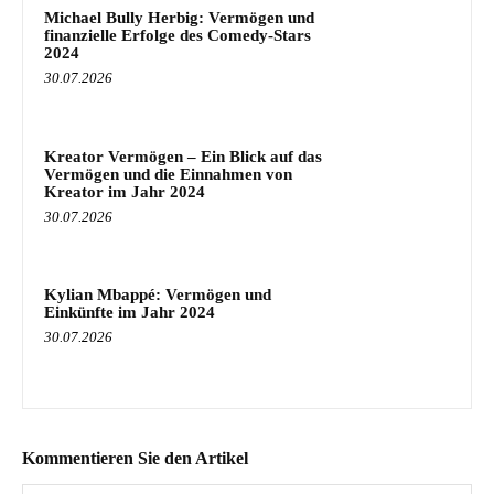
Michael Bully Herbig: Vermögen und
finanzielle Erfolge des Comedy-Stars
2024
30.07.2026
Kreator Vermögen – Ein Blick auf das
Vermögen und die Einnahmen von
Kreator im Jahr 2024
30.07.2026
Kylian Mbappé: Vermögen und
Einkünfte im Jahr 2024
30.07.2026
Kommentieren Sie den Artikel