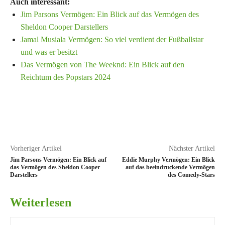
Auch interessant:
Jim Parsons Vermögen: Ein Blick auf das Vermögen des
Sheldon Cooper Darstellers
Jamal Musiala Vermögen: So viel verdient der Fußballstar
und was er besitzt
Das Vermögen von The Weeknd: Ein Blick auf den
Reichtum des Popstars 2024
Vorheriger Artikel
Nächster Artikel
Jim Parsons Vermögen: Ein Blick auf
Eddie Murphy Vermögen: Ein Blick
das Vermögen des Sheldon Cooper
auf das beeindruckende Vermögen
Darstellers
des Comedy-Stars
Weiterlesen