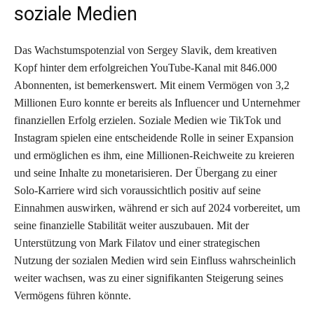
soziale Medien
Das Wachstumspotenzial von Sergey Slavik, dem kreativen
Kopf hinter dem erfolgreichen YouTube-Kanal mit 846.000
Abonnenten, ist bemerkenswert. Mit einem Vermögen von 3,2
Millionen Euro konnte er bereits als Influencer und Unternehmer
finanziellen Erfolg erzielen. Soziale Medien wie TikTok und
Instagram spielen eine entscheidende Rolle in seiner Expansion
und ermöglichen es ihm, eine Millionen-Reichweite zu kreieren
und seine Inhalte zu monetarisieren. Der Übergang zu einer
Solo-Karriere wird sich voraussichtlich positiv auf seine
Einnahmen auswirken, während er sich auf 2024 vorbereitet, um
seine finanzielle Stabilität weiter auszubauen. Mit der
Unterstützung von Mark Filatov und einer strategischen
Nutzung der sozialen Medien wird sein Einfluss wahrscheinlich
weiter wachsen, was zu einer signifikanten Steigerung seines
Vermögens führen könnte.