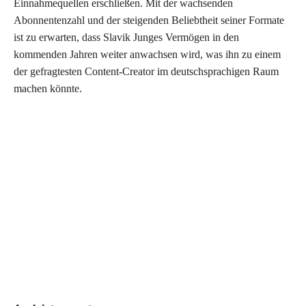
Einnahmequellen erschließen. Mit der wachsenden
Abonnentenzahl und der steigenden Beliebtheit seiner Formate
ist zu erwarten, dass Slavik Junges Vermögen in den
kommenden Jahren weiter anwachsen wird, was ihn zu einem
der gefragtesten Content-Creator im deutschsprachigen Raum
machen könnte.