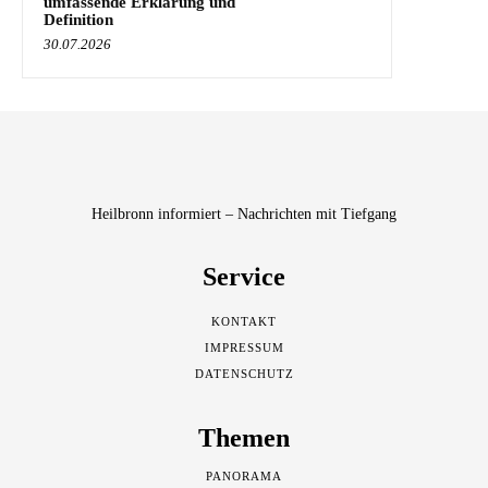
umfassende Erklärung und
Definition
30.07.2026
Heilbronn informiert – Nachrichten mit Tiefgang
Service
KONTAKT
IMPRESSUM
DATENSCHUTZ
Themen
PANORAMA