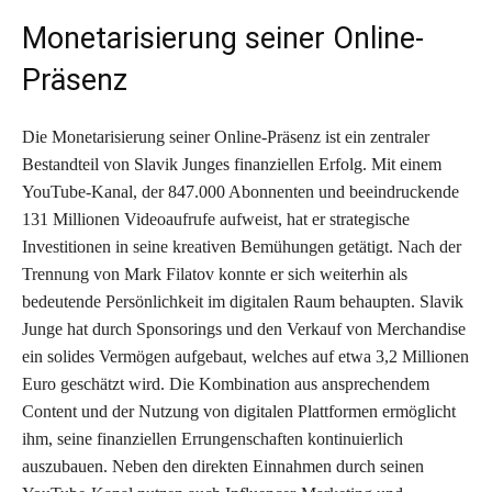
Monetarisierung seiner Online-
Präsenz
Die Monetarisierung seiner Online-Präsenz ist ein zentraler
Bestandteil von Slavik Junges finanziellen Erfolg. Mit einem
YouTube-Kanal, der 847.000 Abonnenten und beeindruckende
131 Millionen Videoaufrufe aufweist, hat er strategische
Investitionen in seine kreativen Bemühungen getätigt. Nach der
Trennung von Mark Filatov konnte er sich weiterhin als
bedeutende Persönlichkeit im digitalen Raum behaupten. Slavik
Junge hat durch Sponsorings und den Verkauf von Merchandise
ein solides Vermögen aufgebaut, welches auf etwa 3,2 Millionen
Euro geschätzt wird. Die Kombination aus ansprechendem
Content und der Nutzung von digitalen Plattformen ermöglicht
ihm, seine finanziellen Errungenschaften kontinuierlich
auszubauen. Neben den direkten Einnahmen durch seinen