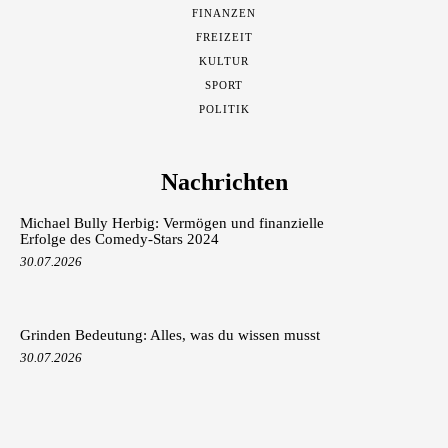
FINANZEN
FREIZEIT
KULTUR
SPORT
POLITIK
Nachrichten
Michael Bully Herbig: Vermögen und finanzielle
Erfolge des Comedy-Stars 2024
30.07.2026
Grinden Bedeutung: Alles, was du wissen musst
30.07.2026