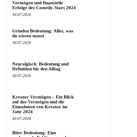
Vermögen und finanzielle
Erfolge des Comedy-Stars 2024
30.07.2026
Grinden Bedeutung: Alles, was
du wissen musst
30.07.2026
Neuralgisch: Bedeutung und
Definition für den Alltag
30.07.2026
Kreator Vermögen – Ein Blick
auf das Vermögen und die
Einnahmen von Kreator im
Jahr 2024
30.07.2026
Biter Bedeutung: Eine