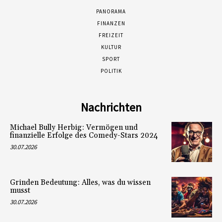
PANORAMA
FINANZEN
FREIZEIT
KULTUR
SPORT
POLITIK
Nachrichten
Michael Bully Herbig: Vermögen und
finanzielle Erfolge des Comedy-Stars 2024
30.07.2026
Grinden Bedeutung: Alles, was du wissen
musst
30.07.2026