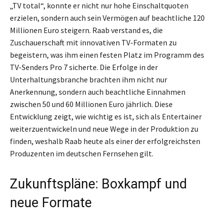
„TV total“, konnte er nicht nur hohe Einschaltquoten
erzielen, sondern auch sein Vermögen auf beachtliche 120
Millionen Euro steigern. Raab verstand es, die
Zuschauerschaft mit innovativen TV-Formaten zu
begeistern, was ihm einen festen Platz im Programm des
TV-Senders Pro 7 sicherte. Die Erfolge in der
Unterhaltungsbranche brachten ihm nicht nur
Anerkennung, sondern auch beachtliche Einnahmen
zwischen 50 und 60 Millionen Euro jährlich. Diese
Entwicklung zeigt, wie wichtig es ist, sich als Entertainer
weiterzuentwickeln und neue Wege in der Produktion zu
finden, weshalb Raab heute als einer der erfolgreichsten
Produzenten im deutschen Fernsehen gilt.
Zukunftspläne: Boxkampf und
neue Formate