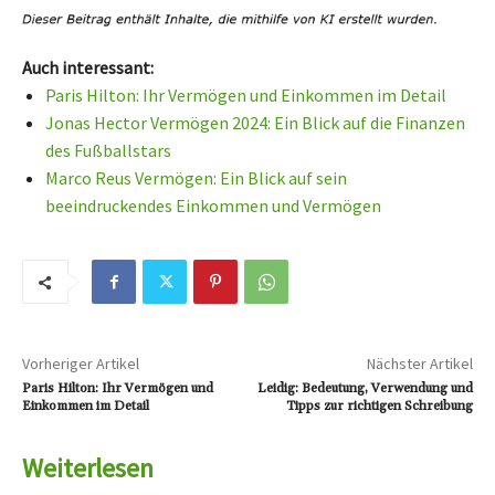
Auch interessant:
Paris Hilton: Ihr Vermögen und Einkommen im Detail
Jonas Hector Vermögen 2024: Ein Blick auf die Finanzen
des Fußballstars
Marco Reus Vermögen: Ein Blick auf sein
beeindruckendes Einkommen und Vermögen
Vorheriger Artikel
Nächster Artikel
Paris Hilton: Ihr Vermögen und
Leidig: Bedeutung, Verwendung und
Einkommen im Detail
Tipps zur richtigen Schreibung
Weiterlesen