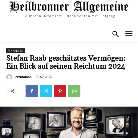
Heilbronn informiert – Nachrichten mit Tiefgang
FINANZEN
Stefan Raab geschätztes Vermögen:
Ein Blick auf seinen Reichtum 2024
25.07.2026
redaktion