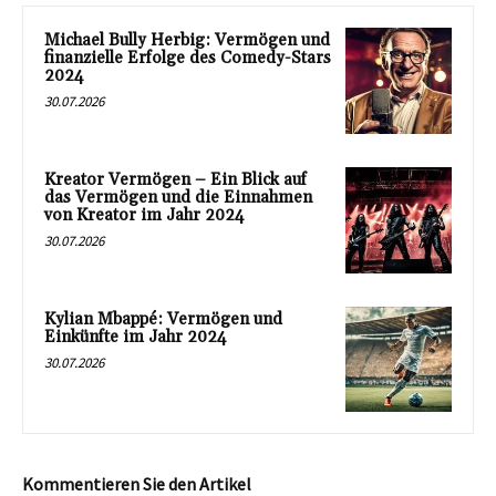
Michael Bully Herbig: Vermögen und
finanzielle Erfolge des Comedy-Stars
2024
30.07.2026
Kreator Vermögen – Ein Blick auf
das Vermögen und die Einnahmen
von Kreator im Jahr 2024
30.07.2026
Kylian Mbappé: Vermögen und
Einkünfte im Jahr 2024
30.07.2026
Kommentieren Sie den Artikel