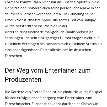
Formate konnte Raab nicht nur die Einschaltquoten in die
Höhe treiben, sondern auch seine persönliche Marke in der
deutschen Fernsehwelt etablieren. Die Gründung seiner
Produktionsfirma Brainpool, die später Teil von Banijay
wurde, verstärkte seine Position in der
Unterhaltungsindustrie maßgeblich. Raabs vielseitige
Sendungen und sein einzigartiger Humor tragen nicht nur
zu seinem Vermögen bei, sondern auch zu seinem Status als
eine der prägendsten Persönlichkeiten im deutschen
Fernsehen.
Der Weg vom Entertainer zum
Produzenten
Die Karriere von Stefan Raab ist ein eindrucksvolles Beispiel
für den erfolgreichen Übergang vom Entertainer zum
Fernsehmacher. Zunächst bekannt durch seine Shows wie