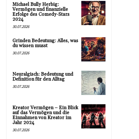
Michael Bully Herbig:
Vermögen und finanzielle
Erfolge des Comedy-Stars
2024
30.07.2026
Grinden Bedeutung: Alles, was
du wissen musst
30.07.2026
Neuralgisch: Bedeutung und
Definition für den Alltag
30.07.2026
Kreator Vermögen – Ein Blick
auf das Vermögen und die
Einnahmen von Kreator im
Jahr 2024
30.07.2026