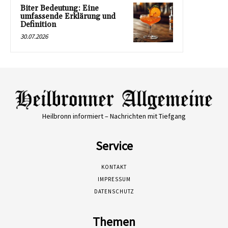
Biter Bedeutung: Eine
umfassende Erklärung und
Definition
30.07.2026
Heilbronn informiert – Nachrichten mit Tiefgang
Service
KONTAKT
IMPRESSUM
DATENSCHUTZ
Themen