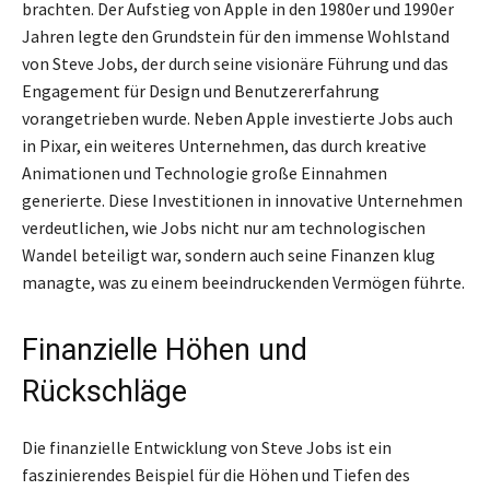
brachten. Der Aufstieg von Apple in den 1980er und 1990er
Jahren legte den Grundstein für den immense Wohlstand
von Steve Jobs, der durch seine visionäre Führung und das
Engagement für Design und Benutzererfahrung
vorangetrieben wurde. Neben Apple investierte Jobs auch
in Pixar, ein weiteres Unternehmen, das durch kreative
Animationen und Technologie große Einnahmen
generierte. Diese Investitionen in innovative Unternehmen
verdeutlichen, wie Jobs nicht nur am technologischen
Wandel beteiligt war, sondern auch seine Finanzen klug
managte, was zu einem beeindruckenden Vermögen führte.
Finanzielle Höhen und
Rückschläge
Die finanzielle Entwicklung von Steve Jobs ist ein
faszinierendes Beispiel für die Höhen und Tiefen des