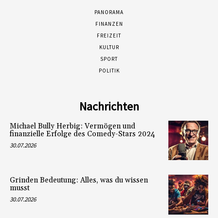
PANORAMA
FINANZEN
FREIZEIT
KULTUR
SPORT
POLITIK
Nachrichten
Michael Bully Herbig: Vermögen und
finanzielle Erfolge des Comedy-Stars 2024
30.07.2026
Grinden Bedeutung: Alles, was du wissen
musst
30.07.2026