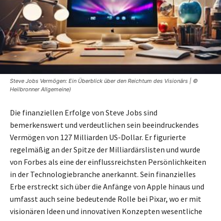
Steve Jobs Vermögen: Ein Überblick über den Reichtum des Visionärs | ©
Heilbronner Allgemeine)
Die finanziellen Erfolge von Steve Jobs sind
bemerkenswert und verdeutlichen sein beeindruckendes
Vermögen von 127 Milliarden US-Dollar. Er figurierte
regelmäßig an der Spitze der Milliardärslisten und wurde
von Forbes als eine der einflussreichsten Persönlichkeiten
in der Technologiebranche anerkannt. Sein finanzielles
Erbe erstreckt sich über die Anfänge von Apple hinaus und
umfasst auch seine bedeutende Rolle bei Pixar, wo er mit
visionären Ideen und innovativen Konzepten wesentliche