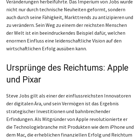
Veränderungen herbeiführte. Das Imperium von Jobs wurde
nicht nur durch technische Neuheiten geformt, sondern
auch durch seine Fähigkeit, Markttrends zu antizipieren und
zu verändern. Sein Weg zu einem der reichsten Menschen
der Welt ist ein beeindruckendes Beispiel dafür, welchen
enormen Einfluss eine leidenschaftliche Vision auf den
wirtschaftlichen Erfolg ausüben kann.
Ursprünge des Reichtums: Apple
und Pixar
Steve Jobs gilt als einer der einflussreichsten Innovatoren
der digitalen Ära, und sein Vermögen ist das Ergebnis
strategischer Investitionen und bahnbrechender
Erfindungen. Als Mitgründer von Apple revolutionierte er
die Technologiebranche mit Produkten wie dem iPhone und
dem Mac, die erheblichen finanziellen Erfolg und Reichtum