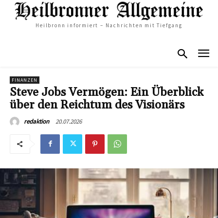
Heilbronn informiert – Nachrichten mit Tiefgang
FINANZEN
Steve Jobs Vermögen: Ein Überblick
über den Reichtum des Visionärs
20.07.2026
redaktion