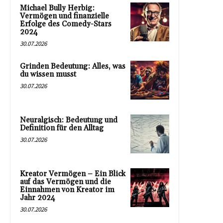
Michael Bully Herbig:
Vermögen und finanzielle
Erfolge des Comedy-Stars
2024
30.07.2026
Grinden Bedeutung: Alles, was
du wissen musst
30.07.2026
Neuralgisch: Bedeutung und
Definition für den Alltag
30.07.2026
Kreator Vermögen – Ein Blick
auf das Vermögen und die
Einnahmen von Kreator im
Jahr 2024
30.07.2026