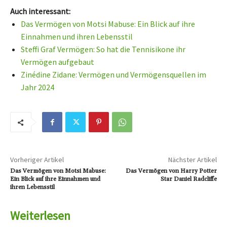
Auch interessant:
Das Vermögen von Motsi Mabuse: Ein Blick auf ihre
Einnahmen und ihren Lebensstil
Steffi Graf Vermögen: So hat die Tennisikone ihr
Vermögen aufgebaut
Zinédine Zidane: Vermögen und Vermögensquellen im
Jahr 2024
Vorheriger Artikel
Nächster Artikel
Das Vermögen von Motsi Mabuse:
Das Vermögen von Harry Potter
Ein Blick auf ihre Einnahmen und
Star Daniel Radcliffe
ihren Lebensstil
Weiterlesen