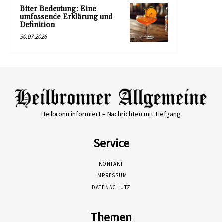
Biter Bedeutung: Eine
umfassende Erklärung und
Definition
30.07.2026
Heilbronn informiert – Nachrichten mit Tiefgang
Service
KONTAKT
IMPRESSUM
DATENSCHUTZ
Themen