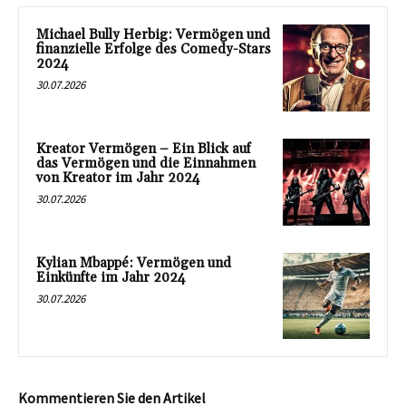
Michael Bully Herbig: Vermögen und
finanzielle Erfolge des Comedy-Stars
2024
30.07.2026
Kreator Vermögen – Ein Blick auf
das Vermögen und die Einnahmen
von Kreator im Jahr 2024
30.07.2026
Kylian Mbappé: Vermögen und
Einkünfte im Jahr 2024
30.07.2026
Kommentieren Sie den Artikel