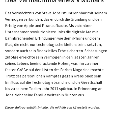
Das Vermächtnis von Steve Jobs ist untrennbar mit seinem
Vermögen verbunden, das er durch die Gründung und den
Erfolg von Apple und Pixar aufbaute. Als visionärer
Unternehmer revolutionierte Jobs die digitale Ära mit
bahnbrechenden Erfindungen wie dem iPhone und dem
iPad, die nicht nur technologische Meilensteine setzten,
sondern auch sein finanzielles Erbe sicherten. Schätzungen
zufolge erreichte sein Vermögen in den letzten Jahren
seines Lebens beeindruckende Höhen, was ihn zu einer
festen Größe auf den Listen des Forbes Magazine machte.
Trotz des persönlichen Kampfes gegen Krebs blieb sein
Einfluss auf die Technologiebranche und die Gesellschaft
bis zu seinem Tod im Jahr 2011 spürbar. In Erinnerung an
Jobs zieht seine Familie weiterhin Nutzen aus