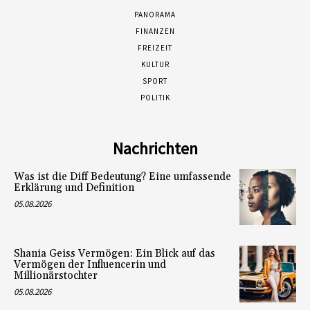
PANORAMA
FINANZEN
FREIZEIT
KULTUR
SPORT
POLITIK
Nachrichten
Was ist die Diff Bedeutung? Eine umfassende
Erklärung und Definition
05.08.2026
Shania Geiss Vermögen: Ein Blick auf das
Vermögen der Influencerin und
Millionärstochter
05.08.2026