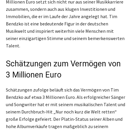
Millionen Euro setzt sich nicht nur aus seiner Musikkarriere
zusammen, sondern auch aus klugen Investitionen und
Immobilien, die er im Laufe der Jahre angelegt hat. Tim
Bendzko ist eine bedeutende Figur in der deutschen
Musikwelt und inspiriert weiterhin viele Menschen mit
seiner einzigartigen Stimme und seinem bemerkenswerten
Talent.
Schätzungen zum Vermögen von
3 Millionen Euro
Schätzungen zufolge beläuft sich das Vermögen von Tim
Bendzko auf etwa 3 Millionen Euro. Als erfolgreicher Sänger
und Songwriter hat er mit seinem musikalischen Talent und
seinem Durchbruch-Hit „Nur noch kurz die Welt retten“
große Erfolge gefeiert. Der Platin-Status seiner Alben und
hohe Albumverkäufe tragen maßgeblich zu seinem