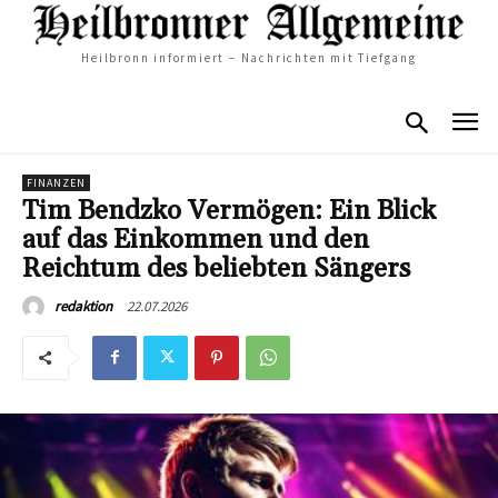
Heilbronn informiert – Nachrichten mit Tiefgang
FINANZEN
Tim Bendzko Vermögen: Ein Blick
auf das Einkommen und den
Reichtum des beliebten Sängers
22.07.2026
redaktion