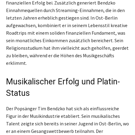
finanziellen Erfolg bei. Zusätzlich generiert Bendzko
Einnahmequellen durch Streaming-Einnahmen, die in den
letzten Jahren erheblich gestiegen sind. In Ost-Berlin
aufgewachsen, kombiniert er in seinem Lebensstil kreative
Roadtrips mit einem soliden finanziellen Fundament, was
sein monatliches Einkommen zusätzlich bereichert. Sein
Religionsstudium hat ihm vielleicht auch geholfen, geerdet
zu bleiben, während er die Höhen des Musikgeschäfts
erklimmt.
Musikalischer Erfolg und Platin-
Status
Der Popsänger Tim Bendzko hat sich als einflussreiche
Figur in der Musikindustrie etabliert. Sein musikalisches
Talent zeigte sich bereits in seiner Jugend in Ost-Berlin, wo
er an einem Gesangswettbewerb teilnahm. Der