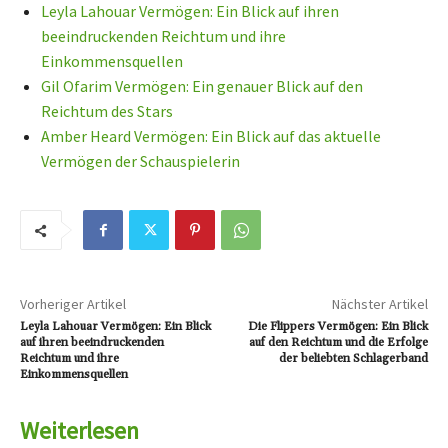
Leyla Lahouar Vermögen: Ein Blick auf ihren
beeindruckenden Reichtum und ihre
Einkommensquellen
Gil Ofarim Vermögen: Ein genauer Blick auf den
Reichtum des Stars
Amber Heard Vermögen: Ein Blick auf das aktuelle
Vermögen der Schauspielerin
Vorheriger Artikel
Nächster Artikel
Leyla Lahouar Vermögen: Ein Blick
Die Flippers Vermögen: Ein Blick
auf ihren beeindruckenden
auf den Reichtum und die Erfolge
Reichtum und ihre
der beliebten Schlagerband
Einkommensquellen
Weiterlesen