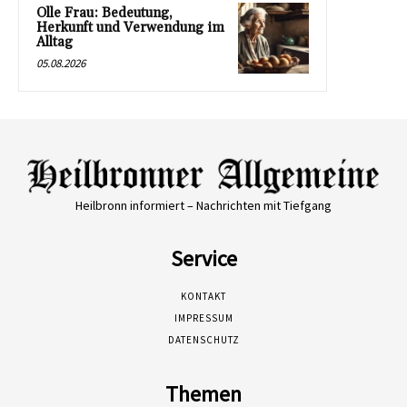
Olle Frau: Bedeutung,
Herkunft und Verwendung im
Alltag
05.08.2026
Heilbronn informiert – Nachrichten mit Tiefgang
Service
KONTAKT
IMPRESSUM
DATENSCHUTZ
Themen