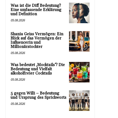
Was ist die Diff Bedeutung?
Eine umfassende Erklärung
und Definition
05.08.2026
Shania Geiss Vermögen: Ein
Blick auf das Vermögen der
Influencerin und
Millionärstochter
05.08.2026
Was bedeutet ‚Mocktails‘? Die
Bedeutung und Vielfalt
alkoholfreier Cocktails
05.08.2026
5 gegen Willi – Bedeutung
und Ursprung des Sprichworts
05.08.2026