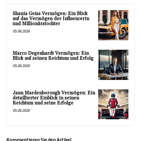
Shania Geiss Vermögen: Ein Blick
auf das Vermögen der Influencerin
und Millionärstochter
05.08.2026
Marco Degenhardt Vermögen: Ein
Blick auf seinen Reichtum und Erfolg
05.08.2026
Jann Mardenborough Vermögen: Ein
detaillierter Einblick in seinen
Reichtum und seine Erfolge
05.08.2026
Kommentieren Sie den Artikel