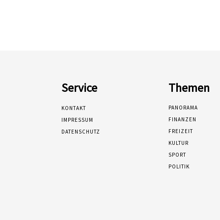
Service
Themen
PANORAMA
KONTAKT
FINANZEN
IMPRESSUM
FREIZEIT
DATENSCHUTZ
KULTUR
SPORT
POLITIK