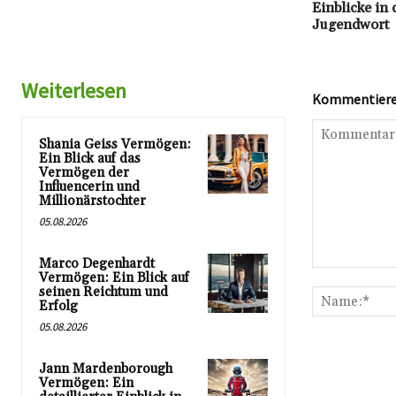
Einblicke in
Jugendwort
Weiterlesen
Kommentieren
Shania Geiss Vermögen:
Ein Blick auf das
Vermögen der
Influencerin und
Millionärstochter
05.08.2026
Marco Degenhardt
Kommentar:
Vermögen: Ein Blick auf
seinen Reichtum und
Erfolg
05.08.2026
Jann Mardenborough
Vermögen: Ein