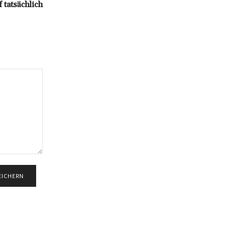
 tatsächlich