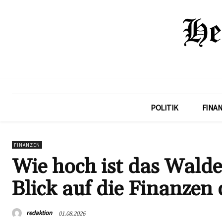
POLITIK
FINA
FINANZEN
Wie hoch ist das Wald
Blick auf die Finanzen
redaktion
01.08.2026