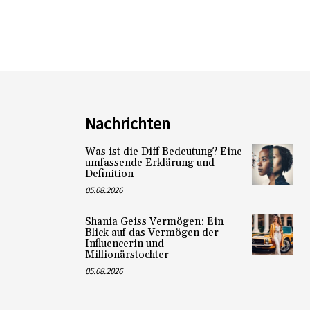
Nachrichten
Was ist die Diff Bedeutung? Eine
umfassende Erklärung und
Definition
05.08.2026
Shania Geiss Vermögen: Ein
Blick auf das Vermögen der
Influencerin und
Millionärstochter
05.08.2026