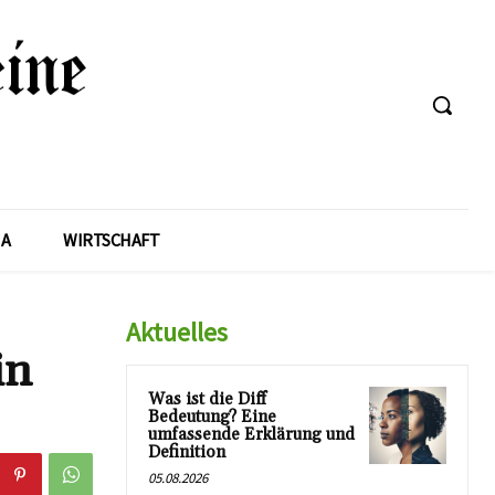
A
WIRTSCHAFT
Aktuelles
in
Was ist die Diff
Bedeutung? Eine
umfassende Erklärung und
Definition
05.08.2026