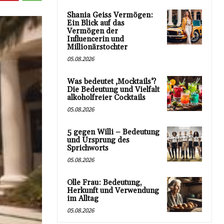
Shania Geiss Vermögen:
Ein Blick auf das
Vermögen der
Influencerin und
Millionärstochter
05.08.2026
Was bedeutet ‚Mocktails‘?
Die Bedeutung und Vielfalt
alkoholfreier Cocktails
05.08.2026
5 gegen Willi – Bedeutung
und Ursprung des
Sprichworts
05.08.2026
Olle Frau: Bedeutung,
Herkunft und Verwendung
im Alltag
05.08.2026