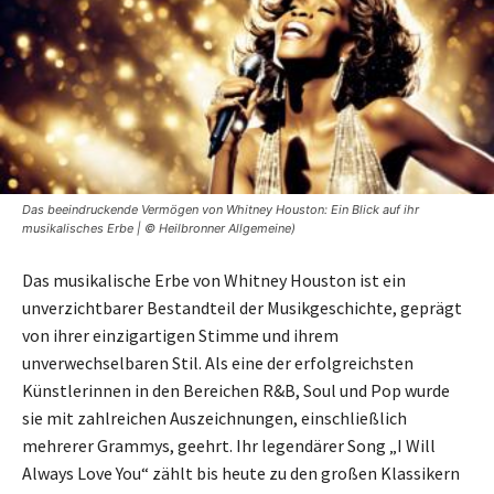
Das beeindruckende Vermögen von Whitney Houston: Ein Blick auf ihr
musikalisches Erbe | © Heilbronner Allgemeine)
Das musikalische Erbe von Whitney Houston ist ein
unverzichtbarer Bestandteil der Musikgeschichte, geprägt
von ihrer einzigartigen Stimme und ihrem
unverwechselbaren Stil. Als eine der erfolgreichsten
Künstlerinnen in den Bereichen R&B, Soul und Pop wurde
sie mit zahlreichen Auszeichnungen, einschließlich
mehrerer Grammys, geehrt. Ihr legendärer Song „I Will
Always Love You“ zählt bis heute zu den großen Klassikern