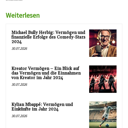
Weiterlesen
Michael Bully Herbig: Vermögen und
finanzielle Erfolge des Comedy-Stars
2024
30.07.2026
Kreator Vermögen – Ein Blick auf
das Vermögen und die Einnahmen
von Kreator im Jahr 2024
30.07.2026
Kylian Mbappé: Vermögen und
Einkünfte im Jahr 2024
30.07.2026