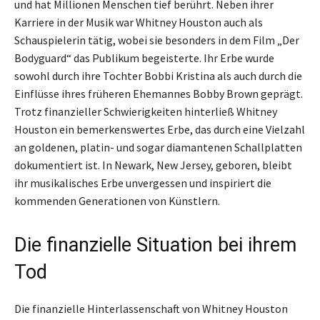
und hat Millionen Menschen tief berührt. Neben ihrer
Karriere in der Musik war Whitney Houston auch als
Schauspielerin tätig, wobei sie besonders in dem Film „Der
Bodyguard“ das Publikum begeisterte. Ihr Erbe wurde
sowohl durch ihre Tochter Bobbi Kristina als auch durch die
Einflüsse ihres früheren Ehemannes Bobby Brown geprägt.
Trotz finanzieller Schwierigkeiten hinterließ Whitney
Houston ein bemerkenswertes Erbe, das durch eine Vielzahl
an goldenen, platin- und sogar diamantenen Schallplatten
dokumentiert ist. In Newark, New Jersey, geboren, bleibt
ihr musikalisches Erbe unvergessen und inspiriert die
kommenden Generationen von Künstlern.
Die finanzielle Situation bei ihrem
Tod
Die finanzielle Hinterlassenschaft von Whitney Houston