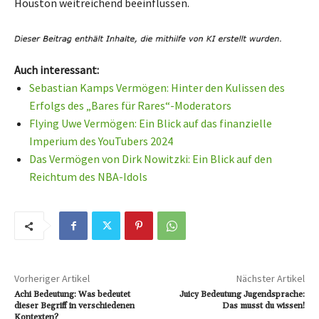
Houston weitreichend beeinflussen.
Auch interessant:
Sebastian Kamps Vermögen: Hinter den Kulissen des
Erfolgs des „Bares für Rares“-Moderators
Flying Uwe Vermögen: Ein Blick auf das finanzielle
Imperium des YouTubers 2024
Das Vermögen von Dirk Nowitzki: Ein Blick auf den
Reichtum des NBA-Idols
Vorheriger Artikel
Nächster Artikel
Achi Bedeutung: Was bedeutet
Juicy Bedeutung Jugendsprache:
dieser Begriff in verschiedenen
Das musst du wissen!
Kontexten?