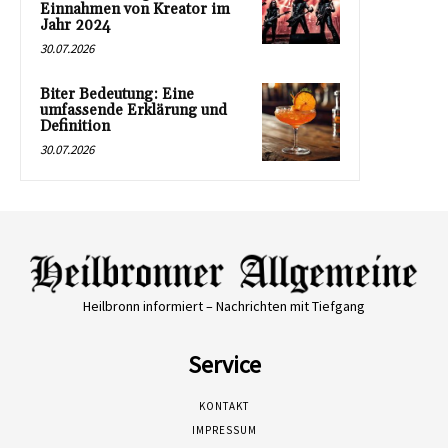
Einnahmen von Kreator im
Jahr 2024
30.07.2026
Biter Bedeutung: Eine
umfassende Erklärung und
Definition
30.07.2026
Heilbronn informiert – Nachrichten mit Tiefgang
Service
KONTAKT
IMPRESSUM