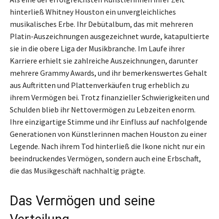
hinterließ Whitney Houston ein unvergleichliches
musikalisches Erbe. Ihr Debütalbum, das mit mehreren
Platin-Auszeichnungen ausgezeichnet wurde, katapultierte
sie in die obere Liga der Musikbranche. Im Laufe ihrer
Karriere erhielt sie zahlreiche Auszeichnungen, darunter
mehrere Grammy Awards, und ihr bemerkenswertes Gehalt
aus Auftritten und Plattenverkäufen trug erheblich zu
ihrem Vermögen bei. Trotz finanzieller Schwierigkeiten und
Schulden blieb ihr Nettovermögen zu Lebzeiten enorm.
Ihre einzigartige Stimme und ihr Einfluss auf nachfolgende
Generationen von Künstlerinnen machen Houston zu einer
Legende. Nach ihrem Tod hinterließ die Ikone nicht nur ein
beeindruckendes Vermögen, sondern auch eine Erbschaft,
die das Musikgeschäft nachhaltig prägte.
Das Vermögen und seine