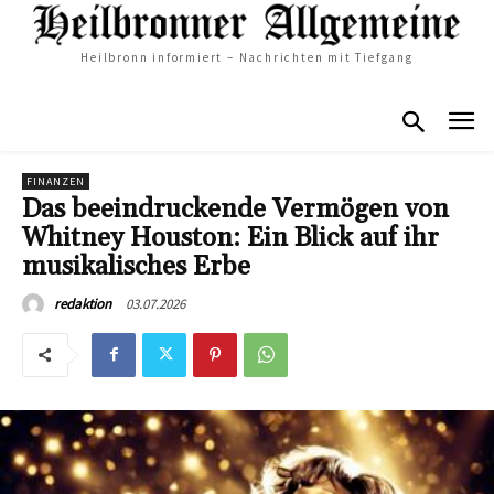
Heilbronn informiert – Nachrichten mit Tiefgang
FINANZEN
Das beeindruckende Vermögen von
Whitney Houston: Ein Blick auf ihr
musikalisches Erbe
03.07.2026
redaktion