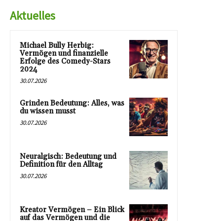
Aktuelles
Michael Bully Herbig:
Vermögen und finanzielle
Erfolge des Comedy-Stars
2024
30.07.2026
Grinden Bedeutung: Alles, was
du wissen musst
30.07.2026
Neuralgisch: Bedeutung und
Definition für den Alltag
30.07.2026
Kreator Vermögen – Ein Blick
auf das Vermögen und die