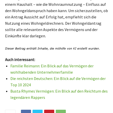
einem Haushalt – wie die Wohnraumnutzung – Einfluss auf
den Wohngeldanspruch haben kann. Um sicherzustellen, ob
ein Antrag Aussicht auf Erfolg hat, empfiehlt sich die
Nutzung eines Wohngeldrechners. Der Wohngeldantrag
sollte alle relevanten Aspekte des Vermögens und der
Einkünfte klar darlegen.
Auch interessant:
Familie Reimann: Ein Blick auf das Vermögen der
wohlhabenden Unternehmerfamilie
Die reichsten Deutschen: Ein Blick auf die Vermögen der
Top 10 2024
Busta Rhymes Vermögen: Ein Blick auf den Reichtum des
legendären Rappers