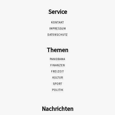
Service
KONTAKT
IMPRESSUM
DATENSCHUTZ
Themen
PANORAMA
FINANZEN
FREIZEIT
KULTUR
SPORT
POLITIK
Nachrichten