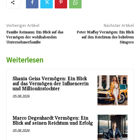
Vorheriger Artikel
Nächster Artikel
Familie Reimann: Ein Blick auf das
Peter Maffay Vermögen: Ein Blick
Vermögen der wohlhabenden
auf den Reichtum des beliebten
Unternehmerfamilie
Sängers
Weiterlesen
Shania Geiss Vermögen: Ein Blick
auf das Vermögen der Influencerin
und Millionärstochter
05.08.2026
Marco Degenhardt Vermögen: Ein
Blick auf seinen Reichtum und Erfolg
05.08.2026