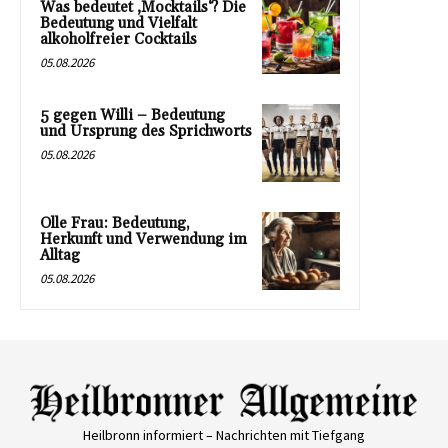
Was bedeutet ‚Mocktails‘? Die
Bedeutung und Vielfalt
alkoholfreier Cocktails
05.08.2026
5 gegen Willi – Bedeutung
und Ursprung des Sprichworts
05.08.2026
Olle Frau: Bedeutung,
Herkunft und Verwendung im
Alltag
05.08.2026
Heilbronn informiert – Nachrichten mit Tiefgang