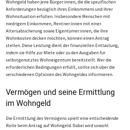
Wohngeld haben jene Bürger:innen, die die spezifischen
Anforderungen bezüglich ihres Einkommens und ihrer
Wohnsituation erfüllen. Insbesondere Menschen mit
niedrigem Einkommen, Rentner:innen mit einer
Altersabsicherung sowie Eigentümer:innen, die ihre
Wohnkosten decken möchten, können einen Antrag
stellen. Diese Leistung dient der finanziellen Entlastung,
indem sie Hilfe zur Miete oder zu den Ausgaben für
selbstgenutztes Wohneigentum bereitstellt. Wer die
erforderlichen Bedingungen erfüllt, sollte sich über die
verschiedenen Optionen des Wohngeldes informieren.
Vermögen und seine Ermittlung
im Wohngeld
Die Ermittlung des Vermögens spielt eine entscheidende
Rolle beim Antrag auf Wohngeld. Dabei wird sowohl