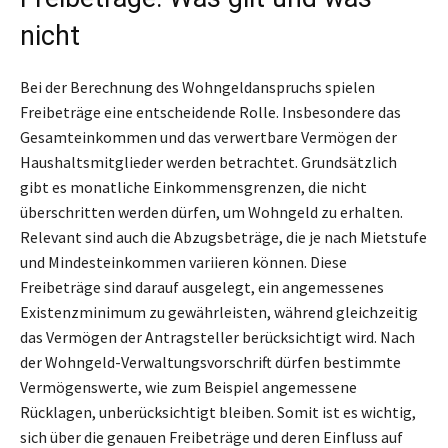
nicht
Bei der Berechnung des Wohngeldanspruchs spielen
Freibeträge eine entscheidende Rolle. Insbesondere das
Gesamteinkommen und das verwertbare Vermögen der
Haushaltsmitglieder werden betrachtet. Grundsätzlich
gibt es monatliche Einkommensgrenzen, die nicht
überschritten werden dürfen, um Wohngeld zu erhalten.
Relevant sind auch die Abzugsbeträge, die je nach Mietstufe
und Mindesteinkommen variieren können. Diese
Freibeträge sind darauf ausgelegt, ein angemessenes
Existenzminimum zu gewährleisten, während gleichzeitig
das Vermögen der Antragsteller berücksichtigt wird. Nach
der Wohngeld-Verwaltungsvorschrift dürfen bestimmte
Vermögenswerte, wie zum Beispiel angemessene
Rücklagen, unberücksichtigt bleiben. Somit ist es wichtig,
sich über die genauen Freibeträge und deren Einfluss auf