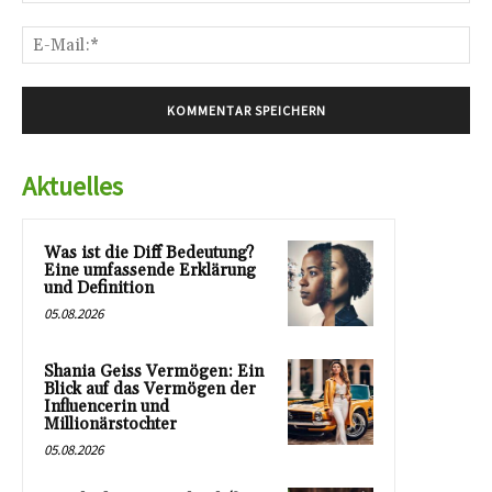
E-
Mai
Aktuelles
Was ist die Diff Bedeutung?
Eine umfassende Erklärung
und Definition
05.08.2026
Shania Geiss Vermögen: Ein
Blick auf das Vermögen der
Influencerin und
Millionärstochter
05.08.2026