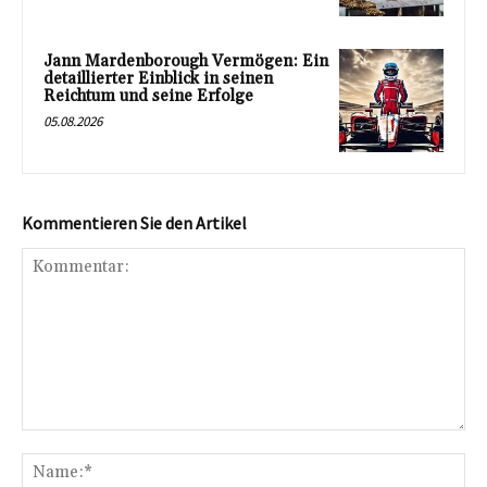
Jann Mardenborough Vermögen: Ein
detaillierter Einblick in seinen
Reichtum und seine Erfolge
05.08.2026
Kommentieren Sie den Artikel
Kommentar:
Na