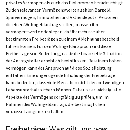
privates Vermögen als auch das Einkommen berücksichtigt.
Zu den relevanten Vermögenswerten zählen Bargeld,
Sparvermögen, Immobilien und Aktiendepots. Personen,
die einen Wohngeldantrag stellen, müssen ihre
Vermögenswerte offenlegen, da Überschüsse über
bestimmten Freibeträgen zu einem Ablehnungsbescheid
führen können. Für den Wohngeldanspruch sind diese
Freibeträge von Bedeutung, da sie die finanzielle Situation
der Antragsteller erheblich beeinflussen. Bei einem hohen
Vermögen kann der Anspruch auf diese Sozialleistung
entfallen. Eine ungenügende Erhöhung der Freibeträge
kann bedeuten, dass viele Menschen nicht den notwendigen
Lebensunterhalt sichern können. Daher ist es wichtig, alle
Aspekte des Vermögens sorgfältig zu prüfen, um im
Rahmen des Wohngeldantrags die bestmöglichen
Voraussetzungen zu schaffen.
Freibeträge: Was gilt und was