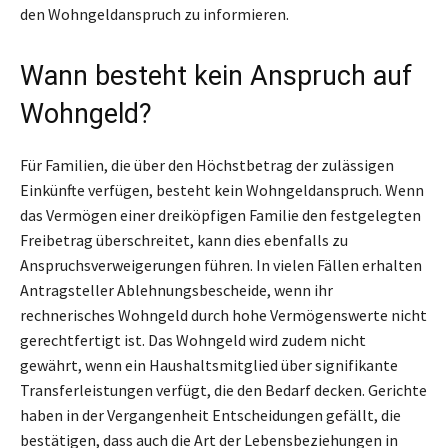
den Wohngeldanspruch zu informieren.
Wann besteht kein Anspruch auf
Wohngeld?
Für Familien, die über den Höchstbetrag der zulässigen
Einkünfte verfügen, besteht kein Wohngeldanspruch. Wenn
das Vermögen einer dreiköpfigen Familie den festgelegten
Freibetrag überschreitet, kann dies ebenfalls zu
Anspruchsverweigerungen führen. In vielen Fällen erhalten
Antragsteller Ablehnungsbescheide, wenn ihr
rechnerisches Wohngeld durch hohe Vermögenswerte nicht
gerechtfertigt ist. Das Wohngeld wird zudem nicht
gewährt, wenn ein Haushaltsmitglied über signifikante
Transferleistungen verfügt, die den Bedarf decken. Gerichte
haben in der Vergangenheit Entscheidungen gefällt, die
bestätigen, dass auch die Art der Lebensbeziehungen in