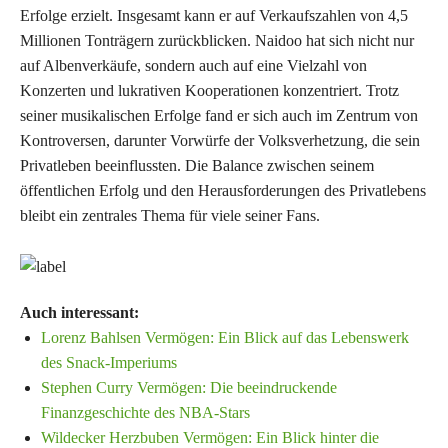
Erfolge erzielt. Insgesamt kann er auf Verkaufszahlen von 4,5
Millionen Tonträgern zurückblicken. Naidoo hat sich nicht nur
auf Albenverkäufe, sondern auch auf eine Vielzahl von
Konzerten und lukrativen Kooperationen konzentriert. Trotz
seiner musikalischen Erfolge fand er sich auch im Zentrum von
Kontroversen, darunter Vorwürfe der Volksverhetzung, die sein
Privatleben beeinflussten. Die Balance zwischen seinem
öffentlichen Erfolg und den Herausforderungen des Privatlebens
bleibt ein zentrales Thema für viele seiner Fans.
Auch interessant:
Lorenz Bahlsen Vermögen: Ein Blick auf das Lebenswerk
des Snack-Imperiums
Stephen Curry Vermögen: Die beeindruckende
Finanzgeschichte des NBA-Stars
Wildecker Herzbuben Vermögen: Ein Blick hinter die