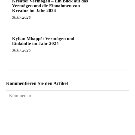
Kreator Vermögen – Ein Blick auf das
Vermögen und die Einnahmen von
Kreator im Jahr 2024
30.07.2026
Kylian Mbappé: Vermögen und
Einkünfte im Jahr 2024
30.07.2026
Kommentieren Sie den Artikel