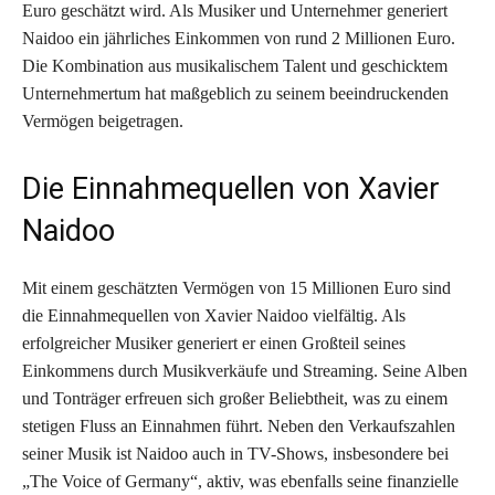
Euro geschätzt wird. Als Musiker und Unternehmer generiert
Naidoo ein jährliches Einkommen von rund 2 Millionen Euro.
Die Kombination aus musikalischem Talent und geschicktem
Unternehmertum hat maßgeblich zu seinem beeindruckenden
Vermögen beigetragen.
Die Einnahmequellen von Xavier
Naidoo
Mit einem geschätzten Vermögen von 15 Millionen Euro sind
die Einnahmequellen von Xavier Naidoo vielfältig. Als
erfolgreicher Musiker generiert er einen Großteil seines
Einkommens durch Musikverkäufe und Streaming. Seine Alben
und Tonträger erfreuen sich großer Beliebtheit, was zu einem
stetigen Fluss an Einnahmen führt. Neben den Verkaufszahlen
seiner Musik ist Naidoo auch in TV-Shows, insbesondere bei
„The Voice of Germany“, aktiv, was ebenfalls seine finanzielle