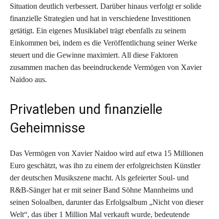
Situation deutlich verbessert. Darüber hinaus verfolgt er solide
finanzielle Strategien und hat in verschiedene Investitionen
getätigt. Ein eigenes Musiklabel trägt ebenfalls zu seinem
Einkommen bei, indem es die Veröffentlichung seiner Werke
steuert und die Gewinne maximiert. All diese Faktoren
zusammen machen das beeindruckende Vermögen von Xavier
Naidoo aus.
Privatleben und finanzielle
Geheimnisse
Das Vermögen von Xavier Naidoo wird auf etwa 15 Millionen
Euro geschätzt, was ihn zu einem der erfolgreichsten Künstler
der deutschen Musikszene macht. Als gefeierter Soul- und
R&B-Sänger hat er mit seiner Band Söhne Mannheims und
seinen Soloalben, darunter das Erfolgsalbum „Nicht von dieser
Welt“, das über 1 Million Mal verkauft wurde, bedeutende