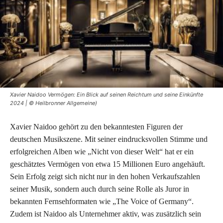
Xavier Naidoo Vermögen: Ein Blick auf seinen Reichtum und seine Einkünfte
2024 | © Heilbronner Allgemeine)
Xavier Naidoo gehört zu den bekanntesten Figuren der
deutschen Musikszene. Mit seiner eindrucksvollen Stimme und
erfolgreichen Alben wie „Nicht von dieser Welt“ hat er ein
geschätztes Vermögen von etwa 15 Millionen Euro angehäuft.
Sein Erfolg zeigt sich nicht nur in den hohen Verkaufszahlen
seiner Musik, sondern auch durch seine Rolle als Juror in
bekannten Fernsehformaten wie „The Voice of Germany“.
Zudem ist Naidoo als Unternehmer aktiv, was zusätzlich sein