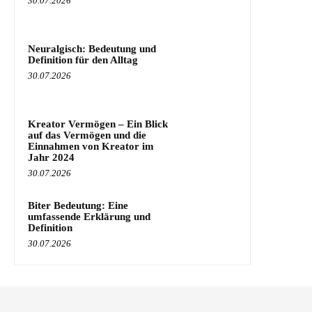
30.07.2026
Neuralgisch: Bedeutung und
Definition für den Alltag
30.07.2026
Kreator Vermögen – Ein Blick
auf das Vermögen und die
Einnahmen von Kreator im
Jahr 2024
30.07.2026
Biter Bedeutung: Eine
umfassende Erklärung und
Definition
30.07.2026