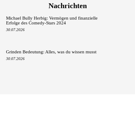
Nachrichten
Michael Bully Herbig: Vermögen und finanzielle
Erfolge des Comedy-Stars 2024
30.07.2026
Grinden Bedeutung: Alles, was du wissen musst
30.07.2026