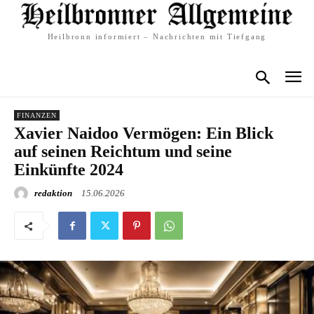
Heilbronn informiert – Nachrichten mit Tiefgang
FINANZEN
Xavier Naidoo Vermögen: Ein Blick
auf seinen Reichtum und seine
Einkünfte 2024
redaktion
15.06.2026