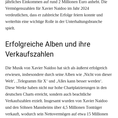
jährliches Einkommen auf rund 2 Millionen Euro anhebt. Die
Vermögenszahlen für Xavier Naidoo im Jahr 2024
verdeutlichen, dass er zahlreiche Erfolge feiern konnte und
weiterhin eine wichtige Rolle in der Unterhaltungsbranche
spielt.
Erfolgreiche Alben und ihre
Verkaufszahlen
Die Musik von Xavier Naidoo hat sich als äußerst erfolgreich
erwiesen, insbesondere durch seine Alben wie ‚Nicht von dieser
Welt‘, ‚Telegramm für X‘ und ‚Alles kann besser werden‘.
Diese Werke haben nicht nur hohe Chartplatzierungen in den
deutschen Charts erreicht, sondern auch beachtliche
Verkaufszahlen erzielt. Insgesamt wurden von Xavier Naidoo
und den Söhnen Mannheims über 4,5 Millionen Tonträger
verkauft, wodurch sein Nettovermögen auf etwa 15 Millionen