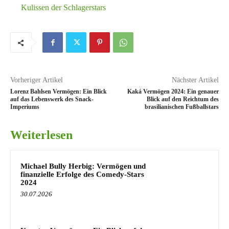
Kulissen der Schlagerstars
Vorheriger Artikel
Nächster Artikel
Lorenz Bahlsen Vermögen: Ein Blick
Kaká Vermögen 2024: Ein genauer
auf das Lebenswerk des Snack-
Blick auf den Reichtum des
Imperiums
brasilianischen Fußballstars
Weiterlesen
Michael Bully Herbig: Vermögen und
finanzielle Erfolge des Comedy-Stars
2024
30.07.2026