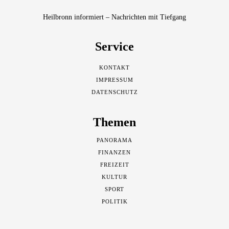
Heilbronn informiert – Nachrichten mit Tiefgang
Service
KONTAKT
IMPRESSUM
DATENSCHUTZ
Themen
PANORAMA
FINANZEN
FREIZEIT
KULTUR
SPORT
POLITIK