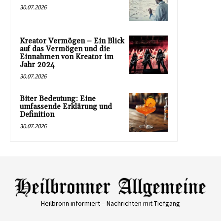
30.07.2026
Kreator Vermögen – Ein Blick
auf das Vermögen und die
Einnahmen von Kreator im
Jahr 2024
30.07.2026
Biter Bedeutung: Eine
umfassende Erklärung und
Definition
30.07.2026
Heilbronn informiert – Nachrichten mit Tiefgang