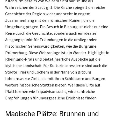
Kirchturm bereits von Weitem sichtbar ist und als
Wahrzeichen der Stadt gilt. Die Kirche spiegelt die reiche
Geschichte der Region wider und steht in engem
Zusammenhang mit den römischen Ruinen, die die
Umgebung prägen. Ein Besuch in Bitburg ist nicht nur eine
Reise durch die Geschichte, sondern auch ein idealer
Ausgangspunkt für Erkundungen in die umliegenden
historischen Sehenswürdigkeiten, wie die Burgruine
Prümerburg. Diese Wehranlage ist ein Wander-Highlight in
Rheinland-Pfalz und bietet herrliche Ausblicke auf die
idyllische Landschaft. Für Kulturinteressierte sind auch die
Städte Trier und Cochem in der Nähe von Bitburg
lohnenswerte Ziele, die mit ihren Schlössern und Burgen
weitere historische Stätten bieten. Wer diese Orte auf
Plattformen wie Tripadvisor sucht, wird zahlreiche
Empfehlungen für unvergessliche Erlebnisse finden.
Magische Plätze: Brunnen und