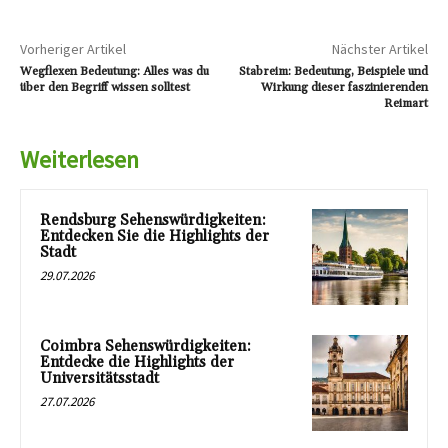
Vorheriger Artikel
Nächster Artikel
Wegflexen Bedeutung: Alles was du
Stabreim: Bedeutung, Beispiele und
über den Begriff wissen solltest
Wirkung dieser faszinierenden
Reimart
Weiterlesen
Rendsburg Sehenswürdigkeiten:
Entdecken Sie die Highlights der
Stadt
29.07.2026
Coimbra Sehenswürdigkeiten:
Entdecke die Highlights der
Universitätsstadt
27.07.2026