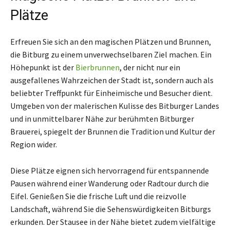
Plätze
Erfreuen Sie sich an den magischen Plätzen und Brunnen,
die Bitburg zu einem unverwechselbaren Ziel machen. Ein
Höhepunkt ist der
Bierbrunnen
, der nicht nur ein
ausgefallenes Wahrzeichen der Stadt ist, sondern auch als
beliebter Treffpunkt für Einheimische und Besucher dient.
Umgeben von der malerischen Kulisse des Bitburger Landes
und in unmittelbarer Nähe zur berühmten Bitburger
Brauerei, spiegelt der Brunnen die Tradition und Kultur der
Region wider.
Diese Plätze eignen sich hervorragend für entspannende
Pausen während einer Wanderung oder Radtour durch die
Eifel. Genießen Sie die frische Luft und die reizvolle
Landschaft, während Sie die Sehenswürdigkeiten Bitburgs
erkunden. Der Stausee in der Nähe bietet zudem vielfältige