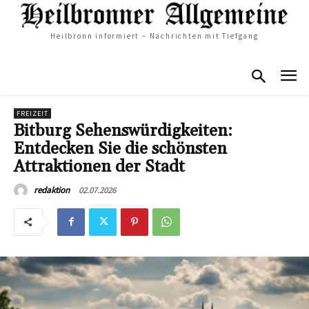
Heilbronn informiert – Nachrichten mit Tiefgang
FREIZEIT
Bitburg Sehenswürdigkeiten:
Entdecken Sie die schönsten
Attraktionen der Stadt
02.07.2026
redaktion