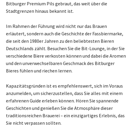
Bitburger Premium Pils gebraut, das weit über die
Stadtgrenzen hinaus bekannt ist.
Im Rahmen der Führung wird nicht nur das Brauen
erläutert, sondern auch die Geschichte der Fassbiermarke,
die seit den 1980er Jahren zu den beliebtesten Bieren
Deutschlands zählt. Besuchen Sie die Bit-Lounge, in der Sie
verschiedene Biere verkosten können und dabei die Aromen
und den unverwechselbaren Geschmack des Bitburger
Bieres fühlen und riechen lernen.
Kapazitätsgründen ist es empfehlenswert, sich im Voraus
anzumelden, um sicherzustellen, dass Sie alles mit einem
erfahrenen Guide erleben können. Hören Sie spannende
Geschichten und genießen Sie die Atmosphäre dieser
traditionsreichen Brauerei – ein einzigartiges Erlebnis, das
Sie nicht verpassen sollten.