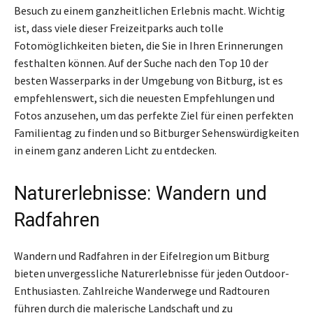
Besuch zu einem ganzheitlichen Erlebnis macht. Wichtig
ist, dass viele dieser Freizeitparks auch tolle
Fotomöglichkeiten bieten, die Sie in Ihren Erinnerungen
festhalten können. Auf der Suche nach den Top 10 der
besten Wasserparks in der Umgebung von Bitburg, ist es
empfehlenswert, sich die neuesten Empfehlungen und
Fotos anzusehen, um das perfekte Ziel für einen perfekten
Familientag zu finden und so Bitburger Sehenswürdigkeiten
in einem ganz anderen Licht zu entdecken.
Naturerlebnisse: Wandern und
Radfahren
Wandern und Radfahren in der Eifelregion um Bitburg
bieten unvergessliche Naturerlebnisse für jeden Outdoor-
Enthusiasten. Zahlreiche Wanderwege und Radtouren
führen durch die malerische Landschaft und zu