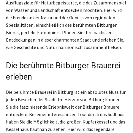
Ausflugsziele für Naturbegeisterte, die das Zusammenspiel
von Wasser und Landschaft entdecken möchten. Hier wird
die Freude an der Natur und der Genuss von regionalen
Spezialitäten, einschließlich des berühmten Bitburger
Bieres, perfekt kombiniert. Planen Sie Ihre nächsten
Entdeckungen in dieser charmanten Stadt und erleben Sie,
wie Geschichte und Natur harmonisch zusammenfließen.
Die berühmte Bitburger Brauerei
erleben
Die berühmte Brauerei in Bitburg ist ein absolutes Muss für
jeden Besucher der Stadt. Im Herzen von Bitburg können
Sie die faszinierende Erlebniswelt der Bitburger Brauerei
entdecken. Bei einer interessanten Tour durch das Sudhaus
haben Sie die Möglichkeit, die großen Kupferkessel und das
Kesselhaus hautnah zu sehen. Hier wird das legendäre