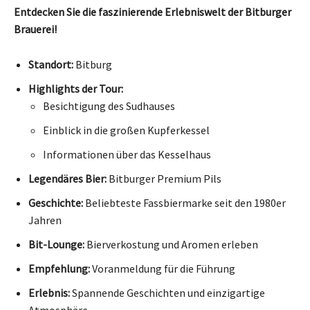
Entdecken Sie die faszinierende Erlebniswelt der Bitburger
Brauerei!
Standort:
Bitburg
Highlights der Tour:
Besichtigung des Sudhauses
Einblick in die großen Kupferkessel
Informationen über das Kesselhaus
Legendäres Bier:
Bitburger Premium Pils
Geschichte:
Beliebteste Fassbiermarke seit den 1980er
Jahren
Bit-Lounge:
Bierverkostung und Aromen erleben
Empfehlung:
Voranmeldung für die Führung
Erlebnis:
Spannende Geschichten und einzigartige
Atmosphäre