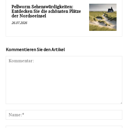
Pellworm Sehenswürdigkeiten:
Entdecken Sie die schönsten Plätze
der Nordseeinsel
26.07.2026
Kommentieren Sie den Artikel
Kommentar:
Na