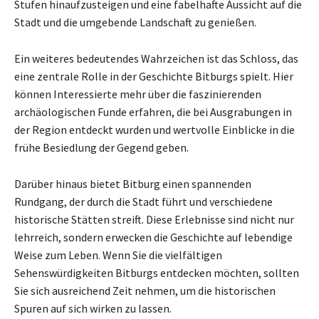
Stufen hinaufzusteigen und eine fabelhafte Aussicht auf die
Stadt und die umgebende Landschaft zu genießen.
Ein weiteres bedeutendes Wahrzeichen ist das Schloss, das
eine zentrale Rolle in der Geschichte Bitburgs spielt. Hier
können Interessierte mehr über die faszinierenden
archäologischen Funde erfahren, die bei Ausgrabungen in
der Region entdeckt wurden und wertvolle Einblicke in die
frühe Besiedlung der Gegend geben.
Darüber hinaus bietet Bitburg einen spannenden
Rundgang, der durch die Stadt führt und verschiedene
historische Stätten streift. Diese Erlebnisse sind nicht nur
lehrreich, sondern erwecken die Geschichte auf lebendige
Weise zum Leben. Wenn Sie die vielfältigen
Sehenswürdigkeiten Bitburgs entdecken möchten, sollten
Sie sich ausreichend Zeit nehmen, um die historischen
Spuren auf sich wirken zu lassen.