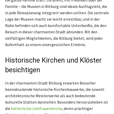
Familie – die Museen in Bitburg sind ideale Ausflugziele, die
in jede Reiseplanung integriert werden sollten. Die zentrale
Lage der Museen macht sie leicht erreichbar, und in der
Nähe befinden sich auch komfortable Unterkünfte, die den
Besuch in dieser charmanten Stadt abrunden. Mit den
vielfältigen Möglichkeiten, die Bitburg bietet, wird jeder
Aufenthalt zu einem unvergesslichen Erlebnis.
Historische Kirchen und Klöster
besichtigen
In der charmanten Stadt Bitburg erwarten Besucher
beeindruckende historische Kirchenbauwerke, die sowohl
architektonische Meisterwerke als auch bedeutende
kulturelle Stätten darstellen. Besonders hervorzuheben ist
die
katholische Liebfrauenkirche
, deren prächtiger