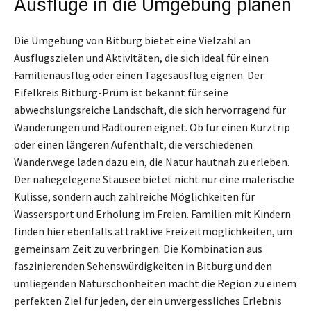
Ausflüge in die Umgebung planen
Die Umgebung von Bitburg bietet eine Vielzahl an
Ausflugszielen und Aktivitäten, die sich ideal für einen
Familienausflug oder einen Tagesausflug eignen. Der
Eifelkreis Bitburg-Prüm ist bekannt für seine
abwechslungsreiche Landschaft, die sich hervorragend für
Wanderungen und Radtouren eignet. Ob für einen Kurztrip
oder einen längeren Aufenthalt, die verschiedenen
Wanderwege laden dazu ein, die Natur hautnah zu erleben.
Der nahegelegene Stausee bietet nicht nur eine malerische
Kulisse, sondern auch zahlreiche Möglichkeiten für
Wassersport und Erholung im Freien. Familien mit Kindern
finden hier ebenfalls attraktive Freizeitmöglichkeiten, um
gemeinsam Zeit zu verbringen. Die Kombination aus
faszinierenden Sehenswürdigkeiten in Bitburg und den
umliegenden Naturschönheiten macht die Region zu einem
perfekten Ziel für jeden, der ein unvergessliches Erlebnis