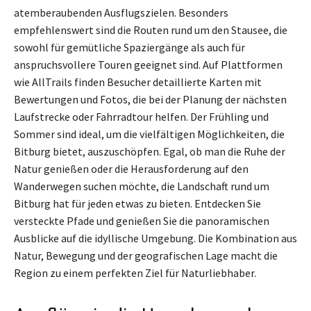
atemberaubenden Ausflugszielen. Besonders
empfehlenswert sind die Routen rund um den Stausee, die
sowohl für gemütliche Spaziergänge als auch für
anspruchsvollere Touren geeignet sind. Auf Plattformen
wie AllTrails finden Besucher detaillierte Karten mit
Bewertungen und Fotos, die bei der Planung der nächsten
Laufstrecke oder Fahrradtour helfen. Der Frühling und
Sommer sind ideal, um die vielfältigen Möglichkeiten, die
Bitburg bietet, auszuschöpfen. Egal, ob man die Ruhe der
Natur genießen oder die Herausforderung auf den
Wanderwegen suchen möchte, die Landschaft rund um
Bitburg hat für jeden etwas zu bieten. Entdecken Sie
versteckte Pfade und genießen Sie die panoramischen
Ausblicke auf die idyllische Umgebung. Die Kombination aus
Natur, Bewegung und der geografischen Lage macht die
Region zu einem perfekten Ziel für Naturliebhaber.