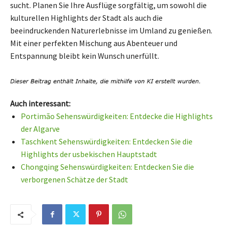
sucht. Planen Sie Ihre Ausflüge sorgfältig, um sowohl die
kulturellen Highlights der Stadt als auch die
beeindruckenden Naturerlebnisse im Umland zu genießen.
Mit einer perfekten Mischung aus Abenteuer und
Entspannung bleibt kein Wunsch unerfüllt.
Auch interessant:
Portimão Sehenswürdigkeiten: Entdecke die Highlights
der Algarve
Taschkent Sehenswürdigkeiten: Entdecken Sie die
Highlights der usbekischen Hauptstadt
Chongqing Sehenswürdigkeiten: Entdecken Sie die
verborgenen Schätze der Stadt