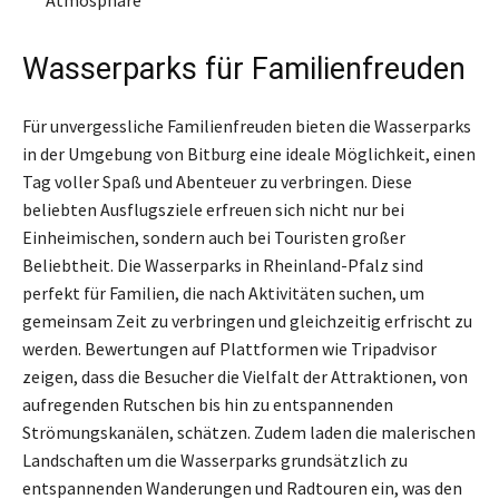
Wasserparks für Familienfreuden
Für unvergessliche Familienfreuden bieten die Wasserparks
in der Umgebung von Bitburg eine ideale Möglichkeit, einen
Tag voller Spaß und Abenteuer zu verbringen. Diese
beliebten Ausflugsziele erfreuen sich nicht nur bei
Einheimischen, sondern auch bei Touristen großer
Beliebtheit. Die Wasserparks in Rheinland-Pfalz sind
perfekt für Familien, die nach Aktivitäten suchen, um
gemeinsam Zeit zu verbringen und gleichzeitig erfrischt zu
werden. Bewertungen auf Plattformen wie Tripadvisor
zeigen, dass die Besucher die Vielfalt der Attraktionen, von
aufregenden Rutschen bis hin zu entspannenden
Strömungskanälen, schätzen. Zudem laden die malerischen
Landschaften um die Wasserparks grundsätzlich zu
entspannenden Wanderungen und Radtouren ein, was den