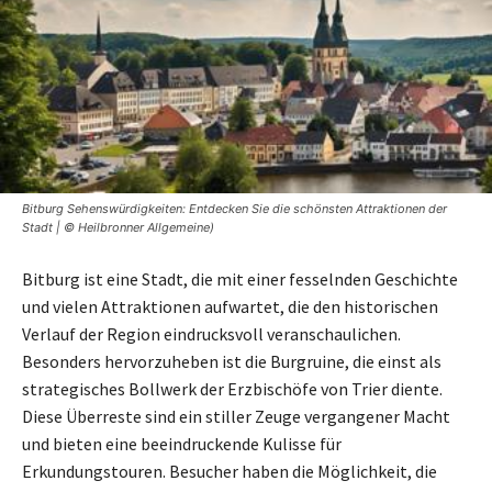
Bitburg Sehenswürdigkeiten: Entdecken Sie die schönsten Attraktionen der
Stadt | © Heilbronner Allgemeine)
Bitburg ist eine Stadt, die mit einer fesselnden Geschichte
und vielen Attraktionen aufwartet, die den historischen
Verlauf der Region eindrucksvoll veranschaulichen.
Besonders hervorzuheben ist die Burgruine, die einst als
strategisches Bollwerk der Erzbischöfe von Trier diente.
Diese Überreste sind ein stiller Zeuge vergangener Macht
und bieten eine beeindruckende Kulisse für
Erkundungstouren. Besucher haben die Möglichkeit, die