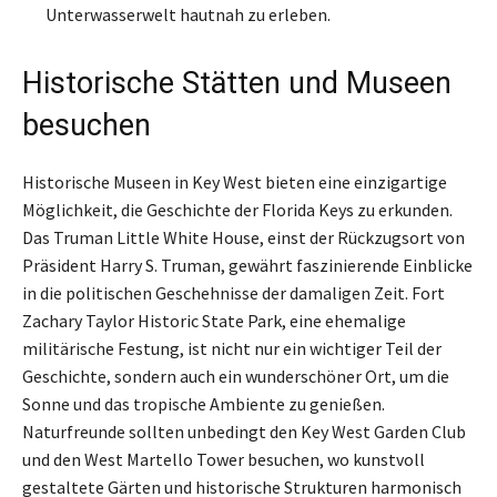
Unterwasserwelt hautnah zu erleben.
Historische Stätten und Museen
besuchen
Historische Museen in Key West bieten eine einzigartige
Möglichkeit, die Geschichte der Florida Keys zu erkunden.
Das Truman Little White House, einst der Rückzugsort von
Präsident Harry S. Truman, gewährt faszinierende Einblicke
in die politischen Geschehnisse der damaligen Zeit. Fort
Zachary Taylor Historic State Park, eine ehemalige
militärische Festung, ist nicht nur ein wichtiger Teil der
Geschichte, sondern auch ein wunderschöner Ort, um die
Sonne und das tropische Ambiente zu genießen.
Naturfreunde sollten unbedingt den Key West Garden Club
und den West Martello Tower besuchen, wo kunstvoll
gestaltete Gärten und historische Strukturen harmonisch