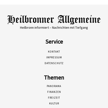
Heilbronn informiert – Nachrichten mit Tiefgang
Service
KONTAKT
IMPRESSUM
DATENSCHUTZ
Themen
PANORAMA
FINANZEN
FREIZEIT
KULTUR