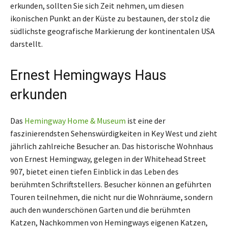
erkunden, sollten Sie sich Zeit nehmen, um diesen
ikonischen Punkt an der Küste zu bestaunen, der stolz die
südlichste geografische Markierung der kontinentalen USA
darstellt.
Ernest Hemingways Haus
erkunden
Das
Hemingway Home & Museum
ist eine der
faszinierendsten Sehenswürdigkeiten in Key West und zieht
jährlich zahlreiche Besucher an. Das historische Wohnhaus
von Ernest Hemingway, gelegen in der Whitehead Street
907, bietet einen tiefen Einblick in das Leben des
berühmten Schriftstellers. Besucher können an geführten
Touren teilnehmen, die nicht nur die Wohnräume, sondern
auch den wunderschönen Garten und die berühmten
Katzen, Nachkommen von Hemingways eigenen Katzen,