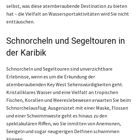
selbst, was diese atemberaubende Destination zu bieten
hat – die Vielfalt an Wassersportaktivitäten wird Sie nicht
enttäuschen.
Schnorcheln und Segeltouren in
der Karibik
Schnorcheln und Segeltouren sind unverzichtbare
Erlebnisse, wenn es um die Erkundung der
atemberaubenden Key West Sehenswürdigkeiten geht.
Kristallklares Wasser und eine Vielfalt an tropischen
Fischen, Korallen und Meereslebewesen erwarten Sie beim
Schnorchelausflug. Ausgerüstet mit einer Maske, Flossen
und einer Schwimmweste geht es hinaus zu den
spektakulären Riffen, wo Sie inmitten von Anemonen,
Seeigeln und sogar neugierigen Delfinen schwimmen
können.