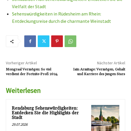
Vielfalt der Stadt
Sehenswürdigkeiten in Rüdesheim am Rhein:
Entdeckungsreise durch die charmante Weinstadt
Vorheriger Artikel
Nächster Artikel
Mongraal Vermögen: So viel
Iain Armitage: Vermögen, Gehalt
verdient der Fortnite-Profi 2024
und Karriere des jungen Stars
Weiterlesen
Rendsburg Sehenswürdigkeiten:
Entdecken Sie die Highlights der
Stadt
29.07.2026