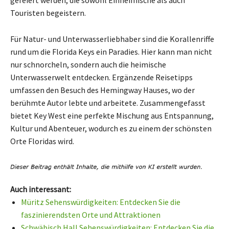
Touristen begeistern.
Für Natur- und Unterwasserliebhaber sind die Korallenriffe
rund um die Florida Keys ein Paradies. Hier kann man nicht
nur schnorcheln, sondern auch die heimische
Unterwasserwelt entdecken. Ergänzende Reisetipps
umfassen den Besuch des Hemingway Hauses, wo der
berühmte Autor lebte und arbeitete. Zusammengefasst
bietet Key West eine perfekte Mischung aus Entspannung,
Kultur und Abenteuer, wodurch es zu einem der schönsten
Orte Floridas wird.
Auch interessant:
Müritz Sehenswürdigkeiten: Entdecken Sie die
faszinierendsten Orte und Attraktionen
Schwäbisch Hall Sehenswürdigkeiten: Entdecken Sie die