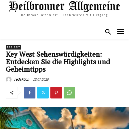
Heilbronn informiert – Nachrichten mit Tiefgang
FREIZEIT
Key West Sehenswürdigkeiten:
Entdecken Sie die Highlights und
Geheimtipps
13.07.2026
redaktion