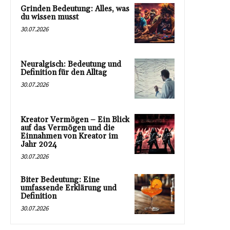
Grinden Bedeutung: Alles, was
du wissen musst
30.07.2026
Neuralgisch: Bedeutung und
Definition für den Alltag
30.07.2026
Kreator Vermögen – Ein Blick
auf das Vermögen und die
Einnahmen von Kreator im
Jahr 2024
30.07.2026
Biter Bedeutung: Eine
umfassende Erklärung und
Definition
30.07.2026