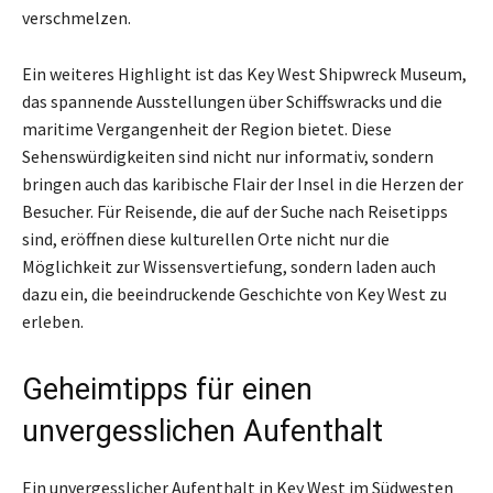
verschmelzen.
Ein weiteres Highlight ist das Key West Shipwreck Museum,
das spannende Ausstellungen über Schiffswracks und die
maritime Vergangenheit der Region bietet. Diese
Sehenswürdigkeiten sind nicht nur informativ, sondern
bringen auch das karibische Flair der Insel in die Herzen der
Besucher. Für Reisende, die auf der Suche nach Reisetipps
sind, eröffnen diese kulturellen Orte nicht nur die
Möglichkeit zur Wissensvertiefung, sondern laden auch
dazu ein, die beeindruckende Geschichte von Key West zu
erleben.
Geheimtipps für einen
unvergesslichen Aufenthalt
Ein unvergesslicher Aufenthalt in Key West im Südwesten