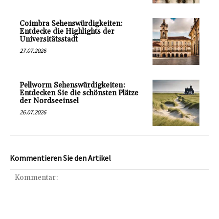
Coimbra Sehenswürdigkeiten:
Entdecke die Highlights der
Universitätsstadt
27.07.2026
Pellworm Sehenswürdigkeiten:
Entdecken Sie die schönsten Plätze
der Nordseeinsel
26.07.2026
Kommentieren Sie den Artikel