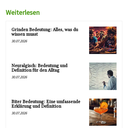
Weiterlesen
Grinden Bedeutung: Alles, was du
wissen musst
30.07.2026
Neuralgisch: Bedeutung und
Definition für den Alltag
30.07.2026
Biter Bedeutung: Eine umfassende
Erklärung und Definition
30.07.2026