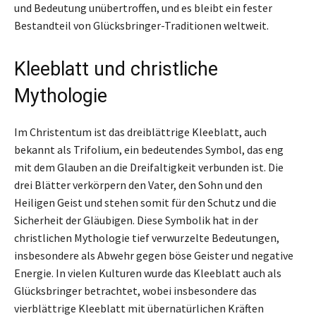
und Bedeutung unübertroffen, und es bleibt ein fester
Bestandteil von Glücksbringer-Traditionen weltweit.
Kleeblatt und christliche
Mythologie
Im Christentum ist das dreiblättrige Kleeblatt, auch
bekannt als Trifolium, ein bedeutendes Symbol, das eng
mit dem Glauben an die Dreifaltigkeit verbunden ist. Die
drei Blätter verkörpern den Vater, den Sohn und den
Heiligen Geist und stehen somit für den Schutz und die
Sicherheit der Gläubigen. Diese Symbolik hat in der
christlichen Mythologie tief verwurzelte Bedeutungen,
insbesondere als Abwehr gegen böse Geister und negative
Energie. In vielen Kulturen wurde das Kleeblatt auch als
Glücksbringer betrachtet, wobei insbesondere das
vierblättrige Kleeblatt mit übernatürlichen Kräften