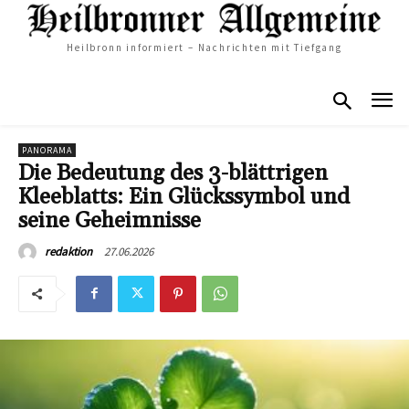
Heilbronn informiert – Nachrichten mit Tiefgang
PANORAMA
Die Bedeutung des 3-blättrigen
Kleeblatts: Ein Glückssymbol und
seine Geheimnisse
27.06.2026
redaktion