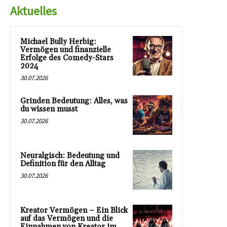
Aktuelles
Michael Bully Herbig:
Vermögen und finanzielle
Erfolge des Comedy-Stars
2024
30.07.2026
Grinden Bedeutung: Alles, was
du wissen musst
30.07.2026
Neuralgisch: Bedeutung und
Definition für den Alltag
30.07.2026
Kreator Vermögen – Ein Blick
auf das Vermögen und die
Einnahmen von Kreator im