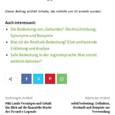
Auch interessant:
Die Bedeutung von ‚Gebunden‘: Rechtschreibung,
Synonyme und Beispiele
Was ist die Realtalk Bedeutung? Eine umfassende
Erklärung und Analyse
Safe Bedeutung in der Jugendsprache: Was steckt
wirklich dahinter?
Vorheriger Artikel
Nächster Artikel
Niki Lauda Vermögen und Gehalt:
subtil bedeutung: Definition,
Ein Blick auf die finanzielle Macht
Herkunft und Beispiele zur
der Formel-1-Legende
Verwendung