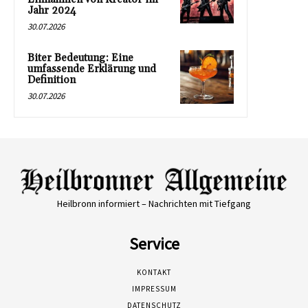
Jahr 2024
30.07.2026
Biter Bedeutung: Eine
umfassende Erklärung und
Definition
30.07.2026
Heilbronn informiert – Nachrichten mit Tiefgang
Service
KONTAKT
IMPRESSUM
DATENSCHUTZ