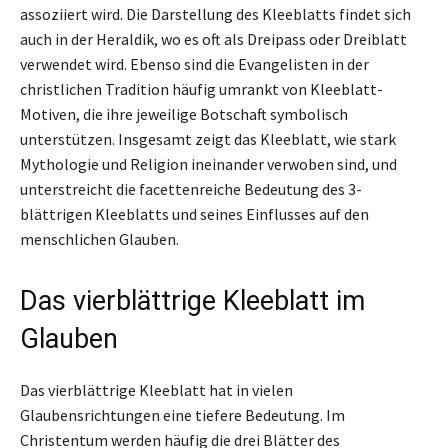
assoziiert wird. Die Darstellung des Kleeblatts findet sich
auch in der Heraldik, wo es oft als Dreipass oder Dreiblatt
verwendet wird. Ebenso sind die Evangelisten in der
christlichen Tradition häufig umrankt von Kleeblatt-
Motiven, die ihre jeweilige Botschaft symbolisch
unterstützen. Insgesamt zeigt das Kleeblatt, wie stark
Mythologie und Religion ineinander verwoben sind, und
unterstreicht die facettenreiche Bedeutung des 3-
blättrigen Kleeblatts und seines Einflusses auf den
menschlichen Glauben.
Das vierblättrige Kleeblatt im
Glauben
Das vierblättrige Kleeblatt hat in vielen
Glaubensrichtungen eine tiefere Bedeutung. Im
Christentum werden häufig die drei Blätter des