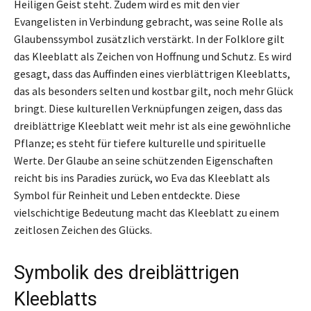
Heiligen Geist steht. Zudem wird es mit den vier
Evangelisten in Verbindung gebracht, was seine Rolle als
Glaubenssymbol zusätzlich verstärkt. In der Folklore gilt
das Kleeblatt als Zeichen von Hoffnung und Schutz. Es wird
gesagt, dass das Auffinden eines vierblättrigen Kleeblatts,
das als besonders selten und kostbar gilt, noch mehr Glück
bringt. Diese kulturellen Verknüpfungen zeigen, dass das
dreiblättrige Kleeblatt weit mehr ist als eine gewöhnliche
Pflanze; es steht für tiefere kulturelle und spirituelle
Werte. Der Glaube an seine schützenden Eigenschaften
reicht bis ins Paradies zurück, wo Eva das Kleeblatt als
Symbol für Reinheit und Leben entdeckte. Diese
vielschichtige Bedeutung macht das Kleeblatt zu einem
zeitlosen Zeichen des Glücks.
Symbolik des dreiblättrigen
Kleeblatts