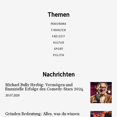
Themen
PANORAMA
FINANZEN
FREIZEIT
KULTUR
SPORT
POLITIK
Nachrichten
Michael Bully Herbig: Vermögen und
finanzielle Erfolge des Comedy-Stars 2024
30.07.2026
Grinden Bedeutung: Alles, was du wissen