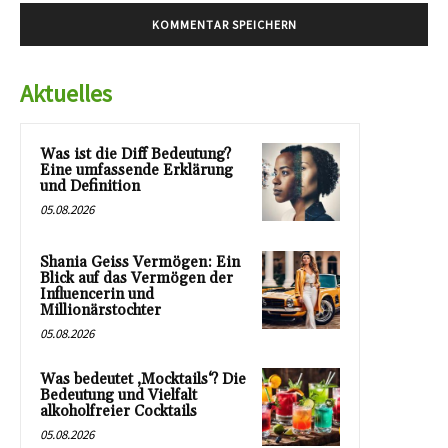
Aktuelles
Was ist die Diff Bedeutung?
Eine umfassende Erklärung
und Definition
05.08.2026
Shania Geiss Vermögen: Ein
Blick auf das Vermögen der
Influencerin und
Millionärstochter
05.08.2026
Was bedeutet ‚Mocktails‘? Die
Bedeutung und Vielfalt
alkoholfreier Cocktails
05.08.2026