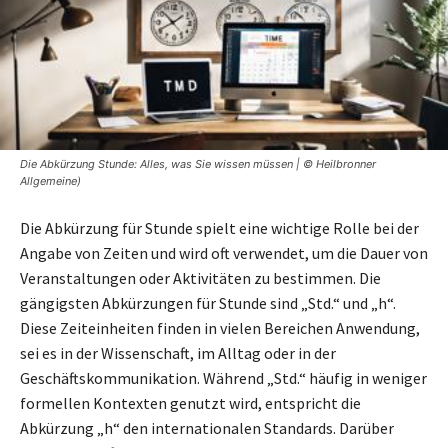
Die Abkürzung Stunde: Alles, was Sie wissen müssen | © Heilbronner
Allgemeine)
Die Abkürzung für Stunde spielt eine wichtige Rolle bei der
Angabe von Zeiten und wird oft verwendet, um die Dauer von
Veranstaltungen oder Aktivitäten zu bestimmen. Die
gängigsten Abkürzungen für Stunde sind „Std.“ und „h“.
Diese Zeiteinheiten finden in vielen Bereichen Anwendung,
sei es in der Wissenschaft, im Alltag oder in der
Geschäftskommunikation. Während „Std.“ häufig in weniger
formellen Kontexten genutzt wird, entspricht die
Abkürzung „h“ den internationalen Standards. Darüber