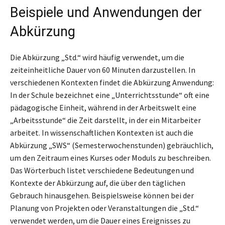
Beispiele und Anwendungen der
Abkürzung
Die Abkürzung „Std.“ wird häufig verwendet, um die
zeiteinheitliche Dauer von 60 Minuten darzustellen. In
verschiedenen Kontexten findet die Abkürzung Anwendung:
In der Schule bezeichnet eine „Unterrichtsstunde“ oft eine
pädagogische Einheit, während in der Arbeitswelt eine
„Arbeitsstunde“ die Zeit darstellt, in der ein Mitarbeiter
arbeitet. In wissenschaftlichen Kontexten ist auch die
Abkürzung „SWS“ (Semesterwochenstunden) gebräuchlich,
um den Zeitraum eines Kurses oder Moduls zu beschreiben.
Das Wörterbuch listet verschiedene Bedeutungen und
Kontexte der Abkürzung auf, die über den täglichen
Gebrauch hinausgehen. Beispielsweise können bei der
Planung von Projekten oder Veranstaltungen die „Std.“
verwendet werden, um die Dauer eines Ereignisses zu