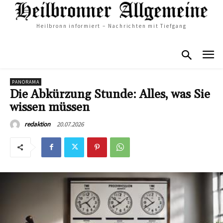
Heilbronn informiert – Nachrichten mit Tiefgang
PANORAMA
Die Abkürzung Stunde: Alles, was Sie
wissen müssen
20.07.2026
redaktion