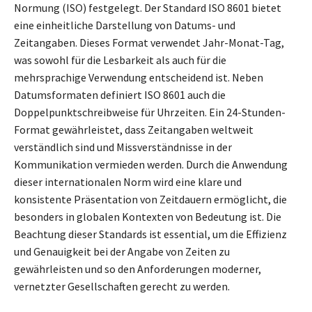
Normung (ISO) festgelegt. Der Standard ISO 8601 bietet
eine einheitliche Darstellung von Datums- und
Zeitangaben. Dieses Format verwendet Jahr-Monat-Tag,
was sowohl für die Lesbarkeit als auch für die
mehrsprachige Verwendung entscheidend ist. Neben
Datumsformaten definiert ISO 8601 auch die
Doppelpunktschreibweise für Uhrzeiten. Ein 24-Stunden-
Format gewährleistet, dass Zeitangaben weltweit
verständlich sind und Missverständnisse in der
Kommunikation vermieden werden. Durch die Anwendung
dieser internationalen Norm wird eine klare und
konsistente Präsentation von Zeitdauern ermöglicht, die
besonders in globalen Kontexten von Bedeutung ist. Die
Beachtung dieser Standards ist essential, um die Effizienz
und Genauigkeit bei der Angabe von Zeiten zu
gewährleisten und so den Anforderungen moderner,
vernetzter Gesellschaften gerecht zu werden.