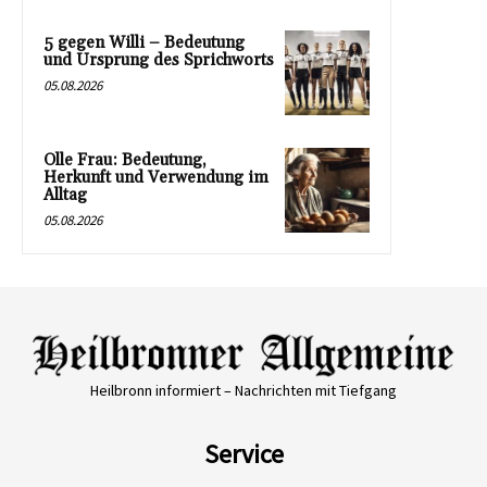
5 gegen Willi – Bedeutung
und Ursprung des Sprichworts
05.08.2026
Olle Frau: Bedeutung,
Herkunft und Verwendung im
Alltag
05.08.2026
Heilbronn informiert – Nachrichten mit Tiefgang
Service