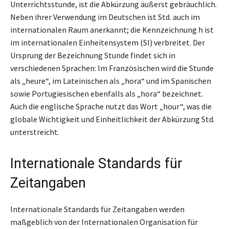
Unterrichtsstunde, ist die Abkürzung äußerst gebräuchlich.
Neben ihrer Verwendung im Deutschen ist Std. auch im
internationalen Raum anerkannt; die Kennzeichnung h ist
im internationalen Einheitensystem (SI) verbreitet. Der
Ursprung der Bezeichnung Stunde findet sich in
verschiedenen Sprachen: Im Französischen wird die Stunde
als „heure“, im Lateinischen als „hora“ und im Spanischen
sowie Portugiesischen ebenfalls als „hora“ bezeichnet.
Auch die englische Sprache nutzt das Wort „hour“, was die
globale Wichtigkeit und Einheitlichkeit der Abkürzung Std.
unterstreicht.
Internationale Standards für
Zeitangaben
Internationale Standards für Zeitangaben werden
maßgeblich von der Internationalen Organisation für