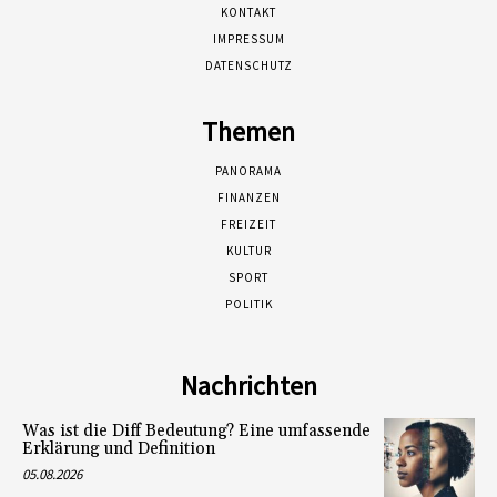
KONTAKT
IMPRESSUM
DATENSCHUTZ
Themen
PANORAMA
FINANZEN
FREIZEIT
KULTUR
SPORT
POLITIK
Nachrichten
Was ist die Diff Bedeutung? Eine umfassende
Erklärung und Definition
05.08.2026