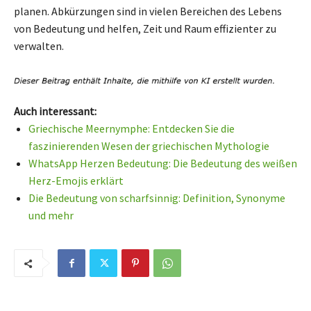
planen. Abkürzungen sind in vielen Bereichen des Lebens
von Bedeutung und helfen, Zeit und Raum effizienter zu
verwalten.
Auch interessant:
Griechische Meernymphe: Entdecken Sie die
faszinierenden Wesen der griechischen Mythologie
WhatsApp Herzen Bedeutung: Die Bedeutung des weißen
Herz-Emojis erklärt
Die Bedeutung von scharfsinnig: Definition, Synonyme
und mehr