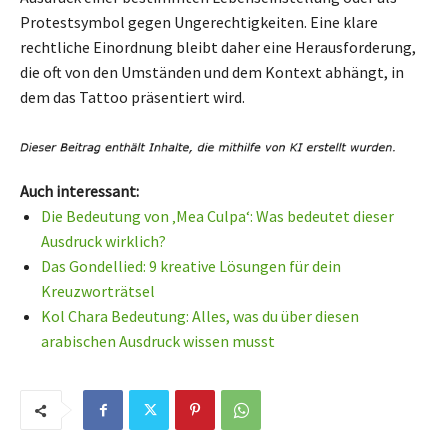
Protestsymbol gegen Ungerechtigkeiten. Eine klare
rechtliche Einordnung bleibt daher eine Herausforderung,
die oft von den Umständen und dem Kontext abhängt, in
dem das Tattoo präsentiert wird.
Auch interessant:
Die Bedeutung von ‚Mea Culpa‘: Was bedeutet dieser
Ausdruck wirklich?
Das Gondellied: 9 kreative Lösungen für dein
Kreuzworträtsel
Kol Chara Bedeutung: Alles, was du über diesen
arabischen Ausdruck wissen musst