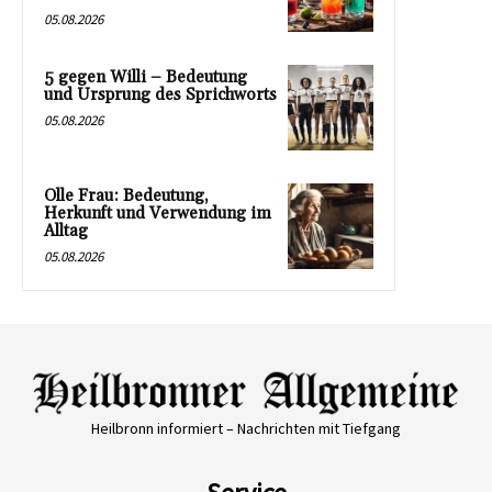
05.08.2026
5 gegen Willi – Bedeutung
und Ursprung des Sprichworts
05.08.2026
Olle Frau: Bedeutung,
Herkunft und Verwendung im
Alltag
05.08.2026
Heilbronn informiert – Nachrichten mit Tiefgang