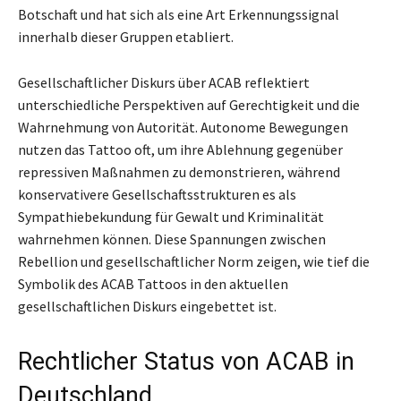
Botschaft und hat sich als eine Art Erkennungssignal
innerhalb dieser Gruppen etabliert.
Gesellschaftlicher Diskurs über ACAB reflektiert
unterschiedliche Perspektiven auf Gerechtigkeit und die
Wahrnehmung von Autorität. Autonome Bewegungen
nutzen das Tattoo oft, um ihre Ablehnung gegenüber
repressiven Maßnahmen zu demonstrieren, während
konservativere Gesellschaftsstrukturen es als
Sympathiebekundung für Gewalt und Kriminalität
wahrnehmen können. Diese Spannungen zwischen
Rebellion und gesellschaftlicher Norm zeigen, wie tief die
Symbolik des ACAB Tattoos in den aktuellen
gesellschaftlichen Diskurs eingebettet ist.
Rechtlicher Status von ACAB in
Deutschland