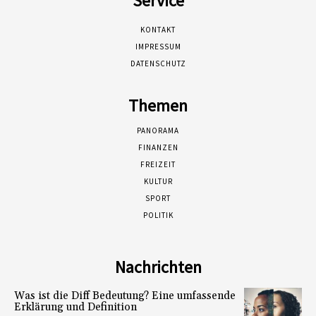
Service
KONTAKT
IMPRESSUM
DATENSCHUTZ
Themen
PANORAMA
FINANZEN
FREIZEIT
KULTUR
SPORT
POLITIK
Nachrichten
Was ist die Diff Bedeutung? Eine umfassende
Erklärung und Definition