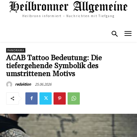
Heilbronn informiert – Nachrichten mit Tiefgang
PANORAMA
ACAB Tattoo Bedeutung: Die
tiefergehende Symbolik des
umstrittenen Motivs
25.06.2026
redaktion