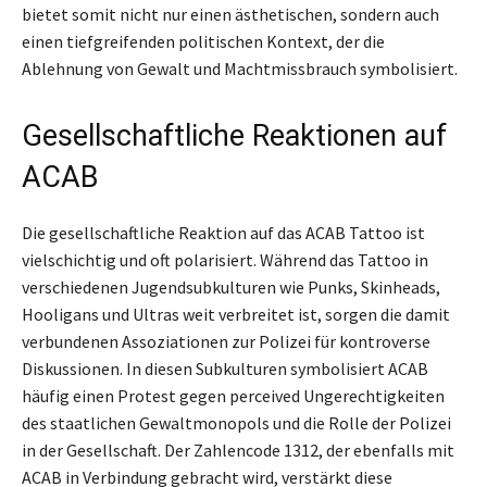
bietet somit nicht nur einen ästhetischen, sondern auch
einen tiefgreifenden politischen Kontext, der die
Ablehnung von Gewalt und Machtmissbrauch symbolisiert.
Gesellschaftliche Reaktionen auf
ACAB
Die gesellschaftliche Reaktion auf das ACAB Tattoo ist
vielschichtig und oft polarisiert. Während das Tattoo in
verschiedenen Jugendsubkulturen wie Punks, Skinheads,
Hooligans und Ultras weit verbreitet ist, sorgen die damit
verbundenen Assoziationen zur Polizei für kontroverse
Diskussionen. In diesen Subkulturen symbolisiert ACAB
häufig einen Protest gegen perceived Ungerechtigkeiten
des staatlichen Gewaltmonopols und die Rolle der Polizei
in der Gesellschaft. Der Zahlencode 1312, der ebenfalls mit
ACAB in Verbindung gebracht wird, verstärkt diese