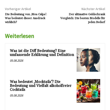
Vorheriger Artikel
Nächster Artikel
Die Bedeutung von ‚Mea Culpa‘:
Der ultimative Geldschrank
Was bedeutet dieser Ausdruck
Vergleich: Die besten Modelle für
wirklich?
jeden Bedarf
Weiterlesen
Was ist die Diff Bedeutung? Eine
umfassende Erklärung und Definition
05.08.2026
Was bedeutet ‚Mocktails‘? Die
Bedeutung und Vielfalt alkoholfreier
Cocktails
05.08.2026