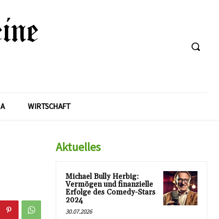
A
WIRTSCHAFT
Aktuelles
Michael Bully Herbig:
Vermögen und finanzielle
Erfolge des Comedy-Stars
2024
30.07.2026