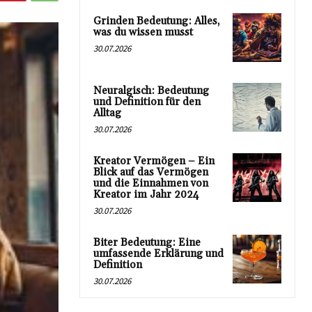
Grinden Bedeutung: Alles,
was du wissen musst
30.07.2026
Neuralgisch: Bedeutung
und Definition für den
Alltag
30.07.2026
Kreator Vermögen – Ein
Blick auf das Vermögen
und die Einnahmen von
Kreator im Jahr 2024
30.07.2026
Biter Bedeutung: Eine
umfassende Erklärung und
Definition
30.07.2026