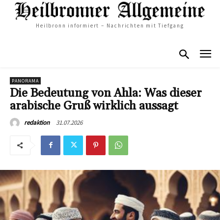
Heilbronn informiert – Nachrichten mit Tiefgang
PANORAMA
Die Bedeutung von Ahla: Was dieser
arabische Gruß wirklich aussagt
31.07.2026
redaktion