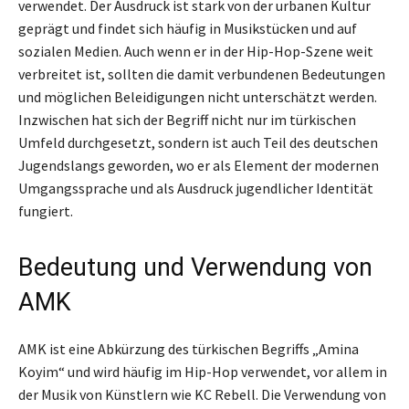
verwendet. Der Ausdruck ist stark von der urbanen Kultur
geprägt und findet sich häufig in Musikstücken und auf
sozialen Medien. Auch wenn er in der Hip-Hop-Szene weit
verbreitet ist, sollten die damit verbundenen Bedeutungen
und möglichen Beleidigungen nicht unterschätzt werden.
Inzwischen hat sich der Begriff nicht nur im türkischen
Umfeld durchgesetzt, sondern ist auch Teil des deutschen
Jugendslangs geworden, wo er als Element der modernen
Umgangssprache und als Ausdruck jugendlicher Identität
fungiert.
Bedeutung und Verwendung von
AMK
AMK ist eine Abkürzung des türkischen Begriffs „Amina
Koyim“ und wird häufig im Hip-Hop verwendet, vor allem in
der Musik von Künstlern wie KC Rebell. Die Verwendung von