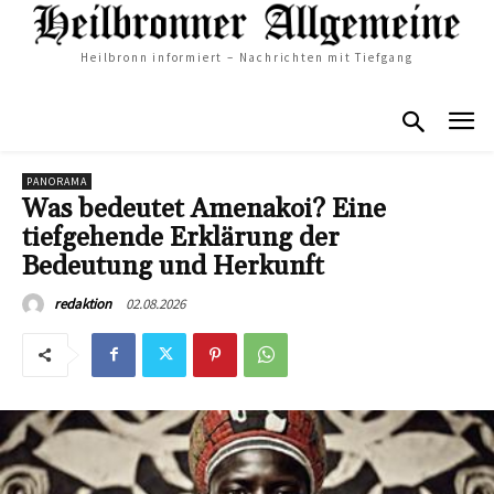
Heilbronn informiert – Nachrichten mit Tiefgang
PANORAMA
Was bedeutet Amenakoi? Eine
tiefgehende Erklärung der
Bedeutung und Herkunft
02.08.2026
redaktion