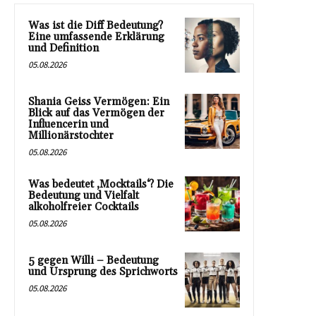
Was ist die Diff Bedeutung?
Eine umfassende Erklärung
und Definition
05.08.2026
Shania Geiss Vermögen: Ein
Blick auf das Vermögen der
Influencerin und
Millionärstochter
05.08.2026
Was bedeutet ‚Mocktails‘? Die
Bedeutung und Vielfalt
alkoholfreier Cocktails
05.08.2026
5 gegen Willi – Bedeutung
und Ursprung des Sprichworts
05.08.2026