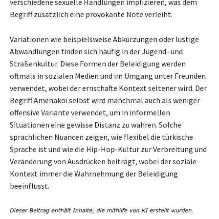
verschiedene sexuelle Handlungen implizieren, was dem
Begriff zusätzlich eine provokante Note verleiht.
Variationen wie beispielsweise Abkürzungen oder lustige
Abwandlungen finden sich häufig in der Jugend- und
Straßenkultur. Diese Formen der Beleidigung werden
oftmals in sozialen Medien und im Umgang unter Freunden
verwendet, wobei der ernsthafte Kontext seltener wird. Der
Begriff Amenakoi selbst wird manchmal auch als weniger
offensive Variante verwendet, um in informellen
Situationen eine gewisse Distanz zu wahren. Solche
sprachlichen Nuancen zeigen, wie flexibel die türkische
Sprache ist und wie die Hip-Hop-Kultur zur Verbreitung und
Veränderung von Ausdrücken beiträgt, wobei der soziale
Kontext immer die Wahrnehmung der Beleidigung
beeinflusst.