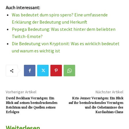
Auch interessant:
Was bedeutet dum spiro spero? Eine umfassende
Erklärung der Bedeutung und Herkunft
Pepega Bedeutung: Was steckt hinter dem beliebten
Twitch-Emote?
Die Bedeutung von Kryptonit: Was es wirklich bedeutet
und warum es wichtig ist
Vorheriger Artikel
Nächster Artikel
David Beckham Vermögen: Ein
Kris Jenner Vermögen: Ein Blick
Blick auf seinen beeindruckenden
auf ihr beeindruckendes Vermögen
Reichtum und die Quellen seines
und die Geheimnisse des
Erfolges
Kardashian-Clans
Weiterlesen