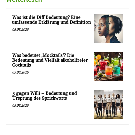
Was ist die Diff Bedeutung? Eine
umfassende Erklärung und Definition
05.08.2026
Was bedeutet ‚Mocktails‘? Die
Bedeutung und Vielfalt alkoholfreier
Cocktails
05.08.2026
5 gegen Willi – Bedeutung und
Ursprung des Sprichworts
05.08.2026