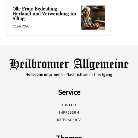
Olle Frau: Bedeutung,
Herkunft und Verwendung im
Alltag
05.08.2026
Heilbronn informiert – Nachrichten mit Tiefgang
Service
KONTAKT
IMPRESSUM
DATENSCHUTZ