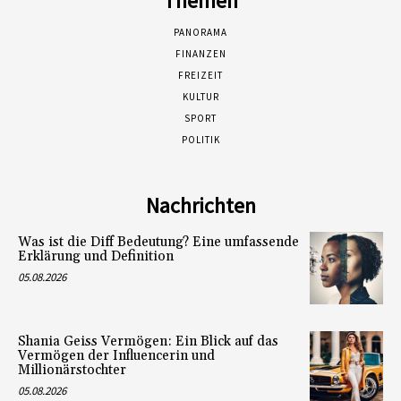
Themen
PANORAMA
FINANZEN
FREIZEIT
KULTUR
SPORT
POLITIK
Nachrichten
Was ist die Diff Bedeutung? Eine umfassende
Erklärung und Definition
05.08.2026
Shania Geiss Vermögen: Ein Blick auf das
Vermögen der Influencerin und
Millionärstochter
05.08.2026