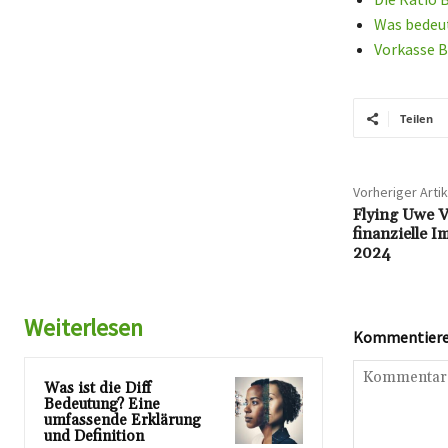
Was bedeu
Vorkasse B
Teilen
Vorheriger Artik
Flying Uwe V
finanzielle 
2024
Weiterlesen
Kommentieren
Was ist die Diff
Bedeutung? Eine
umfassende Erklärung
und Definition