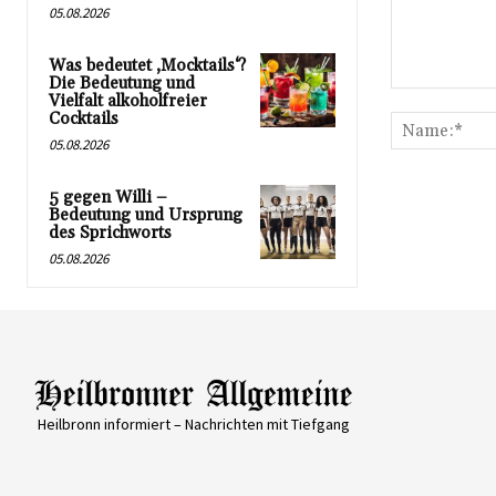
05.08.2026
Was bedeutet ‚Mocktails‘?
Die Bedeutung und
Kommentar:
Vielfalt alkoholfreier
Cocktails
05.08.2026
5 gegen Willi –
Bedeutung und Ursprung
des Sprichworts
05.08.2026
Heilbronn informiert – Nachrichten mit Tiefgang