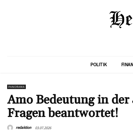
POLITIK
FINA
PANORAMA
Amo Bedeutung in der 
Fragen beantwortet!
redaktion
03.07.2026