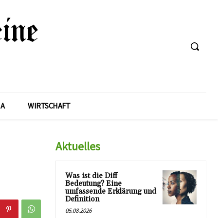
A
WIRTSCHAFT
Aktuelles
Was ist die Diff
Bedeutung? Eine
umfassende Erklärung und
Definition
05.08.2026