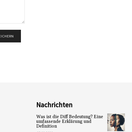
Nachrichten
Was ist die Diff Bedeutung? Eine
umfassende Erklärung und
Definition