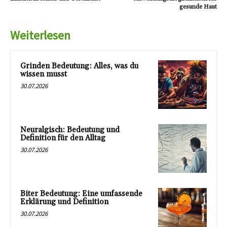
gesunde Haut
Weiterlesen
Grinden Bedeutung: Alles, was du
wissen musst
30.07.2026
Neuralgisch: Bedeutung und
Definition für den Alltag
30.07.2026
Biter Bedeutung: Eine umfassende
Erklärung und Definition
30.07.2026