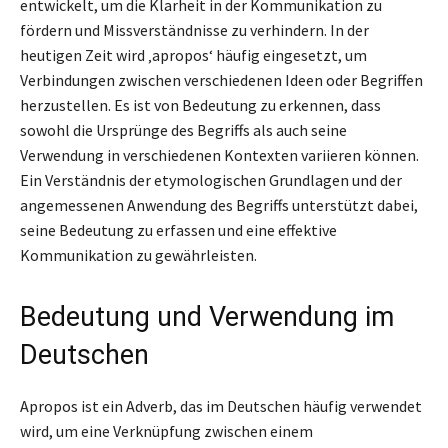
entwickelt, um die Klarheit in der Kommunikation zu
fördern und Missverständnisse zu verhindern. In der
heutigen Zeit wird ‚apropos‘ häufig eingesetzt, um
Verbindungen zwischen verschiedenen Ideen oder Begriffen
herzustellen. Es ist von Bedeutung zu erkennen, dass
sowohl die Ursprünge des Begriffs als auch seine
Verwendung in verschiedenen Kontexten variieren können.
Ein Verständnis der etymologischen Grundlagen und der
angemessenen Anwendung des Begriffs unterstützt dabei,
seine Bedeutung zu erfassen und eine effektive
Kommunikation zu gewährleisten.
Bedeutung und Verwendung im
Deutschen
Apropos ist ein Adverb, das im Deutschen häufig verwendet
wird, um eine Verknüpfung zwischen einem