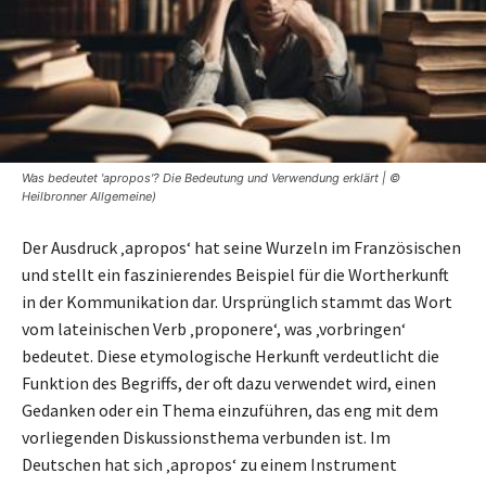
Was bedeutet 'apropos'? Die Bedeutung und Verwendung erklärt | ©
Heilbronner Allgemeine)
Der Ausdruck ‚apropos‘ hat seine Wurzeln im Französischen
und stellt ein faszinierendes Beispiel für die Wortherkunft
in der Kommunikation dar. Ursprünglich stammt das Wort
vom lateinischen Verb ‚proponere‘, was ‚vorbringen‘
bedeutet. Diese etymologische Herkunft verdeutlicht die
Funktion des Begriffs, der oft dazu verwendet wird, einen
Gedanken oder ein Thema einzuführen, das eng mit dem
vorliegenden Diskussionsthema verbunden ist. Im
Deutschen hat sich ‚apropos‘ zu einem Instrument