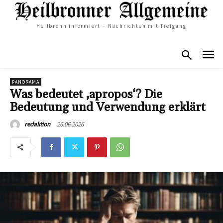
Heilbronn informiert – Nachrichten mit Tiefgang
PANORAMA
Was bedeutet ‚apropos‘? Die
Bedeutung und Verwendung erklärt
26.06.2026
redaktion