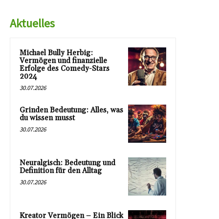
Aktuelles
Michael Bully Herbig:
Vermögen und finanzielle
Erfolge des Comedy-Stars
2024
30.07.2026
Grinden Bedeutung: Alles, was
du wissen musst
30.07.2026
Neuralgisch: Bedeutung und
Definition für den Alltag
30.07.2026
Kreator Vermögen – Ein Blick