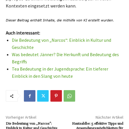
Kontexten eingesetzt werden kann.
Auch interessant:
Die Bedeutung von „Narcos“: Einblick in Kultur und
Geschichte
Was bedeutet Jänner? Die Herkunft und Bedeutung des
Begriffs
Tea Bedeutung in der Jugendsprache: Ein tieferer
Einblick in den Slang von heute
Vorheriger Artikel
Nächster Artikel
Die Bedeutung von „Narcos“:
Hautsablbe: 5 effektive Tipps und
Einblick in Kultur und Geschichte
Anwendungsmöglichkeiten für