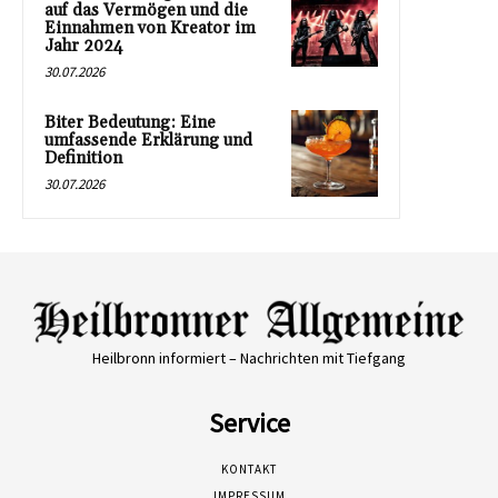
auf das Vermögen und die
Einnahmen von Kreator im
Jahr 2024
30.07.2026
Biter Bedeutung: Eine
umfassende Erklärung und
Definition
30.07.2026
Heilbronn informiert – Nachrichten mit Tiefgang
Service
KONTAKT
IMPRESSUM