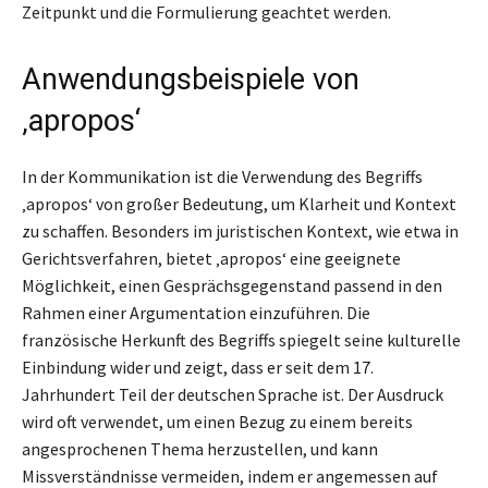
Zeitpunkt und die Formulierung geachtet werden.
Anwendungsbeispiele von
‚apropos‘
In der Kommunikation ist die Verwendung des Begriffs
‚apropos‘ von großer Bedeutung, um Klarheit und Kontext
zu schaffen. Besonders im juristischen Kontext, wie etwa in
Gerichtsverfahren, bietet ‚apropos‘ eine geeignete
Möglichkeit, einen Gesprächsgegenstand passend in den
Rahmen einer Argumentation einzuführen. Die
französische Herkunft des Begriffs spiegelt seine kulturelle
Einbindung wider und zeigt, dass er seit dem 17.
Jahrhundert Teil der deutschen Sprache ist. Der Ausdruck
wird oft verwendet, um einen Bezug zu einem bereits
angesprochenen Thema herzustellen, und kann
Missverständnisse vermeiden, indem er angemessen auf