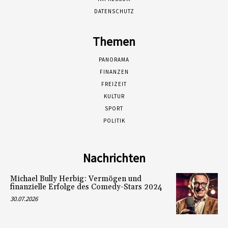
DATENSCHUTZ
Themen
PANORAMA
FINANZEN
FREIZEIT
KULTUR
SPORT
POLITIK
Nachrichten
Michael Bully Herbig: Vermögen und
finanzielle Erfolge des Comedy-Stars 2024
30.07.2026