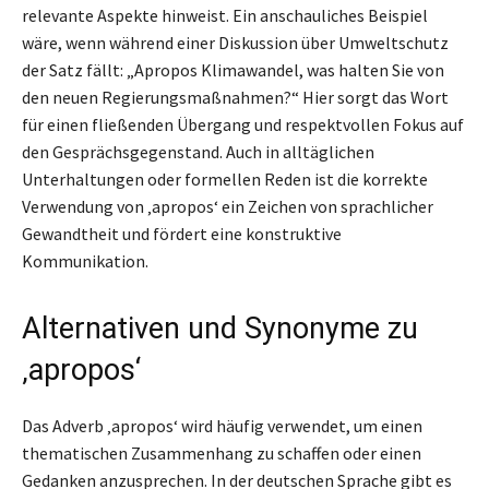
relevante Aspekte hinweist. Ein anschauliches Beispiel
wäre, wenn während einer Diskussion über Umweltschutz
der Satz fällt: „Apropos Klimawandel, was halten Sie von
den neuen Regierungsmaßnahmen?“ Hier sorgt das Wort
für einen fließenden Übergang und respektvollen Fokus auf
den Gesprächsgegenstand. Auch in alltäglichen
Unterhaltungen oder formellen Reden ist die korrekte
Verwendung von ‚apropos‘ ein Zeichen von sprachlicher
Gewandtheit und fördert eine konstruktive
Kommunikation.
Alternativen und Synonyme zu
‚apropos‘
Das Adverb ‚apropos‘ wird häufig verwendet, um einen
thematischen Zusammenhang zu schaffen oder einen
Gedanken anzusprechen. In der deutschen Sprache gibt es