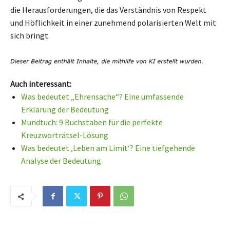
die Herausforderungen, die das Verständnis von Respekt
und Höflichkeit in einer zunehmend polarisierten Welt mit
sich bringt.
Auch interessant:
Was bedeutet „Ehrensache“? Eine umfassende
Erklärung der Bedeutung
Mundtuch: 9 Buchstaben für die perfekte
Kreuzworträtsel-Lösung
Was bedeutet ‚Leben am Limit‘? Eine tiefgehende
Analyse der Bedeutung