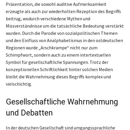
Präsentation, die sowohl auditive Aufmerksamkeit
erzeugte als auch zur wiederholten Rezeption des Begriffs
beitrug, wodurch verschiedene Mythen und
Missverständnisse um die tatsächliche Bedeutung verstärkt
wurden. Durch die Parodie von sozialpolitischen Themen
und den Einfluss von Analphabetismus in den ostdeutschen
Regionen wurde „Arschkrampe“ nicht nur zum
Schimpfwort, sondern auch zu einem intertextuellen
Symbol für gesellschaftliche Spannungen. Trotz der
konzeptionellen Schriftlichkeit hinter solchen Medien
bleibt die Wahrnehmung dieses Begriffs komplex und
vielschichtig.
Gesellschaftliche Wahrnehmung
und Debatten
In der deutschen Gesellschaft sind umgangssprachliche