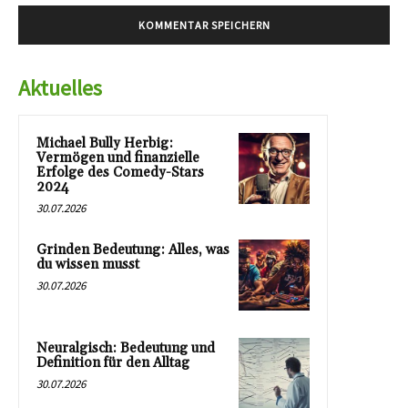
Aktuelles
Michael Bully Herbig:
Vermögen und finanzielle
Erfolge des Comedy-Stars
2024
30.07.2026
Grinden Bedeutung: Alles, was
du wissen musst
30.07.2026
Neuralgisch: Bedeutung und
Definition für den Alltag
30.07.2026