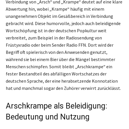
Verbindung von „Arsch“ und „Krampe“ deutet auf eine klare
Abwertung hin, wobei „Krampe“ häufig mit einem
unangenehmen Objekt im Gesäßbereich in Verbindung
gebracht wird. Diese humorvolle, jedoch auch beleidigende
Wortschöpfung ist in der deutschen Popkultur weit
verbreitet, zum Beispiel in der Radiosendung von
Früstyxradio oder beim Sender Radio FFN. Dort wird der
Begriff oft spielerisch von den Anwesenden genutzt,
während sie bei einem Bier über die Mängel bestimmter
Menschen schimpfen. Somit bleibt „Arschkrampe“ ein
fester Bestandteil des abfälligen Wortschatzes der
deutschen Sprache, der eine herabsetzende Konnotation
hat und manchmal sogar den Zuhörer verwirrt zurücklässt.
Arschkrampe als Beleidigung:
Bedeutung und Nutzung