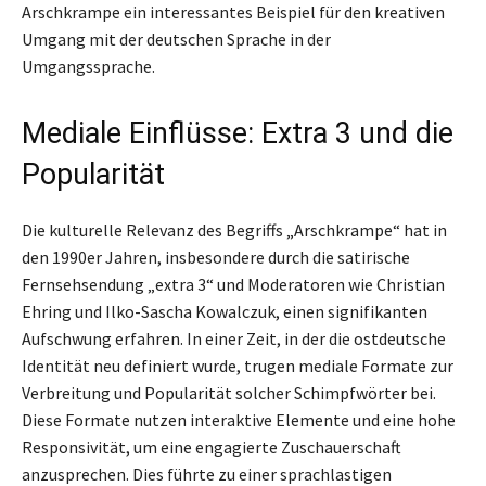
Arschkrampe ein interessantes Beispiel für den kreativen
Umgang mit der deutschen Sprache in der
Umgangssprache.
Mediale Einflüsse: Extra 3 und die
Popularität
Die kulturelle Relevanz des Begriffs „Arschkrampe“ hat in
den 1990er Jahren, insbesondere durch die satirische
Fernsehsendung „extra 3“ und Moderatoren wie Christian
Ehring und Ilko-Sascha Kowalczuk, einen signifikanten
Aufschwung erfahren. In einer Zeit, in der die ostdeutsche
Identität neu definiert wurde, trugen mediale Formate zur
Verbreitung und Popularität solcher Schimpfwörter bei.
Diese Formate nutzen interaktive Elemente und eine hohe
Responsivität, um eine engagierte Zuschauerschaft
anzusprechen. Dies führte zu einer sprachlastigen