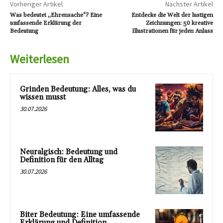
Vorheriger Artikel
Nächster Artikel
Was bedeutet „Ehrensache“? Eine
Entdecke die Welt der lustigen
umfassende Erklärung der
Zeichnungen: 50 kreative
Bedeutung
Illustrationen für jeden Anlass
Weiterlesen
Grinden Bedeutung: Alles, was du
wissen musst
30.07.2026
Neuralgisch: Bedeutung und
Definition für den Alltag
30.07.2026
Biter Bedeutung: Eine umfassende
Erklärung und Definition