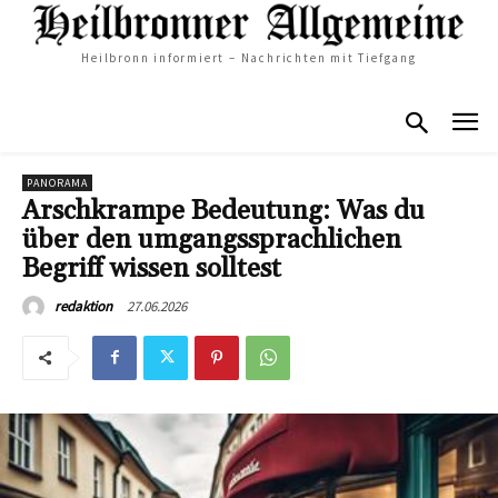
Heilbronn informiert – Nachrichten mit Tiefgang
PANORAMA
Arschkrampe Bedeutung: Was du
über den umgangssprachlichen
Begriff wissen solltest
27.06.2026
redaktion