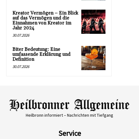
Kreator Vermögen – Ein Blick
auf das Vermögen und die
Einnahmen von Kreator im
Jahr 2024
30.07.2026
Biter Bedeutung: Eine
umfassende Erklärung und
Definition
30.07.2026
Heilbronn informiert – Nachrichten mit Tiefgang
Service