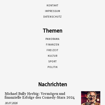
KONTAKT
IMPRESSUM
DATENSCHUTZ
Themen
PANORAMA
FINANZEN
FREIZEIT
KULTUR
SPORT
POLITIK
Nachrichten
Michael Bully Herbig: Vermögen und
finanzielle Erfolge des Comedy-Stars 2024
30.07.2026