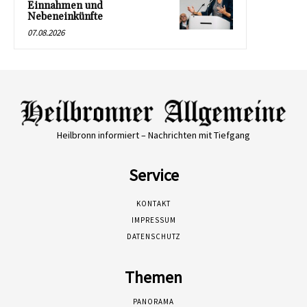
Einnahmen und
Nebeneinkünfte
07.08.2026
Heilbronn informiert – Nachrichten mit Tiefgang
Service
KONTAKT
IMPRESSUM
DATENSCHUTZ
Themen
PANORAMA