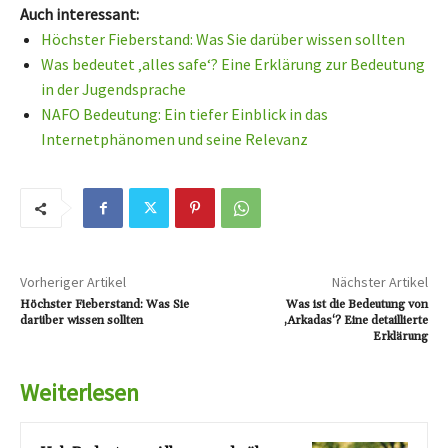
Auch interessant:
Höchster Fieberstand: Was Sie darüber wissen sollten
Was bedeutet ‚alles safe‘? Eine Erklärung zur Bedeutung
in der Jugendsprache
NAFO Bedeutung: Ein tiefer Einblick in das
Internetphänomen und seine Relevanz
Vorheriger Artikel
Nächster Artikel
Höchster Fieberstand: Was Sie
Was ist die Bedeutung von
darüber wissen sollten
‚Arkadas‘? Eine detaillierte
Erklärung
Weiterlesen