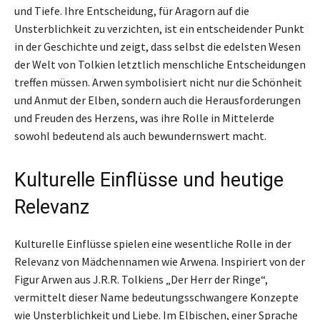
und Tiefe. Ihre Entscheidung, für Aragorn auf die
Unsterblichkeit zu verzichten, ist ein entscheidender Punkt
in der Geschichte und zeigt, dass selbst die edelsten Wesen
der Welt von Tolkien letztlich menschliche Entscheidungen
treffen müssen. Arwen symbolisiert nicht nur die Schönheit
und Anmut der Elben, sondern auch die Herausforderungen
und Freuden des Herzens, was ihre Rolle in Mittelerde
sowohl bedeutend als auch bewundernswert macht.
Kulturelle Einflüsse und heutige
Relevanz
Kulturelle Einflüsse spielen eine wesentliche Rolle in der
Relevanz von Mädchennamen wie Arwena. Inspiriert von der
Figur Arwen aus J.R.R. Tolkiens „Der Herr der Ringe“,
vermittelt dieser Name bedeutungsschwangere Konzepte
wie Unsterblichkeit und Liebe. Im Elbischen, einer Sprache