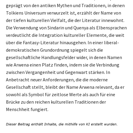
geprägt von den antiken Mythen und Traditionen, in denen
Tolkiens Universum verwurzelt ist, erzählt der Name von
der tiefen kulturellen Vielfalt, die der Literatur innewohnt.
Die Verwendung von Sindarin und Quenya als Elbensprachen
verdeutlicht die Integration kultureller Elemente, die weit
über die Fantasy-Literatur hinausgehen. In einer liberal-
demokratischen Grundordnung spiegelt sich die
gesellschaftliche Handlungsfelder wider, in denen Namen
wie Arwena einen Platz finden, indem sie die Verbindung
zwischen Vergangenheit und Gegenwart stärken. In
Anbetracht neuer Anforderungen, die die moderne
Gesellschaft stellt, bleibt der Name Arwena relevant, da er
sowohl als Symbol für zeitlose Werte als auch für eine
Brücke zu den reichen kulturellen Traditionen der
Menschheit fungiert.