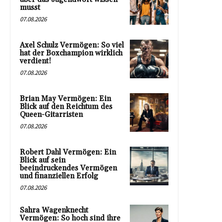
musst
07.08.2026
Axel Schulz Vermögen: So viel
hat der Boxchampion wirklich
verdient!
07.08.2026
Brian May Vermögen: Ein
Blick auf den Reichtum des
Queen-Gitarristen
07.08.2026
Robert Dahl Vermögen: Ein
Blick auf sein
beeindruckendes Vermögen
und finanziellen Erfolg
07.08.2026
Sahra Wagenknecht
Vermögen: So hoch sind ihre