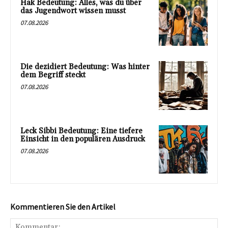
Hak Bedeutung: Alles, was du über
das Jugendwort wissen musst
07.08.2026
Die dezidiert Bedeutung: Was hinter
dem Begriff steckt
07.08.2026
Leck Sibbi Bedeutung: Eine tiefere
Einsicht in den populären Ausdruck
07.08.2026
Kommentieren Sie den Artikel