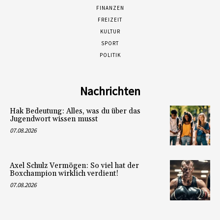
FINANZEN
FREIZEIT
KULTUR
SPORT
POLITIK
Nachrichten
Hak Bedeutung: Alles, was du über das
Jugendwort wissen musst
07.08.2026
Axel Schulz Vermögen: So viel hat der
Boxchampion wirklich verdient!
07.08.2026