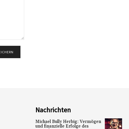
Nachrichten
Michael Bully Herbig: Vermögen
und finanzielle Erfolge des