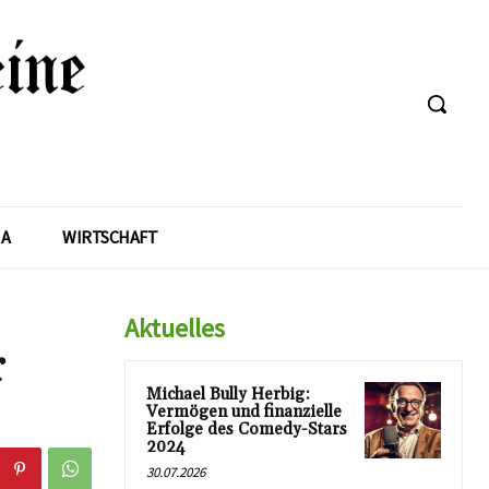
A
WIRTSCHAFT
Aktuelles
r
Michael Bully Herbig:
Vermögen und finanzielle
Erfolge des Comedy-Stars
2024
30.07.2026