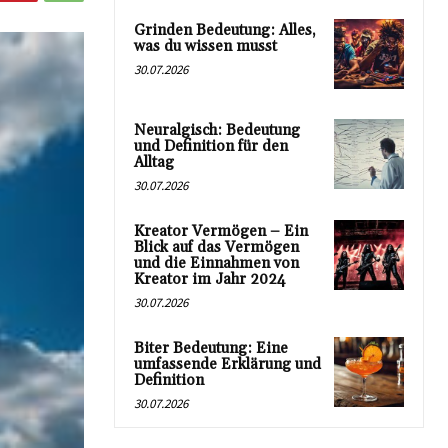
Grinden Bedeutung: Alles,
was du wissen musst
30.07.2026
Neuralgisch: Bedeutung
und Definition für den
Alltag
30.07.2026
Kreator Vermögen – Ein
Blick auf das Vermögen
und die Einnahmen von
Kreator im Jahr 2024
30.07.2026
Biter Bedeutung: Eine
umfassende Erklärung und
Definition
30.07.2026