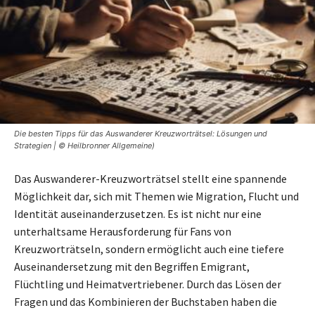
Die besten Tipps für das Auswanderer Kreuzworträtsel: Lösungen und
Strategien | © Heilbronner Allgemeine)
Das Auswanderer-Kreuzworträtsel stellt eine spannende
Möglichkeit dar, sich mit Themen wie Migration, Flucht und
Identität auseinanderzusetzen. Es ist nicht nur eine
unterhaltsame Herausforderung für Fans von
Kreuzworträtseln, sondern ermöglicht auch eine tiefere
Auseinandersetzung mit den Begriffen Emigrant,
Flüchtling und Heimatvertriebener. Durch das Lösen der
Fragen und das Kombinieren der Buchstaben haben die