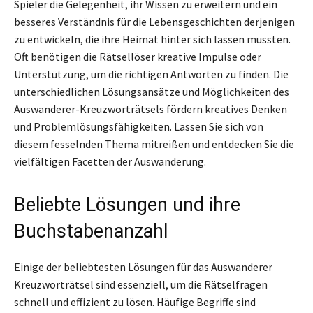
Spieler die Gelegenheit, ihr Wissen zu erweitern und ein
besseres Verständnis für die Lebensgeschichten derjenigen
zu entwickeln, die ihre Heimat hinter sich lassen mussten.
Oft benötigen die Rätsellöser kreative Impulse oder
Unterstützung, um die richtigen Antworten zu finden. Die
unterschiedlichen Lösungsansätze und Möglichkeiten des
Auswanderer-Kreuzworträtsels fördern kreatives Denken
und Problemlösungsfähigkeiten. Lassen Sie sich von
diesem fesselnden Thema mitreißen und entdecken Sie die
vielfältigen Facetten der Auswanderung.
Beliebte Lösungen und ihre
Buchstabenanzahl
Einige der beliebtesten Lösungen für das Auswanderer
Kreuzworträtsel sind essenziell, um die Rätselfragen
schnell und effizient zu lösen. Häufige Begriffe sind