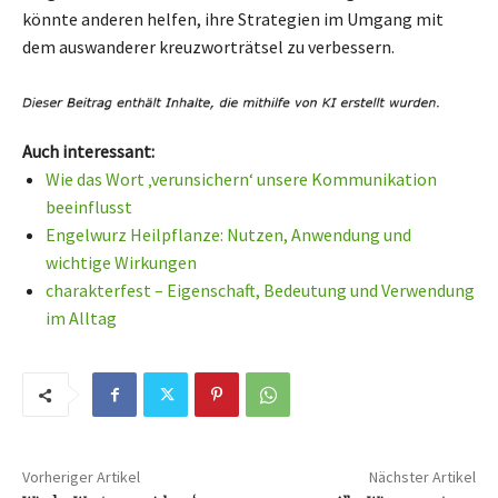
könnte anderen helfen, ihre Strategien im Umgang mit
dem auswanderer kreuzworträtsel zu verbessern.
Auch interessant:
Wie das Wort ‚verunsichern‘ unsere Kommunikation
beeinflusst
Engelwurz Heilpflanze: Nutzen, Anwendung und
wichtige Wirkungen
charakterfest – Eigenschaft, Bedeutung und Verwendung
im Alltag
Vorheriger Artikel
Nächster Artikel