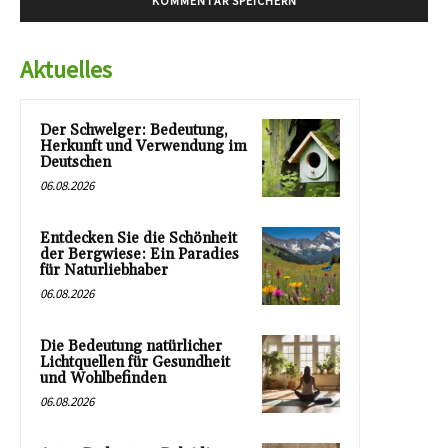
Aktuelles
Der Schwelger: Bedeutung,
Herkunft und Verwendung im
Deutschen
06.08.2026
Entdecken Sie die Schönheit
der Bergwiese: Ein Paradies
für Naturliebhaber
06.08.2026
Die Bedeutung natürlicher
Lichtquellen für Gesundheit
und Wohlbefinden
06.08.2026