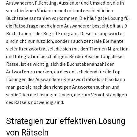
Auswanderer, Flüchtling, Aussiedler und Umsiedler, die in
verschiedenen Varianten und mit unterschiedlichen
Buchstabenanzahlen vorkommen. Die häufigste Lösung für
die Rätselfrage nach einem Auswanderer besteht oft aus 9
Buchstaben – der Begriff Emigrant. Diese Lösungswörter
sind nicht nur nützlich, sondern auch zentrale Elemente
vieler Kreuzworträtsel, die sich mit den Themen Migration
und Integration beschäftigen. Bei der Bearbeitung dieser
Rätsel ist es wichtig, sich die Buchstabenanzahl der
Antworten zu merken, da dies entscheidend für die Top
Lösungen des Auswanderer Kreuzworträtsels ist. So kann
man gezielt nach den richtigen Antworten suchen und
schließlich die Lösungen finden, die zum Vervollständigen
des Rätsels notwendig sind.
Strategien zur effektiven Lösung
von Rätseln