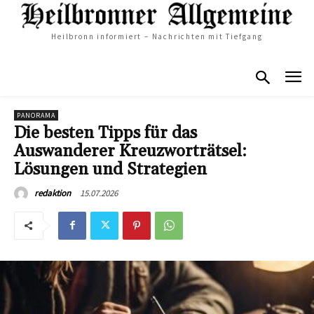
Heilbronn informiert – Nachrichten mit Tiefgang
PANORAMA
Die besten Tipps für das
Auswanderer Kreuzworträtsel:
Lösungen und Strategien
15.07.2026
redaktion