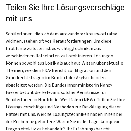
Teilen Sie Ihre Lösungsvorschläge
mit uns
SchülerInnen, die sich dem auswanderer kreuzworträtsel
widmen, stehen oft vor Herausforderungen. Um diese
Probleme zu lösen, ist es wichtig,Techniken aus
verschiedenen Rätselarten zu kombinieren. Lösungen
können sowohl aus Logik als auch aus Wissen über aktuelle
Themen, wie dem FRA-Bericht zur Migration und den
Grundrechtsfragen im Kontext der Asylsuchenden,
abgeleitet werden. Die Bundesinnenministerin Nancy
Faeser betont die Relevanz solcher Kenntnisse für
SchülerInnen in Nordrhein-Westfalen (NRW). Teilen Sie Ihre
Lösungsvorschläge und Methoden zur Bewältigung dieser
Rätsel mit uns. Welche Lösungstechniken haben Ihnen bei
der Recherche geholfen? Waren Sie in der Lage, komplexe
Fragen effektiv zu behandeln? Ihr Erfahrungsbericht