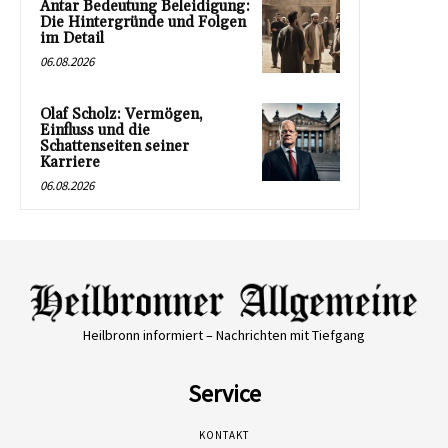
Antar Bedeutung Beleidigung:
Die Hintergründe und Folgen
im Detail
06.08.2026
Olaf Scholz: Vermögen,
Einfluss und die
Schattenseiten seiner
Karriere
06.08.2026
Heilbronn informiert – Nachrichten mit Tiefgang
Service
KONTAKT