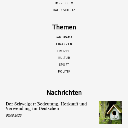
IMPRESSUM
DATENSCHUTZ
Themen
PANORAMA
FINANZEN
FREIZEIT
KULTUR
SPORT
POLITIK
Nachrichten
Der Schwelger: Bedeutung, Herkunft und
Verwendung im Deutschen
06.08.2026