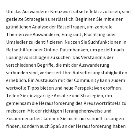
Um das Auswanderer Kreuzworträtsel effektiv zu lösen, sind
gezielte Strategien unerlässlich. Beginnen Sie mit einer
gründlichen Analyse der Rätselfragen, um zentrale
Themen wie Auswanderer, Emigrant, Flüchtling oder
Umsiedler zu identifizieren. Nutzen Sie Suchfunktionen in
Rätselhilfen oder Online-Datenbanken, um gezielt nach
Lösungsvorschlägen zu suchen. Das Verständnis der
verschiedenen Begriffe, die mit der Auswanderung
verbunden sind, verbessert Ihre Rätsellösungsfähigkeiten
erheblich. Ein Austausch mit der Community kann zudem
wertvolle Tipps bieten und neue Perspektiven eröffnen.
Teilen Sie einzigartige Ansätze und Strategien, um
gemeinsam die Herausforderung des Kreuzworträtsels zu
meistern. Mit der richtigen Herangehensweise und
Zusammenarbeit können Sie nicht nur schnell Lösungen
finden, sondern auch Spaß an der Herausforderung haben.