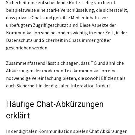
Sicherheit eine entscheidende Rolle. Telegram bietet
beispielsweise eine starke Verschlüsselung, die sicherstellt,
dass private Chats und geteilte Medieninhalte vor
unbefugtem Zugriff geschützt sind. Diese Aspekte der
Kommunikation sind besonders wichtig in einer Zeit, in der
Datenschutz und Sicherheit in Chats immer größer
geschrieben werden.
Zusammenfassend lässt sich sagen, dass TG und ähnliche
Abkürzungen der modernen Textkommunikation eine
notwendige Vereinfachung bieten, die sowohl Effizienz als
auch Sicherheit in der digitalen Interaktion fördert.
Häufige Chat-Abkürzungen
erklärt
In der digitalen Kommunikation spielen Chat Abkürzungen