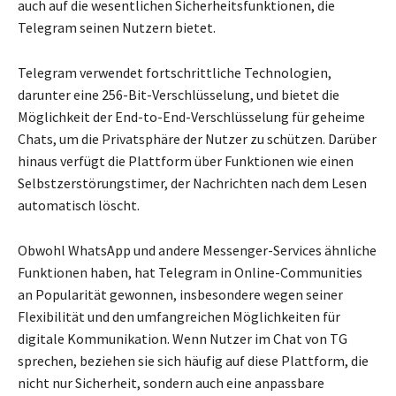
auch auf die wesentlichen Sicherheitsfunktionen, die
Telegram seinen Nutzern bietet.
Telegram verwendet fortschrittliche Technologien,
darunter eine 256-Bit-Verschlüsselung, und bietet die
Möglichkeit der End-to-End-Verschlüsselung für geheime
Chats, um die Privatsphäre der Nutzer zu schützen. Darüber
hinaus verfügt die Plattform über Funktionen wie einen
Selbstzerstörungstimer, der Nachrichten nach dem Lesen
automatisch löscht.
Obwohl WhatsApp und andere Messenger-Services ähnliche
Funktionen haben, hat Telegram in Online-Communities
an Popularität gewonnen, insbesondere wegen seiner
Flexibilität und den umfangreichen Möglichkeiten für
digitale Kommunikation. Wenn Nutzer im Chat von TG
sprechen, beziehen sie sich häufig auf diese Plattform, die
nicht nur Sicherheit, sondern auch eine anpassbare