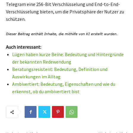
Telegram eine 256-Bit Verschlüsselung und End-to-End-
Verschlüsselung bieten, um die Privatsphäre der Nutzer zu
schützen.
Auch interessant:
Lügen haben kurze Beine: Bedeutung und Hintergründe
der bekannten Redewendung
Beratungsresistent: Bedeutung, Definition und
Auswirkungen im Alltag
Ambivertiert: Bedeutung, Eigenschaften und wie du
erkennst, ob du ambivertiert bist