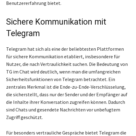
Benutzererfahrung bietet.
Sichere Kommunikation mit
Telegram
Telegram hat sich als eine der beliebtesten Plattformen
für sichere Kommunikation etabliert, insbesondere für
Nutzer, die nach Vertraulichkeit suchen. Die Bedeutung von
TG im Chat wird deutlich, wenn man die umfangreichen
Sicherheitsfunktionen von Telegram betrachtet. Ein
zentrales Merkmal ist die Ende-zu-Ende-Verschlüsselung,
die sicherstellt, dass nur der Sender und der Empfänger auf
die Inhalte ihrer Konversation zugreifen können. Dadurch
sind Chats und gesendete Nachrichten vor unbefugtem
Zugriff geschützt.
Für besonders vertrauliche Gespräche bietet Telegram die