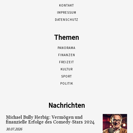
KONTAKT
IMPRESSUM
DATENSCHUTZ
Themen
PANORAMA
FINANZEN
FREIZEIT
KULTUR
SPORT
POLITIK
Nachrichten
Michael Bully Herbig: Vermögen und
finanzielle Erfolge des Comedy-Stars 2024
30.07.2026