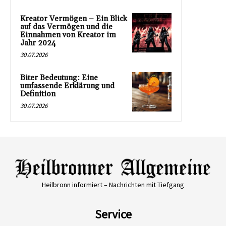
Kreator Vermögen – Ein Blick
auf das Vermögen und die
Einnahmen von Kreator im
Jahr 2024
30.07.2026
Biter Bedeutung: Eine
umfassende Erklärung und
Definition
30.07.2026
Heilbronn informiert – Nachrichten mit Tiefgang
Service