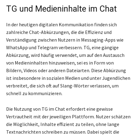
TG und Medieninhalte im Chat
In der heutigen digitalen Kommunikation finden sich
zahlreiche Chat-Abkürzungen, die die Effizienz und
Verständigung zwischen Nutzern in Messaging-Apps wie
WhatsApp und Telegram verbessern. TG, eine gängige
Abkürzung, wird häufig verwendet, um auf den Austausch
von Medieninhalten hinzuweisen, sei es in Form von
Bildern, Videos oder anderen Dateiarten. Diese Abkürzung
ist insbesondere in sozialen Medien und unter Jugendlichen
verbreitet, die sich oft auf Slang-Wörter verlassen, um
schnell zu kommunizieren.
Die Nutzung von TG im Chat erfordert eine gewisse
Vertrautheit mit der jeweiligen Plattform. Nutzer schätzen
die Möglichkeit, Inhalte effizient zu teilen, ohne lange
Textnachrichten schreiben zu müssen. Dabei spielt die