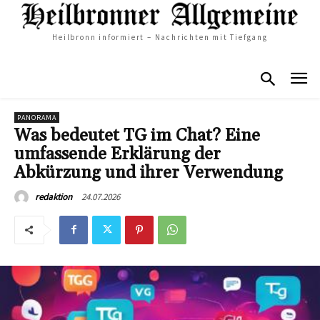
Heilbronn informiert – Nachrichten mit Tiefgang
PANORAMA
Was bedeutet TG im Chat? Eine
umfassende Erklärung der
Abkürzung und ihrer Verwendung
24.07.2026
redaktion