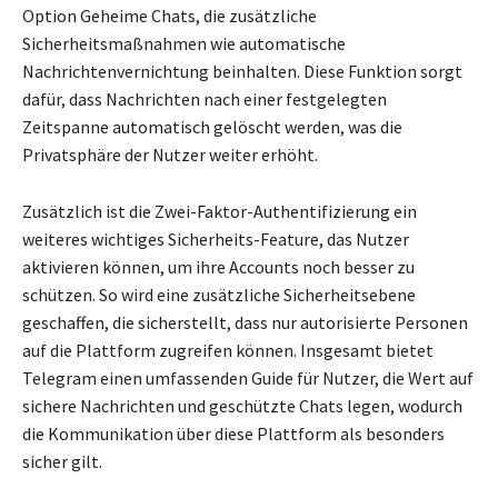
Option Geheime Chats, die zusätzliche
Sicherheitsmaßnahmen wie automatische
Nachrichtenvernichtung beinhalten. Diese Funktion sorgt
dafür, dass Nachrichten nach einer festgelegten
Zeitspanne automatisch gelöscht werden, was die
Privatsphäre der Nutzer weiter erhöht.
Zusätzlich ist die Zwei-Faktor-Authentifizierung ein
weiteres wichtiges Sicherheits-Feature, das Nutzer
aktivieren können, um ihre Accounts noch besser zu
schützen. So wird eine zusätzliche Sicherheitsebene
geschaffen, die sicherstellt, dass nur autorisierte Personen
auf die Plattform zugreifen können. Insgesamt bietet
Telegram einen umfassenden Guide für Nutzer, die Wert auf
sichere Nachrichten und geschützte Chats legen, wodurch
die Kommunikation über diese Plattform als besonders
sicher gilt.