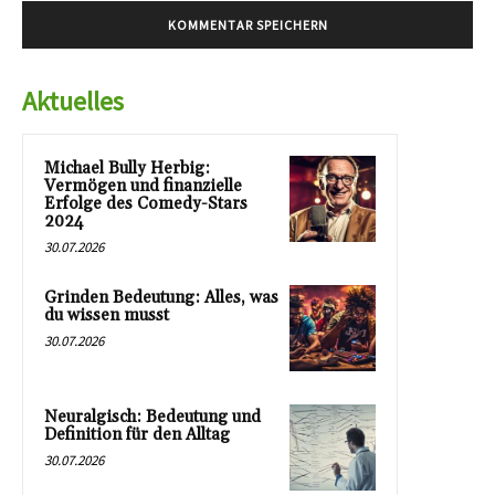
Aktuelles
Michael Bully Herbig:
Vermögen und finanzielle
Erfolge des Comedy-Stars
2024
30.07.2026
Grinden Bedeutung: Alles, was
du wissen musst
30.07.2026
Neuralgisch: Bedeutung und
Definition für den Alltag
30.07.2026