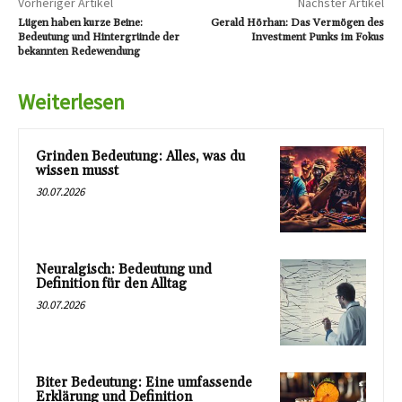
Vorheriger Artikel
Nächster Artikel
Lügen haben kurze Beine:
Gerald Hörhan: Das Vermögen des
Bedeutung und Hintergründe der
Investment Punks im Fokus
bekannten Redewendung
Weiterlesen
Grinden Bedeutung: Alles, was du
wissen musst
30.07.2026
Neuralgisch: Bedeutung und
Definition für den Alltag
30.07.2026
Biter Bedeutung: Eine umfassende
Erklärung und Definition