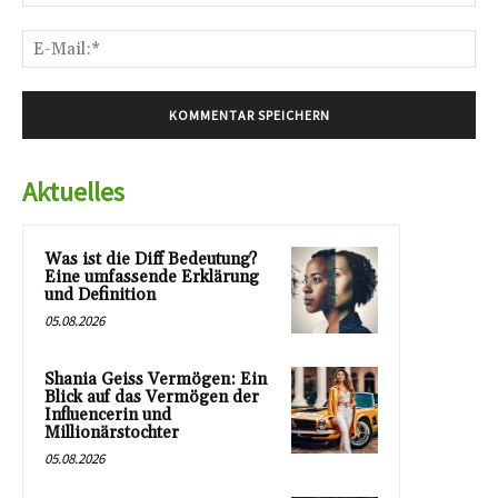
E-
Mai
Aktuelles
Was ist die Diff Bedeutung?
Eine umfassende Erklärung
und Definition
05.08.2026
Shania Geiss Vermögen: Ein
Blick auf das Vermögen der
Influencerin und
Millionärstochter
05.08.2026