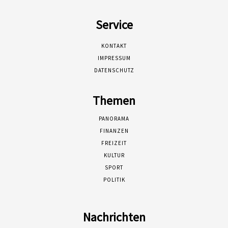
Service
KONTAKT
IMPRESSUM
DATENSCHUTZ
Themen
PANORAMA
FINANZEN
FREIZEIT
KULTUR
SPORT
POLITIK
Nachrichten