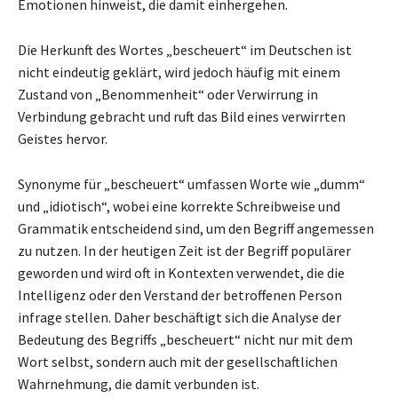
Emotionen hinweist, die damit einhergehen.
Die Herkunft des Wortes „bescheuert“ im Deutschen ist
nicht eindeutig geklärt, wird jedoch häufig mit einem
Zustand von „Benommenheit“ oder Verwirrung in
Verbindung gebracht und ruft das Bild eines verwirrten
Geistes hervor.
Synonyme für „bescheuert“ umfassen Worte wie „dumm“
und „idiotisch“, wobei eine korrekte Schreibweise und
Grammatik entscheidend sind, um den Begriff angemessen
zu nutzen. In der heutigen Zeit ist der Begriff populärer
geworden und wird oft in Kontexten verwendet, die die
Intelligenz oder den Verstand der betroffenen Person
infrage stellen. Daher beschäftigt sich die Analyse der
Bedeutung des Begriffs „bescheuert“ nicht nur mit dem
Wort selbst, sondern auch mit der gesellschaftlichen
Wahrnehmung, die damit verbunden ist.