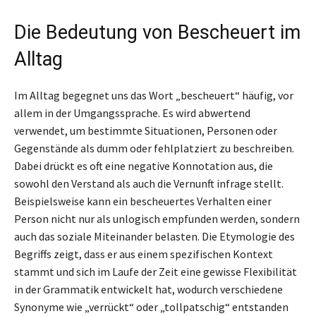
Die Bedeutung von Bescheuert im
Alltag
Im Alltag begegnet uns das Wort „bescheuert“ häufig, vor
allem in der Umgangssprache. Es wird abwertend
verwendet, um bestimmte Situationen, Personen oder
Gegenstände als dumm oder fehlplatziert zu beschreiben.
Dabei drückt es oft eine negative Konnotation aus, die
sowohl den Verstand als auch die Vernunft infrage stellt.
Beispielsweise kann ein bescheuertes Verhalten einer
Person nicht nur als unlogisch empfunden werden, sondern
auch das soziale Miteinander belasten. Die Etymologie des
Begriffs zeigt, dass er aus einem spezifischen Kontext
stammt und sich im Laufe der Zeit eine gewisse Flexibilität
in der Grammatik entwickelt hat, wodurch verschiedene
Synonyme wie „verrückt“ oder „tollpatschig“ entstanden