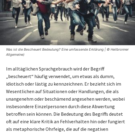
Was ist die Bescheuert Bedeutung? Eine umfassende Erklärung | © Heilbronner
Allgemeine)
Im alltäglichen Sprachgebrauch wird der Begriff
„bescheuert“ häufig verwendet, um etwas als dumm,
idiotisch oder lästig zu kennzeichnen. Er bezieht sich im
Wesentlichen auf Situationen oder Handlungen, die als
unangenehm oder beschämend angesehen werden, wobei
insbesondere Einzelpersonen durch diese Abwertung
betroffen sein können. Die Bedeutung des Begriffs deutet
oft auf eine klare Kritik an Fehlverhalten hin oder fungiert
als metaphorische Ohrfeige, die auf die negativen