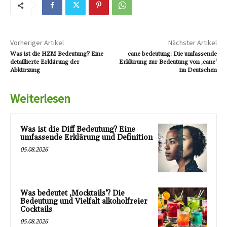
Vorheriger Artikel
Nächster Artikel
Was ist die HZM Bedeutung? Eine
cane bedeutung: Die umfassende
detaillierte Erklärung der
Erklärung zur Bedeutung von ‚cane‘
Abkürzung
im Deutschen
Weiterlesen
Was ist die Diff Bedeutung? Eine
umfassende Erklärung und Definition
05.08.2026
Was bedeutet ‚Mocktails‘? Die
Bedeutung und Vielfalt alkoholfreier
Cocktails
05.08.2026