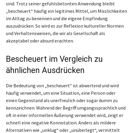
sind. Trotz seiner gefühlsbetonten Anwendung bleibt
„bescheuert“ häufig ein legitimes Mittel, um Misslichkeiten
im Alltag zu benennen und die eigene Empfindung
auszudrücken. So wird es zur Reflexion kultureller Normen
und Verhaltensweisen, die wir als Gesellschaft als
akzeptabel oder absurd erachten.
Bescheuert im Vergleich zu
ähnlichen Ausdrücken
Die Bedeutung von „bescheuert“ ist abwertend und wird
häufig verwendet, um eine Situation, eine Person oder
einen Gegenstand als unerfreulich oder sogar dumm zu
kennzeichnen. Während der Begriff umgangssprachlich und
oft in einer informellen Äußerung verwendet wird, zeigt er
schnell eine negative Konnotation. Anders als mildere
Alternativen wie „unklug“ oder „unüberlegt“, vermittelt