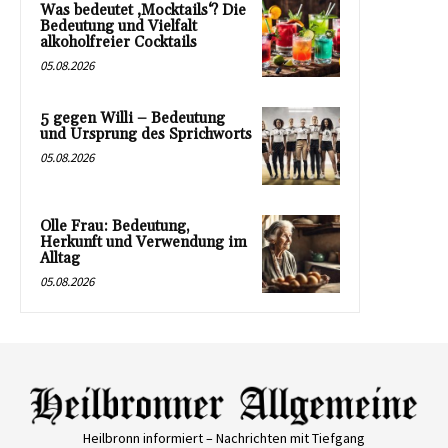
Was bedeutet ‚Mocktails‘? Die
Bedeutung und Vielfalt
alkoholfreier Cocktails
05.08.2026
5 gegen Willi – Bedeutung
und Ursprung des Sprichworts
05.08.2026
Olle Frau: Bedeutung,
Herkunft und Verwendung im
Alltag
05.08.2026
Heilbronn informiert – Nachrichten mit Tiefgang