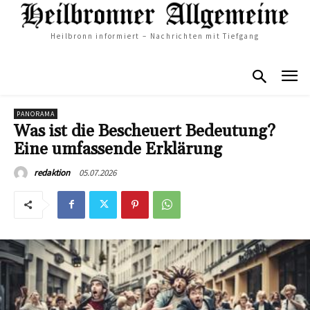
Heilbronn informiert – Nachrichten mit Tiefgang
PANORAMA
Was ist die Bescheuert Bedeutung?
Eine umfassende Erklärung
05.07.2026
redaktion