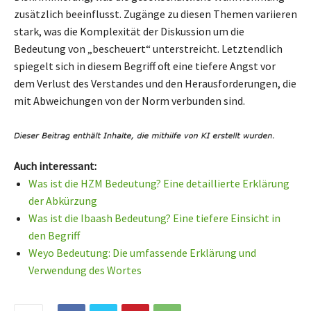
zusätzlich beeinflusst. Zugänge zu diesen Themen variieren
stark, was die Komplexität der Diskussion um die
Bedeutung von „bescheuert“ unterstreicht. Letztendlich
spiegelt sich in diesem Begriff oft eine tiefere Angst vor
dem Verlust des Verstandes und den Herausforderungen, die
mit Abweichungen von der Norm verbunden sind.
Auch interessant:
Was ist die HZM Bedeutung? Eine detaillierte Erklärung
der Abkürzung
Was ist die Ibaash Bedeutung? Eine tiefere Einsicht in
den Begriff
Weyo Bedeutung: Die umfassende Erklärung und
Verwendung des Wortes