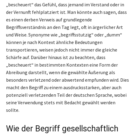
„bescheuert“ das Gefühl, dass jemand im Verstand oder in
der Vernunft fehlplatziert ist. Man könnte auch sagen, dass
es einen derben Verweis auf grundlegende
Begriffsverständnis an den Tag legt, oft in ärgerlicher Art
und Weise. Synonyme wie „begriffsstutzig“ oder „dumm“
können je nach Kontext ähnliche Bedeutungen
transportieren, weisen jedoch nicht immer die gleiche
Schärfe auf. Darüber hinaus ist zu beachten, dass
„bescheuert“ in bestimmten Kontexten eine Form der
Abreibung darstellt, wenn die gewählte Äußerung als
besonders verletzend oder abwertend empfunden wird. Dies
macht den Begriff zu einem ausdrucksstarken, aber auch
potenziell verletzenden Teil der deutschen Sprache, wobei
seine Verwendung stets mit Bedacht gewählt werden
sollte.
Wie der Begriff gesellschaftlich