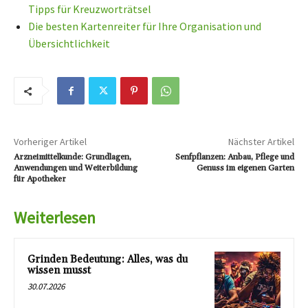
Tipps für Kreuzworträtsel
Die besten Kartenreiter für Ihre Organisation und
Übersichtlichkeit
Vorheriger Artikel
Nächster Artikel
Arzneimittelkunde: Grundlagen,
Senfpflanzen: Anbau, Pflege und
Anwendungen und Weiterbildung
Genuss im eigenen Garten
für Apotheker
Weiterlesen
Grinden Bedeutung: Alles, was du
wissen musst
30.07.2026