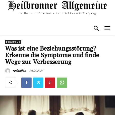
Heilbronn informiert – Nachrichten mit Tiefgang
PANORAMA
Was ist eine Beziehungsstörung?
Erkenne die Symptome und finde
Wege zur Verbesserung
28.06.2026
redaktion