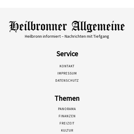
Heilbronn informiert – Nachrichten mit Tiefgang
Service
KONTAKT
IMPRESSUM
DATENSCHUTZ
Themen
PANORAMA
FINANZEN
FREIZEIT
KULTUR