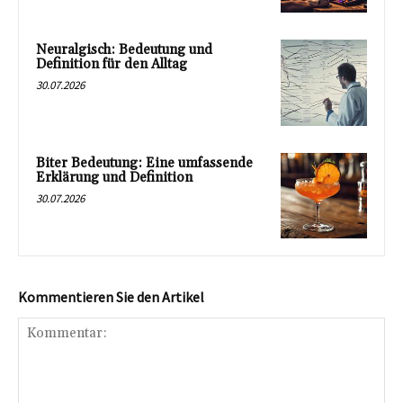
Neuralgisch: Bedeutung und
Definition für den Alltag
30.07.2026
Biter Bedeutung: Eine umfassende
Erklärung und Definition
30.07.2026
Kommentieren Sie den Artikel