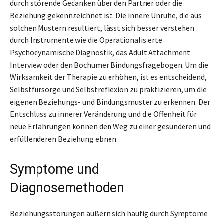
durch störende Gedanken über den Partner oder die
Beziehung gekennzeichnet ist. Die innere Unruhe, die aus
solchen Mustern resultiert, lässt sich besser verstehen
durch Instrumente wie die Operationalisierte
Psychodynamische Diagnostik, das Adult Attachment
Interview oder den Bochumer Bindungsfragebogen. Um die
Wirksamkeit der Therapie zu erhöhen, ist es entscheidend,
Selbstfürsorge und Selbstreflexion zu praktizieren, um die
eigenen Beziehungs- und Bindungsmuster zu erkennen. Der
Entschluss zu innerer Veränderung und die Offenheit für
neue Erfahrungen können den Weg zu einer gesünderen und
erfüllenderen Beziehung ebnen.
Symptome und
Diagnosemethoden
Beziehungsstörungen äußern sich häufig durch Symptome