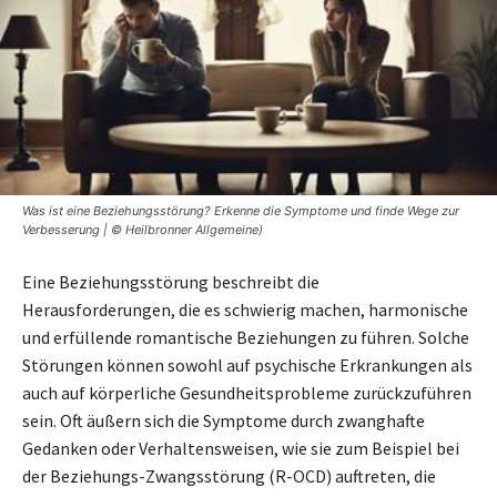
Was ist eine Beziehungsstörung? Erkenne die Symptome und finde Wege zur
Verbesserung | © Heilbronner Allgemeine)
Eine Beziehungsstörung beschreibt die
Herausforderungen, die es schwierig machen, harmonische
und erfüllende romantische Beziehungen zu führen. Solche
Störungen können sowohl auf psychische Erkrankungen als
auch auf körperliche Gesundheitsprobleme zurückzuführen
sein. Oft äußern sich die Symptome durch zwanghafte
Gedanken oder Verhaltensweisen, wie sie zum Beispiel bei
der Beziehungs-Zwangsstörung (R-OCD) auftreten, die