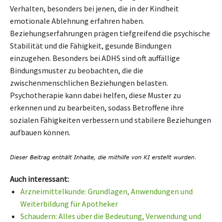
Verhalten, besonders bei jenen, die in der Kindheit
emotionale Ablehnung erfahren haben.
Beziehungserfahrungen prägen tiefgreifend die psychische
Stabilität und die Fähigkeit, gesunde Bindungen
einzugehen. Besonders bei ADHS sind oft auffällige
Bindungsmuster zu beobachten, die die
zwischenmenschlichen Beziehungen belasten.
Psychotherapie kann dabei helfen, diese Muster zu
erkennen und zu bearbeiten, sodass Betroffene ihre
sozialen Fähigkeiten verbessern und stabilere Beziehungen
aufbauen können.
Auch interessant:
Arzneimittelkunde: Grundlagen, Anwendungen und
Weiterbildung für Apotheker
Schaudern: Alles über die Bedeutung, Verwendung und