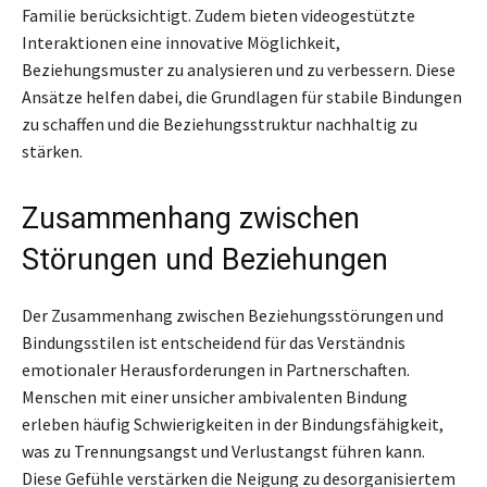
Familie berücksichtigt. Zudem bieten videogestützte
Interaktionen eine innovative Möglichkeit,
Beziehungsmuster zu analysieren und zu verbessern. Diese
Ansätze helfen dabei, die Grundlagen für stabile Bindungen
zu schaffen und die Beziehungsstruktur nachhaltig zu
stärken.
Zusammenhang zwischen
Störungen und Beziehungen
Der Zusammenhang zwischen Beziehungsstörungen und
Bindungsstilen ist entscheidend für das Verständnis
emotionaler Herausforderungen in Partnerschaften.
Menschen mit einer unsicher ambivalenten Bindung
erleben häufig Schwierigkeiten in der Bindungsfähigkeit,
was zu Trennungsangst und Verlustangst führen kann.
Diese Gefühle verstärken die Neigung zu desorganisiertem