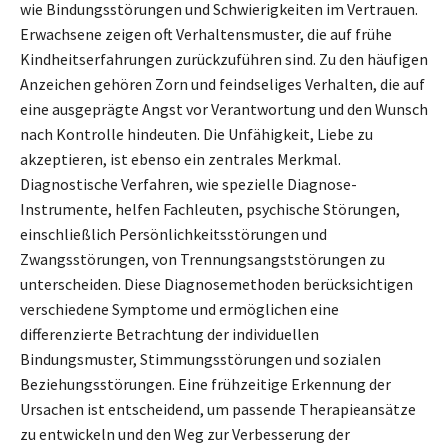
wie Bindungsstörungen und Schwierigkeiten im Vertrauen.
Erwachsene zeigen oft Verhaltensmuster, die auf frühe
Kindheitserfahrungen zurückzuführen sind. Zu den häufigen
Anzeichen gehören Zorn und feindseliges Verhalten, die auf
eine ausgeprägte Angst vor Verantwortung und den Wunsch
nach Kontrolle hindeuten. Die Unfähigkeit, Liebe zu
akzeptieren, ist ebenso ein zentrales Merkmal.
Diagnostische Verfahren, wie spezielle Diagnose-
Instrumente, helfen Fachleuten, psychische Störungen,
einschließlich Persönlichkeitsstörungen und
Zwangsstörungen, von Trennungsangststörungen zu
unterscheiden. Diese Diagnosemethoden berücksichtigen
verschiedene Symptome und ermöglichen eine
differenzierte Betrachtung der individuellen
Bindungsmuster, Stimmungsstörungen und sozialen
Beziehungsstörungen. Eine frühzeitige Erkennung der
Ursachen ist entscheidend, um passende Therapieansätze
zu entwickeln und den Weg zur Verbesserung der