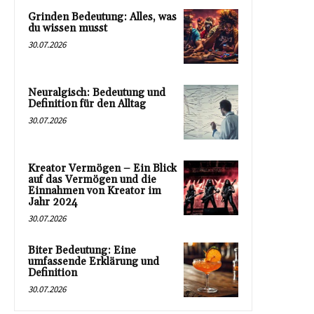
Grinden Bedeutung: Alles, was
du wissen musst
30.07.2026
Neuralgisch: Bedeutung und
Definition für den Alltag
30.07.2026
Kreator Vermögen – Ein Blick
auf das Vermögen und die
Einnahmen von Kreator im
Jahr 2024
30.07.2026
Biter Bedeutung: Eine
umfassende Erklärung und
Definition
30.07.2026