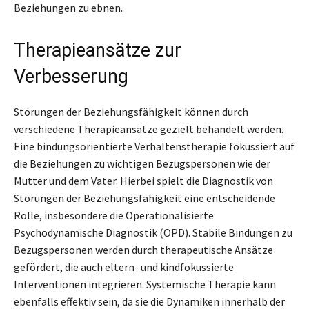
Beziehungen zu ebnen.
Therapieansätze zur
Verbesserung
Störungen der Beziehungsfähigkeit können durch
verschiedene Therapieansätze gezielt behandelt werden.
Eine bindungsorientierte Verhaltenstherapie fokussiert auf
die Beziehungen zu wichtigen Bezugspersonen wie der
Mutter und dem Vater. Hierbei spielt die Diagnostik von
Störungen der Beziehungsfähigkeit eine entscheidende
Rolle, insbesondere die Operationalisierte
Psychodynamische Diagnostik (OPD). Stabile Bindungen zu
Bezugspersonen werden durch therapeutische Ansätze
gefördert, die auch eltern- und kindfokussierte
Interventionen integrieren. Systemische Therapie kann
ebenfalls effektiv sein, da sie die Dynamiken innerhalb der