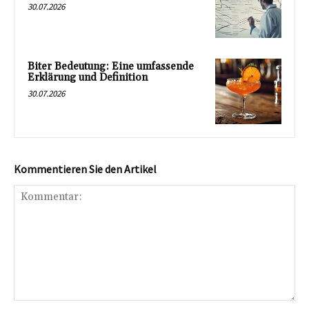
30.07.2026
Biter Bedeutung: Eine umfassende
Erklärung und Definition
30.07.2026
Kommentieren Sie den Artikel
Kommentar: