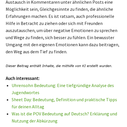
Austausch in Kommentaren unter ähnlichen Posts eine
Möglichkeit sein, Gleichgesinnte zu finden, die ähnliche
Erfahrungen machen. Es ist ratsam, auch professionelle
Hilfe in Betracht zu ziehen oder sich mit Freunden
auszutauschen, um über negative Emotionen zu sprechen
und Wege zu finden, sich besser zu fühlen. Ein bewusster
Umgang mit den eigenen Emotionen kann dazu beitragen,
den Weg aus dem Tief zu finden.
Auch interessant:
Uhrensohn Bedeutung: Eine tiefgründige Analyse des
Jugendwortes
Sheet Day: Bedeutung, Definition und praktische Tipps
für deinen Alltag
Was ist die POV Bedeutung auf Deutsch? Erklärung und
Nutzung der Abkürzung