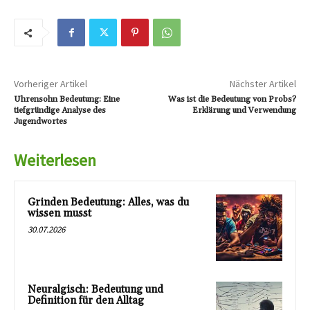
Vorheriger Artikel
Nächster Artikel
Uhrensohn Bedeutung: Eine
Was ist die Bedeutung von Probs?
tiefgründige Analyse des
Erklärung und Verwendung
Jugendwortes
Weiterlesen
Grinden Bedeutung: Alles, was du
wissen musst
30.07.2026
Neuralgisch: Bedeutung und
Definition für den Alltag