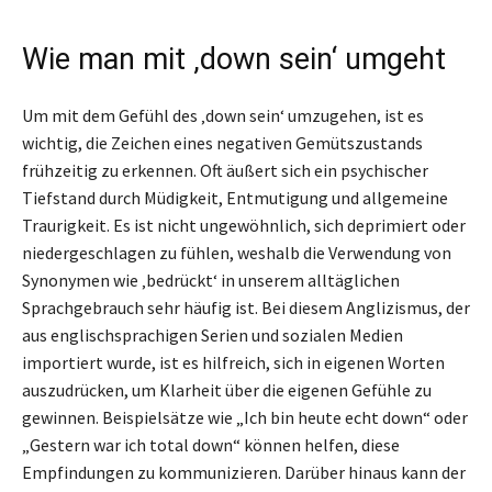
Wie man mit ‚down sein‘ umgeht
Um mit dem Gefühl des ‚down sein‘ umzugehen, ist es
wichtig, die Zeichen eines negativen Gemütszustands
frühzeitig zu erkennen. Oft äußert sich ein psychischer
Tiefstand durch Müdigkeit, Entmutigung und allgemeine
Traurigkeit. Es ist nicht ungewöhnlich, sich deprimiert oder
niedergeschlagen zu fühlen, weshalb die Verwendung von
Synonymen wie ‚bedrückt‘ in unserem alltäglichen
Sprachgebrauch sehr häufig ist. Bei diesem Anglizismus, der
aus englischsprachigen Serien und sozialen Medien
importiert wurde, ist es hilfreich, sich in eigenen Worten
auszudrücken, um Klarheit über die eigenen Gefühle zu
gewinnen. Beispielsätze wie „Ich bin heute echt down“ oder
„Gestern war ich total down“ können helfen, diese
Empfindungen zu kommunizieren. Darüber hinaus kann der