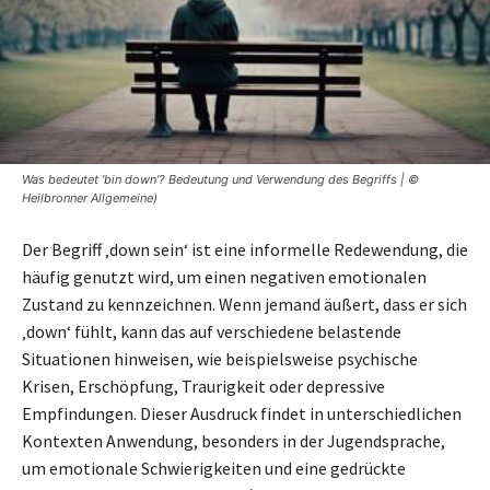
Was bedeutet 'bin down'? Bedeutung und Verwendung des Begriffs | ©
Heilbronner Allgemeine)
Der Begriff ‚down sein‘ ist eine informelle Redewendung, die
häufig genutzt wird, um einen negativen emotionalen
Zustand zu kennzeichnen. Wenn jemand äußert, dass er sich
‚down‘ fühlt, kann das auf verschiedene belastende
Situationen hinweisen, wie beispielsweise psychische
Krisen, Erschöpfung, Traurigkeit oder depressive
Empfindungen. Dieser Ausdruck findet in unterschiedlichen
Kontexten Anwendung, besonders in der Jugendsprache,
um emotionale Schwierigkeiten und eine gedrückte