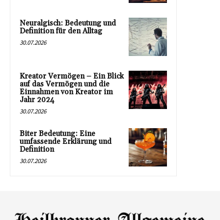
Neuralgisch: Bedeutung und
Definition für den Alltag
30.07.2026
Kreator Vermögen – Ein Blick
auf das Vermögen und die
Einnahmen von Kreator im
Jahr 2024
30.07.2026
Biter Bedeutung: Eine
umfassende Erklärung und
Definition
30.07.2026