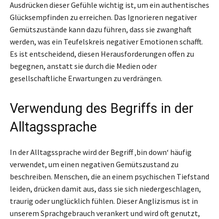
Ausdrücken dieser Gefühle wichtig ist, um ein authentisches
Glücksempfinden zu erreichen. Das Ignorieren negativer
Gemütszustände kann dazu führen, dass sie zwanghaft
werden, was ein Teufelskreis negativer Emotionen schafft.
Es ist entscheidend, diesen Herausforderungen offen zu
begegnen, anstatt sie durch die Medien oder
gesellschaftliche Erwartungen zu verdrängen.
Verwendung des Begriffs in der
Alltagssprache
In der Alltagssprache wird der Begriff ‚bin down‘ häufig
verwendet, um einen negativen Gemütszustand zu
beschreiben. Menschen, die an einem psychischen Tiefstand
leiden, drücken damit aus, dass sie sich niedergeschlagen,
traurig oder unglücklich fühlen. Dieser Anglizismus ist in
unserem Sprachgebrauch verankert und wird oft genutzt,