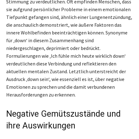
Stimmung zu verdeutlichen. Oft empfinden Menschen, dass
sie aufgrund persönlicher Probleme in einem emotionalen
Tiefpunkt gefangen sind, ähnlich einer Lungenentzündung,
die anschaulich demonstriert, wie äußere Faktoren das
innere Wohlbefinden beeinträchtigen können. Synonyme
für ‚down‘ in diesem Zusammenhang sind
niedergeschlagen, deprimiert oder bedrückt.
Formulierungen wie ‚Ich fühle mich heute wirklich down‘
verdeutlichen diese Verbindung und reflektieren den
aktuellen mentalen Zustand. Letztlich unterstreicht der
Ausdruck ‚down sein‘, wie essenziell es ist, über negative
Emotionen zu sprechen und die damit verbundenen
Herausforderungen zu erkennen.
Negative Gemütszustände und
ihre Auswirkungen