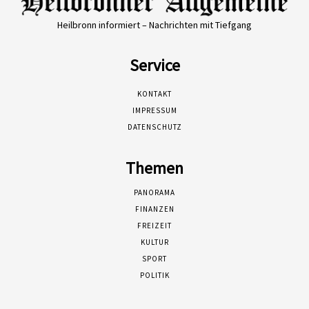
Heilbronn informiert – Nachrichten mit Tiefgang
Service
KONTAKT
IMPRESSUM
DATENSCHUTZ
Themen
PANORAMA
FINANZEN
FREIZEIT
KULTUR
SPORT
POLITIK