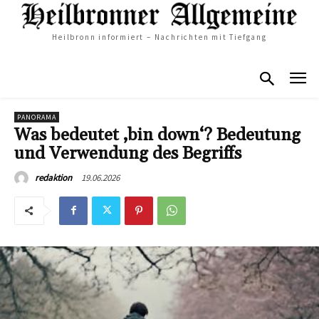
Heilbronn informiert – Nachrichten mit Tiefgang
PANORAMA
Was bedeutet ‚bin down‘? Bedeutung
und Verwendung des Begriffs
19.06.2026
redaktion