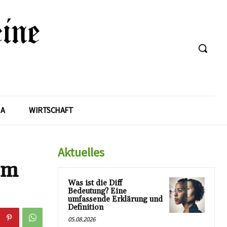
A
WIRTSCHAFT
Aktuelles
im
Was ist die Diff
Bedeutung? Eine
umfassende Erklärung und
Definition
05.08.2026