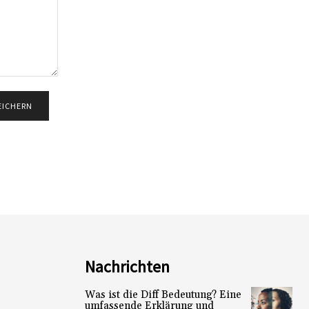
Nachrichten
Was ist die Diff Bedeutung? Eine
umfassende Erklärung und