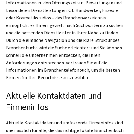
Informationen zu den Öffnungszeiten, Bewertungen und
besonderen Dienstleistungen. Ob Handwerker, Friseure
oder Kosmetikstudios – das Branchenverzeichnis
ermöglicht es Ihnen, gezielt nach Suchwörtern zu suchen
und die passenden Dienstleister in Ihrer Nähe zu finden.
Durch die einfache Navigation und die klare Struktur des
Branchenbuchs wird die Suche erleichtert und Sie können
schnell die Unternehmen entdecken, die Ihren
Anforderungen entsprechen. Vertrauen Sie auf die
Informationen im Branchentelefonbuch, um die besten
Firmen für Ihre Bedürfnisse auszuwählen.
Aktuelle Kontaktdaten und
Firmeninfos
Aktuelle Kontaktdaten und umfassende Firmeninfos sind
unerlässlich für alle, die das richtige lokale Branchenbuch