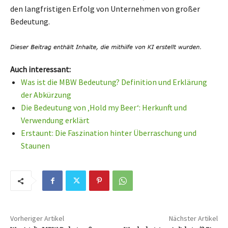
den langfristigen Erfolg von Unternehmen von großer
Bedeutung.
Auch interessant:
Was ist die MBW Bedeutung? Definition und Erklärung
der Abkürzung
Die Bedeutung von ‚Hold my Beer‘: Herkunft und
Verwendung erklärt
Erstaunt: Die Faszination hinter Überraschung und
Staunen
Vorheriger Artikel
Nächster Artikel