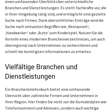
einen umfassenden Überblick über unterschiedliche
Branchen und Dienstleistungen. Es stellt Fachkräfte vor, die
in Ihrer Umgebung tätig sind, und ermöglicht eine gezielte
Suche nach Firmen. Dank übersichtlicher Einträge wird die
Suche nach relevanten Begriffen wie ‚Restaurant‘,
‚Handwerker‘ oder ‚Ärzte‘ zum Kinderspiel. Nutzen Sie die
Vorteile eines modernen Branchenverzeichnisses, um auch
überregional nach Unternehmen zu recherchieren und
schnell die benötigten Informationen zu erhalten.
Vielfältige Branchen und
Dienstleistungen
Ein Branchentelefonbuch bietet eine umfassende
Übersicht über zahlreiche Firmen und Unternehmen in
Ihrer Region. Hier finden Sie nicht nur die Kontaktdaten wie
Telefonnummern und Adressen, sondern auch wichtige