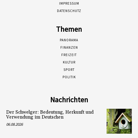
IMPRESSUM
DATENSCHUTZ
Themen
PANORAMA
FINANZEN
FREIZEIT
KULTUR
SPORT
POLITIK
Nachrichten
Der Schwelger: Bedeutung, Herkunft und
Verwendung im Deutschen
06.08.2026