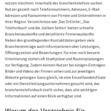
nutzen möchten. Innerhalb des branchentelefons suchen
Nutzer gezielt nach Telefonnummern, Adressen, E-Mail-
Adressen und Faxnummern von Firmen und Unternehmen in
ihrer Region. Verzeichnisse wie ‚Das Örtliche‘, ‚Das
Telefonbuch‘ und die ‚Gelben Seiten‘ bieten schnelle
Branchenauskünfte und detaillierte Firmenauskünfte.
Neben den grundlegenden Kontaktdaten geben viele
Brancheneinträge auch Informationen über Leistungen,
Öffnungszeiten und Bewertungen. Für eine noch bessere
Orientierung stehen oft Stadtpläne und Routenplanungen
zur Verfügung. Zudem können Nutzer bei einigen Einträgen
Bilder und Videos der Firmen sehen und zur jeweiligen
Website gelangen. Ganz gleich, ob eine Einzelhandelsfiliale
oder ein Dienstleistungsunternehmen gesucht wird, das
branchentelefonbuch stellt sicher, dass alle wichtigen
Informationen auf einen Blick verfügbar sind.