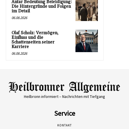
Antar Bedeutung Beleidigung:
Die Hintergründe und Folgen
im Detail
06.08.2026
Olaf Scholz: Vermögen,
Einfluss und die
Schattenseiten seiner
Karriere
06.08.2026
Heilbronn informiert – Nachrichten mit Tiefgang
Service
KONTAKT