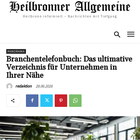
Heilbronn informiert – Nachrichten mit Tiefgang
PANORAMA
Branchentelefonbuch: Das ultimative
Verzeichnis für Unternehmen in
Ihrer Nähe
28.06.2026
redaktion