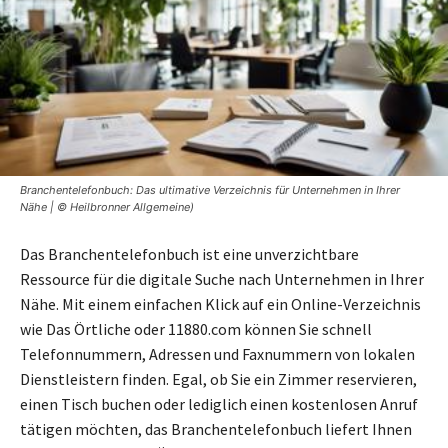
Branchentelefonbuch: Das ultimative Verzeichnis für Unternehmen in Ihrer
Nähe | © Heilbronner Allgemeine)
Das Branchentelefonbuch ist eine unverzichtbare
Ressource für die digitale Suche nach Unternehmen in Ihrer
Nähe. Mit einem einfachen Klick auf ein Online-Verzeichnis
wie Das Örtliche oder 11880.com können Sie schnell
Telefonnummern, Adressen und Faxnummern von lokalen
Dienstleistern finden. Egal, ob Sie ein Zimmer reservieren,
einen Tisch buchen oder lediglich einen kostenlosen Anruf
tätigen möchten, das Branchentelefonbuch liefert Ihnen