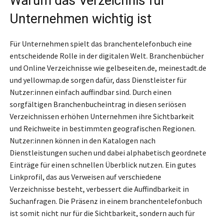
Warum das Verzeichnis für
Unternehmen wichtig ist
Für Unternehmen spielt das branchentelefonbuch eine
entscheidende Rolle in der digitalen Welt. Branchenbücher
und Online Verzeichnisse wie gelbeseiten.de, meinestadt.de
und yellowmap.de sorgen dafür, dass Dienstleister für
Nutzer:innen einfach auffindbar sind. Durch einen
sorgfältigen Branchenbucheintrag in diesen seriösen
Verzeichnissen erhöhen Unternehmen ihre Sichtbarkeit
und Reichweite in bestimmten geografischen Regionen.
Nutzer:innen können in den Katalogen nach
Dienstleistungen suchen und dabei alphabetisch geordnete
Einträge für einen schnellen Überblick nutzen. Ein gutes
Linkprofil, das aus Verweisen auf verschiedene
Verzeichnisse besteht, verbessert die Auffindbarkeit in
Suchanfragen. Die Präsenz in einem branchentelefonbuch
ist somit nicht nur für die Sichtbarkeit, sondern auch für