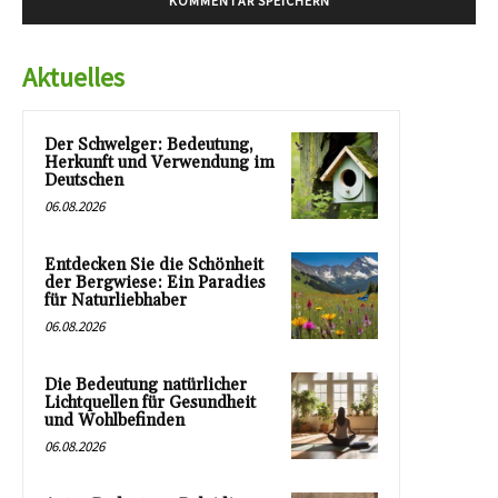
Aktuelles
Der Schwelger: Bedeutung,
Herkunft und Verwendung im
Deutschen
06.08.2026
Entdecken Sie die Schönheit
der Bergwiese: Ein Paradies
für Naturliebhaber
06.08.2026
Die Bedeutung natürlicher
Lichtquellen für Gesundheit
und Wohlbefinden
06.08.2026