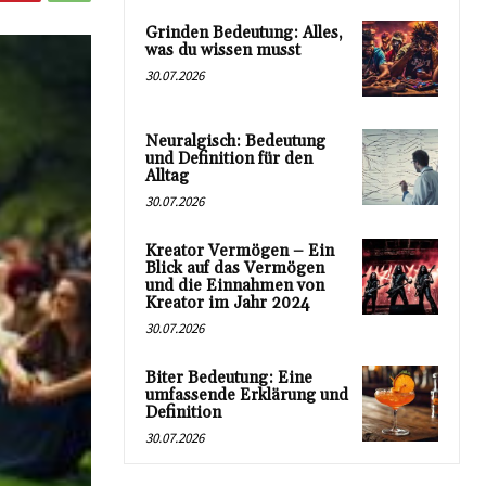
Grinden Bedeutung: Alles,
was du wissen musst
30.07.2026
Neuralgisch: Bedeutung
und Definition für den
Alltag
30.07.2026
Kreator Vermögen – Ein
Blick auf das Vermögen
und die Einnahmen von
Kreator im Jahr 2024
30.07.2026
Biter Bedeutung: Eine
umfassende Erklärung und
Definition
30.07.2026