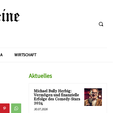
A
WIRTSCHAFT
Aktuelles
Michael Bully Herbig:
Vermögen und finanzielle
Erfolge des Comedy-Stars
2024
30.07.2026