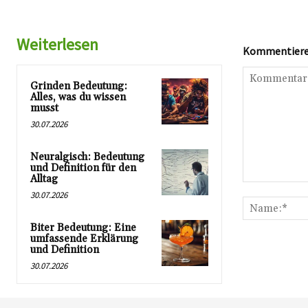
Weiterlesen
Kommentieren
Grinden Bedeutung:
Alles, was du wissen
musst
30.07.2026
Neuralgisch: Bedeutung
und Definition für den
Alltag
Kommentar:
30.07.2026
Biter Bedeutung: Eine
umfassende Erklärung
und Definition
30.07.2026