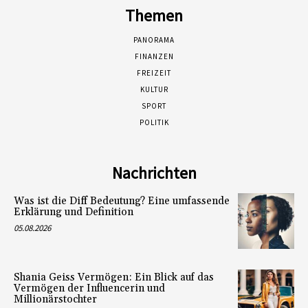
Themen
PANORAMA
FINANZEN
FREIZEIT
KULTUR
SPORT
POLITIK
Nachrichten
Was ist die Diff Bedeutung? Eine umfassende
Erklärung und Definition
05.08.2026
Shania Geiss Vermögen: Ein Blick auf das
Vermögen der Influencerin und
Millionärstochter