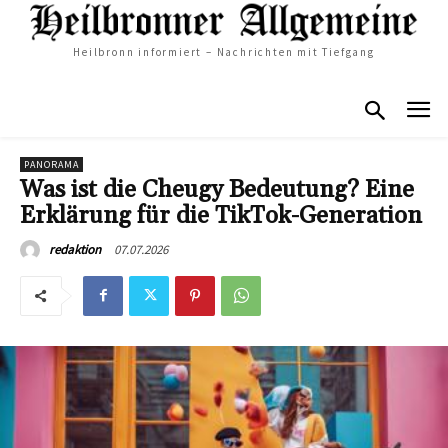
Heilbronn informiert – Nachrichten mit Tiefgang
PANORAMA
Was ist die Cheugy Bedeutung? Eine
Erklärung für die TikTok-Generation
07.07.2026
redaktion