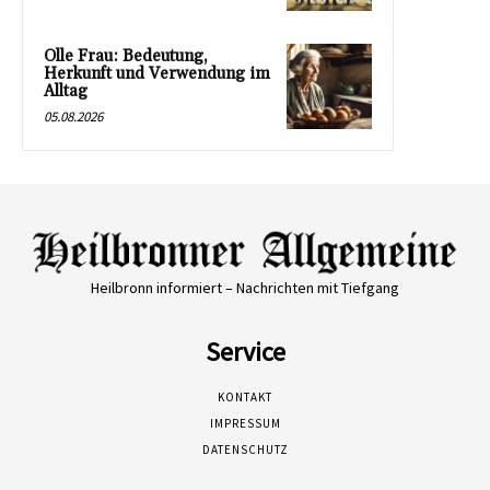
Olle Frau: Bedeutung,
Herkunft und Verwendung im
Alltag
05.08.2026
Heilbronn informiert – Nachrichten mit Tiefgang
Service
KONTAKT
IMPRESSUM
DATENSCHUTZ