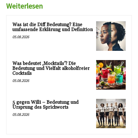
Weiterlesen
Was ist die Diff Bedeutung? Eine
umfassende Erklärung und Definition
05.08.2026
Was bedeutet ‚Mocktails‘? Die
Bedeutung und Vielfalt alkoholfreier
Cocktails
05.08.2026
5 gegen Willi – Bedeutung und
Ursprung des Sprichworts
05.08.2026