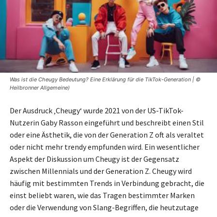
Was ist die Cheugy Bedeutung? Eine Erklärung für die TikTok-Generation | ©
Heilbronner Allgemeine)
Der Ausdruck ‚Cheugy‘ wurde 2021 von der US-TikTok-
Nutzerin Gaby Rasson eingeführt und beschreibt einen Stil
oder eine Ästhetik, die von der Generation Z oft als veraltet
oder nicht mehr trendy empfunden wird. Ein wesentlicher
Aspekt der Diskussion um Cheugy ist der Gegensatz
zwischen Millennials und der Generation Z. Cheugy wird
häufig mit bestimmten Trends in Verbindung gebracht, die
einst beliebt waren, wie das Tragen bestimmter Marken
oder die Verwendung von Slang-Begriffen, die heutzutage