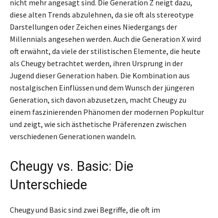
nicht mehr angesagt sind. Die Generation Z neigt dazu,
diese alten Trends abzulehnen, da sie oft als stereotype
Darstellungen oder Zeichen eines Niedergangs der
Millennials angesehen werden. Auch die Generation X wird
oft erwähnt, da viele der stilistischen Elemente, die heute
als Cheugy betrachtet werden, ihren Ursprung in der
Jugend dieser Generation haben. Die Kombination aus
nostalgischen Einflüssen und dem Wunsch der jüngeren
Generation, sich davon abzusetzen, macht Cheugy zu
einem faszinierenden Phänomen der modernen Popkultur
und zeigt, wie sich ästhetische Präferenzen zwischen
verschiedenen Generationen wandeln.
Cheugy vs. Basic: Die
Unterschiede
Cheugy und Basic sind zwei Begriffe, die oft im