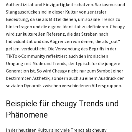
Authentizität und Einzigartigkeit schätzen. Sarkasmus und
Slangausdrücke sind in dieser Kultur von zentraler
Bedeutung, da sie als Mittel dienen, um soziale Trends zu
hinterfragen und die eigene Identität zu definieren. Cheugy
wird zur kulturellen Referenz, die das Streben nach
Individualität und das Abgrenzen von denen, die als „out“
gelten, verdeutlicht. Die Verwendung des Begriffs in der
TikTok-Community reflektiert auch den ironischen
Umgang mit Mode und Trends, der typisch für die jüngere
Generation ist. So wird Cheugy nicht nur zum Symbol einer
bestimmten Ästhetik, sondern auch zu einem Ausdruck der
sozialen Dynamik zwischen verschiedenen Altersgruppen.
Beispiele für cheugy Trends und
Phänomene
In der heutigen Kultur sind viele Trends als cheugy