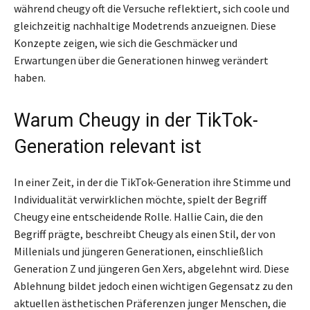
während cheugy oft die Versuche reflektiert, sich coole und
gleichzeitig nachhaltige Modetrends anzueignen. Diese
Konzepte zeigen, wie sich die Geschmäcker und
Erwartungen über die Generationen hinweg verändert
haben.
Warum Cheugy in der TikTok-
Generation relevant ist
In einer Zeit, in der die TikTok-Generation ihre Stimme und
Individualität verwirklichen möchte, spielt der Begriff
Cheugy eine entscheidende Rolle. Hallie Cain, die den
Begriff prägte, beschreibt Cheugy als einen Stil, der von
Millenials und jüngeren Generationen, einschließlich
Generation Z und jüngeren Gen Xers, abgelehnt wird. Diese
Ablehnung bildet jedoch einen wichtigen Gegensatz zu den
aktuellen ästhetischen Präferenzen junger Menschen, die