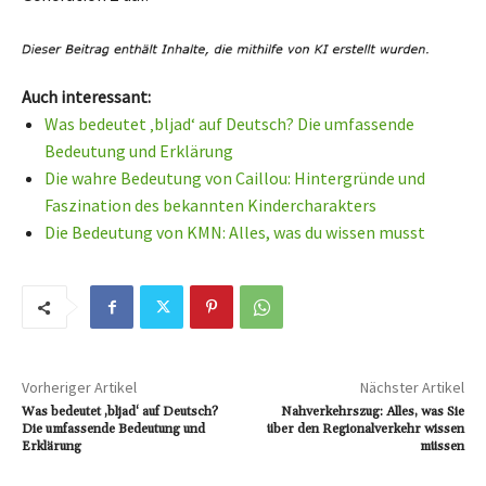
Auch interessant:
Was bedeutet ‚bljad‘ auf Deutsch? Die umfassende
Bedeutung und Erklärung
Die wahre Bedeutung von Caillou: Hintergründe und
Faszination des bekannten Kindercharakters
Die Bedeutung von KMN: Alles, was du wissen musst
Vorheriger Artikel
Nächster Artikel
Was bedeutet ‚bljad‘ auf Deutsch?
Nahverkehrszug: Alles, was Sie
Die umfassende Bedeutung und
über den Regionalverkehr wissen
Erklärung
müssen