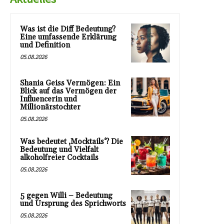
Was ist die Diff Bedeutung?
Eine umfassende Erklärung
und Definition
05.08.2026
Shania Geiss Vermögen: Ein
Blick auf das Vermögen der
Influencerin und
Millionärstochter
05.08.2026
Was bedeutet ‚Mocktails‘? Die
Bedeutung und Vielfalt
alkoholfreier Cocktails
05.08.2026
5 gegen Willi – Bedeutung
und Ursprung des Sprichworts
05.08.2026