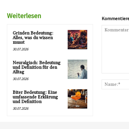
Weiterlesen
Kommentieren
Grinden Bedeutung:
Alles, was du wissen
musst
30.07.2026
Neuralgisch: Bedeutung
und Definition für den
Alltag
Kommentar:
30.07.2026
Biter Bedeutung: Eine
umfassende Erklärung
und Definition
30.07.2026