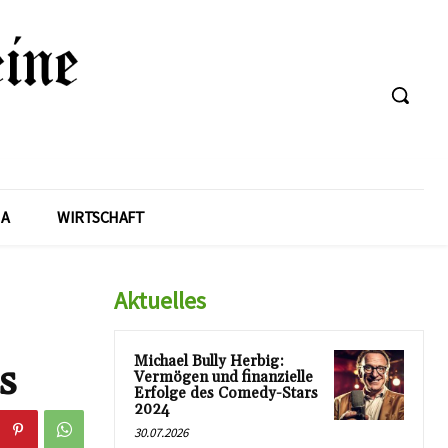
A
WIRTSCHAFT
Aktuelles
Michael Bully Herbig:
s
Vermögen und finanzielle
Erfolge des Comedy-Stars
2024
30.07.2026