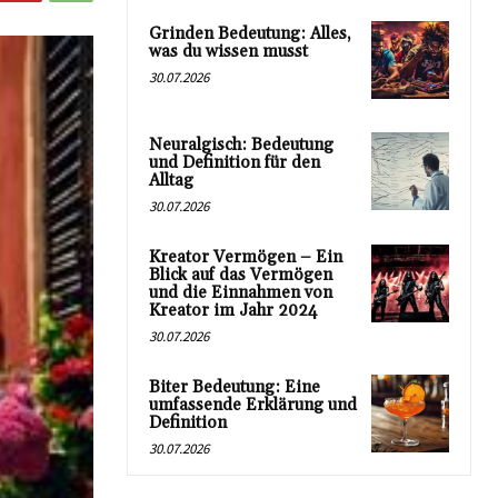
Grinden Bedeutung: Alles,
was du wissen musst
30.07.2026
Neuralgisch: Bedeutung
und Definition für den
Alltag
30.07.2026
Kreator Vermögen – Ein
Blick auf das Vermögen
und die Einnahmen von
Kreator im Jahr 2024
30.07.2026
Biter Bedeutung: Eine
umfassende Erklärung und
Definition
30.07.2026