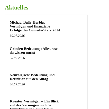
Aktuelles
Michael Bully Herbig:
Vermögen und finanzielle
Erfolge des Comedy-Stars 2024
30.07.2026
Grinden Bedeutung: Alles, was
du wissen musst
30.07.2026
Neuralgisch: Bedeutung und
Definition für den Alltag
30.07.2026
Kreator Vermögen – Ein Blick
auf das Vermögen und die
Einnahmen von Kreator im