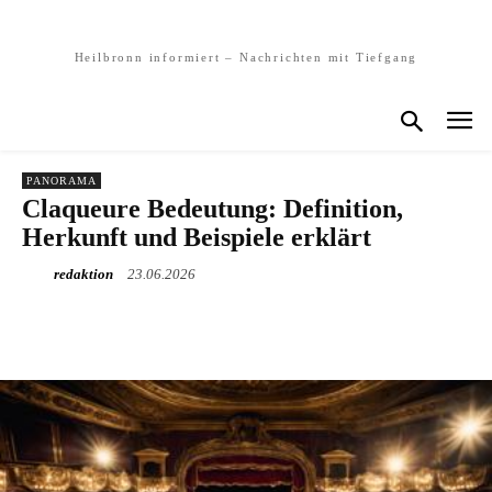
Heilbronn informiert – Nachrichten mit Tiefgang
PANORAMA
Claqueure Bedeutung: Definition,
Herkunft und Beispiele erklärt
redaktion
23.06.2026