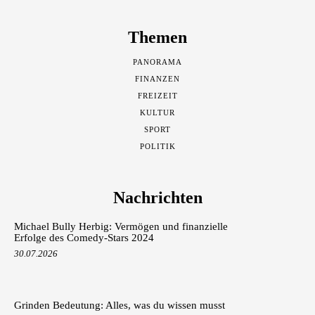
Themen
PANORAMA
FINANZEN
FREIZEIT
KULTUR
SPORT
POLITIK
Nachrichten
Michael Bully Herbig: Vermögen und finanzielle
Erfolge des Comedy-Stars 2024
30.07.2026
Grinden Bedeutung: Alles, was du wissen musst