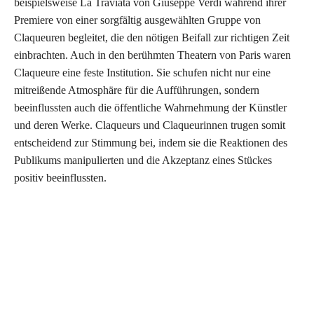
beispielsweise La Traviata von Giuseppe Verdi während ihrer
Premiere von einer sorgfältig ausgewählten Gruppe von
Claqueuren begleitet, die den nötigen Beifall zur richtigen Zeit
einbrachten. Auch in den berühmten Theatern von Paris waren
Claqueure eine feste Institution. Sie schufen nicht nur eine
mitreißende Atmosphäre für die Aufführungen, sondern
beeinflussten auch die öffentliche Wahrnehmung der Künstler
und deren Werke. Claqueurs und Claqueurinnen trugen somit
entscheidend zur Stimmung bei, indem sie die Reaktionen des
Publikums manipulierten und die Akzeptanz eines Stückes
positiv beeinflussten.