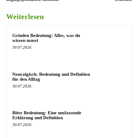
Weiterlesen
Grinden Bedeutung: Alles, was du
wissen musst
30.07.2026
Neuralgisch: Bedeutung und Definition
für den Alltag
30.07.2026
Biter Bedeutung: Eine umfassende
Erklärung und Definition
30.07.2026