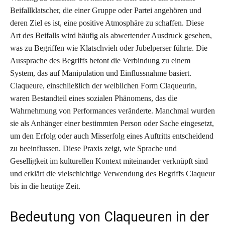
Beifallklatscher, die einer Gruppe oder Partei angehören und
deren Ziel es ist, eine positive Atmosphäre zu schaffen. Diese
Art des Beifalls wird häufig als abwertender Ausdruck gesehen,
was zu Begriffen wie Klatschvieh oder Jubelperser führte. Die
Aussprache des Begriffs betont die Verbindung zu einem
System, das auf Manipulation und Einflussnahme basiert.
Claqueure, einschließlich der weiblichen Form Claqueurin,
waren Bestandteil eines sozialen Phänomens, das die
Wahrnehmung von Performances veränderte. Manchmal wurden
sie als Anhänger einer bestimmten Person oder Sache eingesetzt,
um den Erfolg oder auch Misserfolg eines Auftritts entscheidend
zu beeinflussen. Diese Praxis zeigt, wie Sprache und
Geselligkeit im kulturellen Kontext miteinander verknüpft sind
und erklärt die vielschichtige Verwendung des Begriffs Claqueur
bis in die heutige Zeit.
Bedeutung von Claqueuren in der