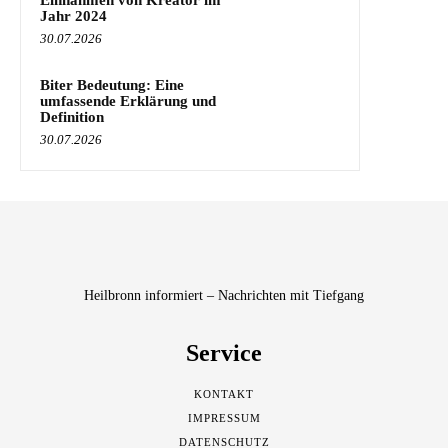
Jahr 2024
30.07.2026
Biter Bedeutung: Eine
umfassende Erklärung und
Definition
30.07.2026
Heilbronn informiert – Nachrichten mit Tiefgang
Service
KONTAKT
IMPRESSUM
DATENSCHUTZ