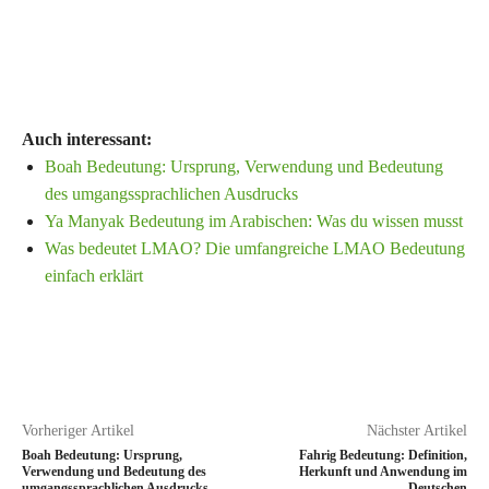
Auch interessant:
Boah Bedeutung: Ursprung, Verwendung und Bedeutung
des umgangssprachlichen Ausdrucks
Ya Manyak Bedeutung im Arabischen: Was du wissen musst
Was bedeutet LMAO? Die umfangreiche LMAO Bedeutung
einfach erklärt
Vorheriger Artikel
Nächster Artikel
Boah Bedeutung: Ursprung,
Fahrig Bedeutung: Definition,
Verwendung und Bedeutung des
Herkunft und Anwendung im
umgangssprachlichen Ausdrucks
Deutschen