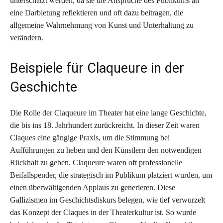
unterschätzt werden, da sie die Ansprüche des Publikums an
eine Darbietung reflektieren und oft dazu beitragen, die
allgemeine Wahrnehmung von Kunst und Unterhaltung zu
verändern.
Beispiele für Claqueure in der
Geschichte
Die Rolle der Claqueure im Theater hat eine lange Geschichte,
die bis ins 18. Jahrhundert zurückreicht. In dieser Zeit waren
Claques eine gängige Praxis, um die Stimmung bei
Aufführungen zu heben und den Künstlern den notwendigen
Rückhalt zu geben. Claqueure waren oft professionelle
Beifallspender, die strategisch im Publikum platziert wurden, um
einen überwältigenden Applaus zu generieren. Diese
Gallizismen im Geschichtsdiskurs belegen, wie tief verwurzelt
das Konzept der Claques in der Theaterkultur ist. So wurde