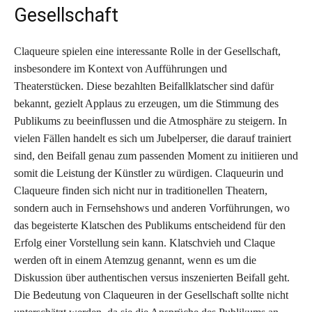
Gesellschaft
Claqueure spielen eine interessante Rolle in der Gesellschaft,
insbesondere im Kontext von Aufführungen und
Theaterstücken. Diese bezahlten Beifallklatscher sind dafür
bekannt, gezielt Applaus zu erzeugen, um die Stimmung des
Publikums zu beeinflussen und die Atmosphäre zu steigern. In
vielen Fällen handelt es sich um Jubelperser, die darauf trainiert
sind, den Beifall genau zum passenden Moment zu initiieren und
somit die Leistung der Künstler zu würdigen. Claqueurin und
Claqueure finden sich nicht nur in traditionellen Theatern,
sondern auch in Fernsehshows und anderen Vorführungen, wo
das begeisterte Klatschen des Publikums entscheidend für den
Erfolg einer Vorstellung sein kann. Klatschvieh und Claque
werden oft in einem Atemzug genannt, wenn es um die
Diskussion über authentischen versus inszenierten Beifall geht.
Die Bedeutung von Claqueuren in der Gesellschaft sollte nicht