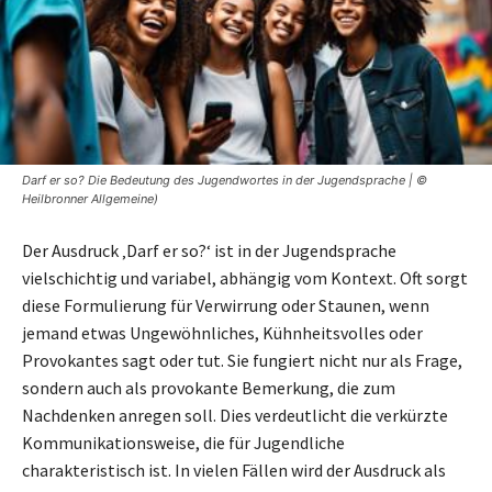
Darf er so? Die Bedeutung des Jugendwortes in der Jugendsprache | ©
Heilbronner Allgemeine)
Der Ausdruck ‚Darf er so?‘ ist in der Jugendsprache
vielschichtig und variabel, abhängig vom Kontext. Oft sorgt
diese Formulierung für Verwirrung oder Staunen, wenn
jemand etwas Ungewöhnliches, Kühnheitsvolles oder
Provokantes sagt oder tut. Sie fungiert nicht nur als Frage,
sondern auch als provokante Bemerkung, die zum
Nachdenken anregen soll. Dies verdeutlicht die verkürzte
Kommunikationsweise, die für Jugendliche
charakteristisch ist. In vielen Fällen wird der Ausdruck als