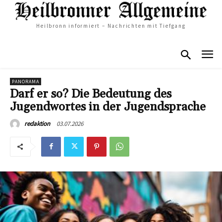
Heilbronn informiert – Nachrichten mit Tiefgang
PANORAMA
Darf er so? Die Bedeutung des
Jugendwortes in der Jugendsprache
03.07.2026
redaktion