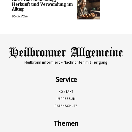
Herkunft und Verwendung im
Alltag
05.08.2026
Heilbronn informiert – Nachrichten mit Tiefgang
Service
KONTAKT
IMPRESSUM
DATENSCHUTZ
Themen