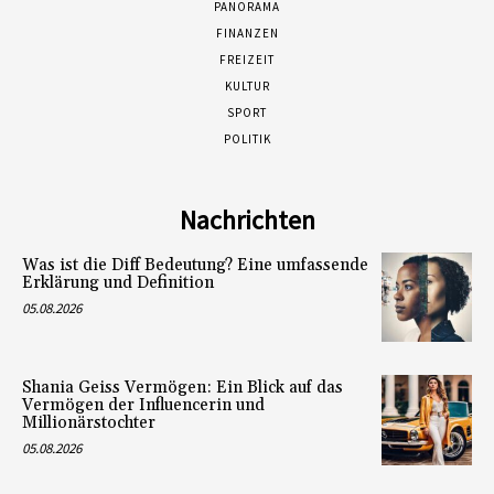
PANORAMA
FINANZEN
FREIZEIT
KULTUR
SPORT
POLITIK
Nachrichten
Was ist die Diff Bedeutung? Eine umfassende
Erklärung und Definition
05.08.2026
Shania Geiss Vermögen: Ein Blick auf das
Vermögen der Influencerin und
Millionärstochter
05.08.2026