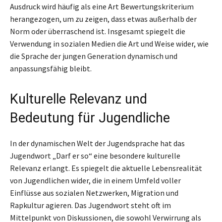
Ausdruck wird häufig als eine Art Bewertungskriterium
herangezogen, um zu zeigen, dass etwas außerhalb der
Norm oder überraschend ist. Insgesamt spiegelt die
Verwendung in sozialen Medien die Art und Weise wider, wie
die Sprache der jungen Generation dynamisch und
anpassungsfähig bleibt.
Kulturelle Relevanz und
Bedeutung für Jugendliche
In der dynamischen Welt der Jugendsprache hat das
Jugendwort „Darf er so“ eine besondere kulturelle
Relevanz erlangt. Es spiegelt die aktuelle Lebensrealität
von Jugendlichen wider, die in einem Umfeld voller
Einflüsse aus sozialen Netzwerken, Migration und
Rapkultur agieren. Das Jugendwort steht oft im
Mittelpunkt von Diskussionen, die sowohl Verwirrung als