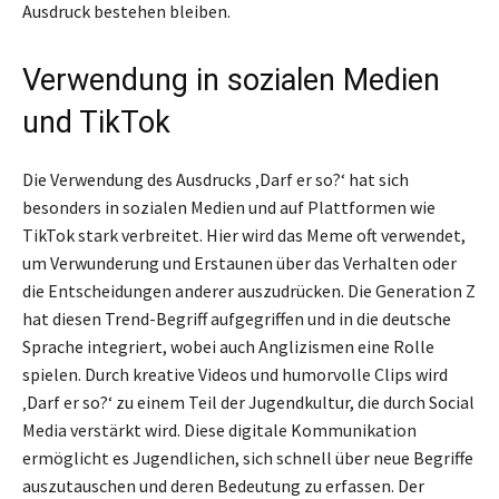
Ausdruck bestehen bleiben.
Verwendung in sozialen Medien
und TikTok
Die Verwendung des Ausdrucks ‚Darf er so?‘ hat sich
besonders in sozialen Medien und auf Plattformen wie
TikTok stark verbreitet. Hier wird das Meme oft verwendet,
um Verwunderung und Erstaunen über das Verhalten oder
die Entscheidungen anderer auszudrücken. Die Generation Z
hat diesen Trend-Begriff aufgegriffen und in die deutsche
Sprache integriert, wobei auch Anglizismen eine Rolle
spielen. Durch kreative Videos und humorvolle Clips wird
‚Darf er so?‘ zu einem Teil der Jugendkultur, die durch Social
Media verstärkt wird. Diese digitale Kommunikation
ermöglicht es Jugendlichen, sich schnell über neue Begriffe
auszutauschen und deren Bedeutung zu erfassen. Der