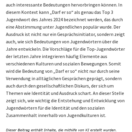
auch interessante Bedeutungen hervorbringen können. In
diesem Kontext kann „Darf er so“ als genau das Top 3
Jugendwort des Jahres 2024 bezeichnet werden, das durch
eine Abstimmung unter Jugendlichen populär wurde. Der
Ausdruck ist nicht nur ein Gesprächsinitiator, sondern zeigt
auch, wie sich Bedeutungen von Jugendwörtern über die
Jahre entwickeln. Die Vorschläge für die Top-Jugendwörter
der letzten Jahre integrieren häufig Elemente aus
verschiedenen Kulturen und sozialen Bewegungen. Somit
wird die Bedeutung von „Darf er so“ nicht nur durch seine
Verwendung in alltäglichen Gesprächen geprägt, sondern
auch durch den gesellschaftlichen Diskurs, der sich um
Themen wie Identität und Ausdruck schart. An dieser Stelle
zeigt sich, wie wichtig die Entstehung und Entwicklung von
Jugendwörtern für die Identität und den sozialen
Zusammenhalt innerhalb von Jugendkulturen ist.