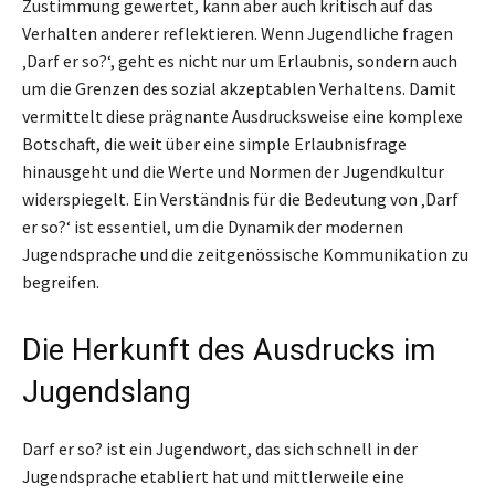
Zustimmung gewertet, kann aber auch kritisch auf das
Verhalten anderer reflektieren. Wenn Jugendliche fragen
‚Darf er so?‘, geht es nicht nur um Erlaubnis, sondern auch
um die Grenzen des sozial akzeptablen Verhaltens. Damit
vermittelt diese prägnante Ausdrucksweise eine komplexe
Botschaft, die weit über eine simple Erlaubnisfrage
hinausgeht und die Werte und Normen der Jugendkultur
widerspiegelt. Ein Verständnis für die Bedeutung von ‚Darf
er so?‘ ist essentiel, um die Dynamik der modernen
Jugendsprache und die zeitgenössische Kommunikation zu
begreifen.
Die Herkunft des Ausdrucks im
Jugendslang
Darf er so? ist ein Jugendwort, das sich schnell in der
Jugendsprache etabliert hat und mittlerweile eine