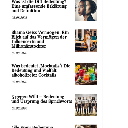
Was ist die Diff Bedeutung?
Eine umfassende Erklärung
und Definition
05.08.2026
Shania Geiss Vermögen: Ein
Blick auf das Vermögen der
Influencerin und
Millionärstochter
05.08.2026
Was bedeutet ‚Mocktails‘? Die
Bedeutung und Vielfalt
alkoholfreier Cocktails
05.08.2026
5 gegen Willi – Bedeutung
und Ursprung des Sprichworts
05.08.2026
Olle Frau: Bedeutung,