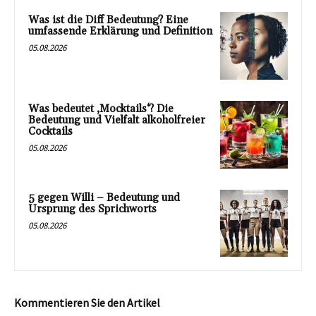
Was ist die Diff Bedeutung? Eine
umfassende Erklärung und Definition
05.08.2026
Was bedeutet ‚Mocktails‘? Die
Bedeutung und Vielfalt alkoholfreier
Cocktails
05.08.2026
5 gegen Willi – Bedeutung und
Ursprung des Sprichworts
05.08.2026
Kommentieren Sie den Artikel