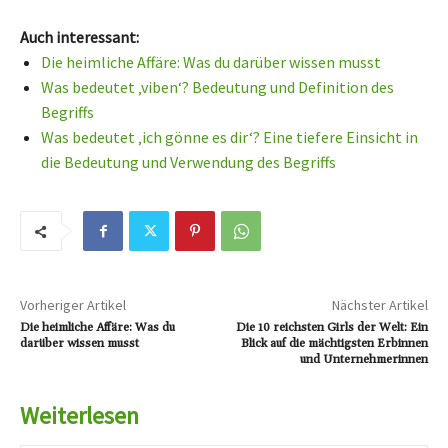
Auch interessant:
Die heimliche Affäre: Was du darüber wissen musst
Was bedeutet ‚viben‘? Bedeutung und Definition des
Begriffs
Was bedeutet ‚ich gönne es dir‘? Eine tiefere Einsicht in
die Bedeutung und Verwendung des Begriffs
Vorheriger Artikel
Nächster Artikel
Die heimliche Affäre: Was du
Die 10 reichsten Girls der Welt: Ein
darüber wissen musst
Blick auf die mächtigsten Erbinnen
und Unternehmerinnen
Weiterlesen