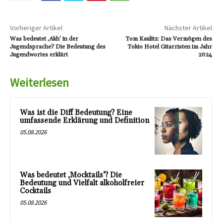
Vorheriger Artikel
Nächster Artikel
Was bedeutet ‚Akh‘ in der
Tom Kaulitz: Das Vermögen des
Jugendsprache? Die Bedeutung des
Tokio Hotel Gitarristen im Jahr
Jugendwortes erklärt
2024
Weiterlesen
Was ist die Diff Bedeutung? Eine
umfassende Erklärung und Definition
05.08.2026
Was bedeutet ‚Mocktails‘? Die
Bedeutung und Vielfalt alkoholfreier
Cocktails
05.08.2026