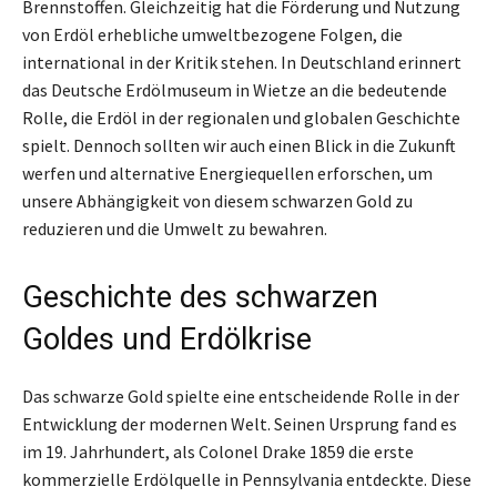
Brennstoffen. Gleichzeitig hat die Förderung und Nutzung
von Erdöl erhebliche umweltbezogene Folgen, die
international in der Kritik stehen. In Deutschland erinnert
das Deutsche Erdölmuseum in Wietze an die bedeutende
Rolle, die Erdöl in der regionalen und globalen Geschichte
spielt. Dennoch sollten wir auch einen Blick in die Zukunft
werfen und alternative Energiequellen erforschen, um
unsere Abhängigkeit von diesem schwarzen Gold zu
reduzieren und die Umwelt zu bewahren.
Geschichte des schwarzen
Goldes und Erdölkrise
Das schwarze Gold spielte eine entscheidende Rolle in der
Entwicklung der modernen Welt. Seinen Ursprung fand es
im 19. Jahrhundert, als Colonel Drake 1859 die erste
kommerzielle Erdölquelle in Pennsylvania entdeckte. Diese