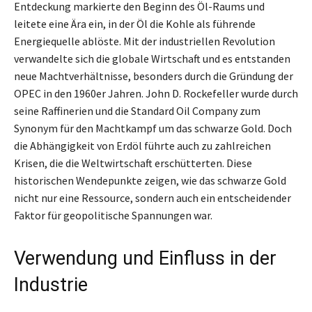
Entdeckung markierte den Beginn des Öl-Raums und
leitete eine Ära ein, in der Öl die Kohle als führende
Energiequelle ablöste. Mit der industriellen Revolution
verwandelte sich die globale Wirtschaft und es entstanden
neue Machtverhältnisse, besonders durch die Gründung der
OPEC in den 1960er Jahren. John D. Rockefeller wurde durch
seine Raffinerien und die Standard Oil Company zum
Synonym für den Machtkampf um das schwarze Gold. Doch
die Abhängigkeit von Erdöl führte auch zu zahlreichen
Krisen, die die Weltwirtschaft erschütterten. Diese
historischen Wendepunkte zeigen, wie das schwarze Gold
nicht nur eine Ressource, sondern auch ein entscheidender
Faktor für geopolitische Spannungen war.
Verwendung und Einfluss in der
Industrie