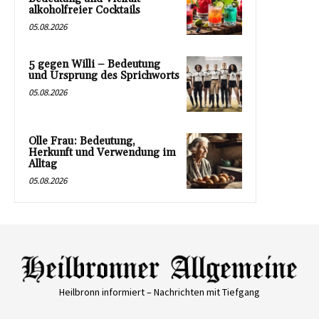
alkoholfreier Cocktails
05.08.2026
5 gegen Willi – Bedeutung
und Ursprung des Sprichworts
05.08.2026
Olle Frau: Bedeutung,
Herkunft und Verwendung im
Alltag
05.08.2026
Heilbronn informiert – Nachrichten mit Tiefgang