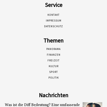
Service
KONTAKT
IMPRESSUM
DATENSCHUTZ
Themen
PANORAMA
FINANZEN
FREIZEIT
KULTUR
SPORT
POLITIK
Nachrichten
Was ist die Diff Bedeutung? Eine umfassende