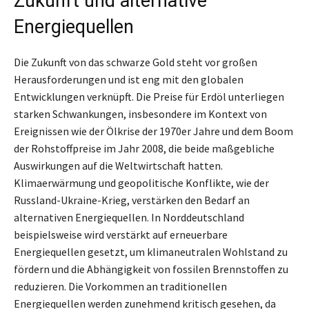
Zukunft und alternative
Energiequellen
Die Zukunft von das schwarze Gold steht vor großen
Herausforderungen und ist eng mit den globalen
Entwicklungen verknüpft. Die Preise für Erdöl unterliegen
starken Schwankungen, insbesondere im Kontext von
Ereignissen wie der Ölkrise der 1970er Jahre und dem Boom
der Rohstoffpreise im Jahr 2008, die beide maßgebliche
Auswirkungen auf die Weltwirtschaft hatten.
Klimaerwärmung und geopolitische Konflikte, wie der
Russland-Ukraine-Krieg, verstärken den Bedarf an
alternativen Energiequellen. In Norddeutschland
beispielsweise wird verstärkt auf erneuerbare
Energiequellen gesetzt, um klimaneutralen Wohlstand zu
fördern und die Abhängigkeit von fossilen Brennstoffen zu
reduzieren. Die Vorkommen an traditionellen
Energiequellen werden zunehmend kritisch gesehen, da