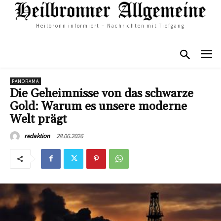
Heilbronn informiert – Nachrichten mit Tiefgang
PANORAMA
Die Geheimnisse von das schwarze
Gold: Warum es unsere moderne
Welt prägt
28.06.2026
redaktion