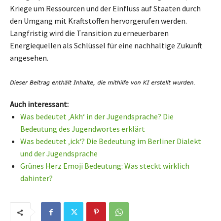
Kriege um Ressourcen und der Einfluss auf Staaten durch
den Umgang mit Kraftstoffen hervorgerufen werden.
Langfristig wird die Transition zu erneuerbaren
Energiequellen als Schlüssel für eine nachhaltige Zukunft
angesehen.
Auch interessant:
Was bedeutet ‚Akh‘ in der Jugendsprache? Die
Bedeutung des Jugendwortes erklärt
Was bedeutet ‚ick‘? Die Bedeutung im Berliner Dialekt
und der Jugendsprache
Grünes Herz Emoji Bedeutung: Was steckt wirklich
dahinter?