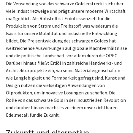
Die Verwendung von das schwarze Gold erstreckt sich über
viele Industriezweige und prägt unsere moderne Wirtschaft
maßgeblich. Als Rohstoff ist Erdöl essenziell für die
Produktion von Strom und Treibstoff, was wiederum die
Basis für unsere Mobilität und industrielle Entwicklung
bildet. Die Preisentwicklung des schwarzen Goldes hat
weitreichende Auswirkungen auf globale Machtverhältnisse
und die politische Landschaft, vor allem durch die OPEC.
Darüber hinaus fließt Erdöl in zahlreiche Handwerks- und
Architekturprojekte ein, wo seine Materialeigenschaften
wie Langlebigkeit und Formbarkeit gefragt sind. Kunst und
Design nutzen die vielseitigen Anwendungen von
Ölprodukten, um innovative Lösungen zu schaffen. Die
Rolle von das schwarze Gold in der industriellen Revolution
und darüber hinaus macht es zu einem unverzichtbaren
Edelmetall für die Zukunft.