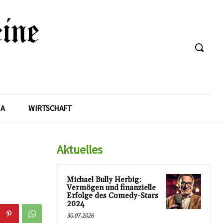
A
WIRTSCHAFT
Aktuelles
Michael Bully Herbig:
Vermögen und finanzielle
Erfolge des Comedy-Stars
2024
30.07.2026