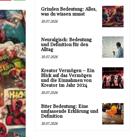
Grinden Bedeutung: Alles,
was du wissen musst
30.07.2026
Neuralgisch: Bedeutung
und Definition für den
Alltag
30.07.2026
Kreator Vermögen – Ein
Blick auf das Vermögen
und die Einnahmen von
Kreator im Jahr 2024
30.07.2026
Biter Bedeutung: Eine
umfassende Erklärung und
Definition
30.07.2026