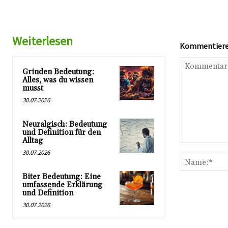
Weiterlesen
Kommentieren
Grinden Bedeutung:
Alles, was du wissen
musst
30.07.2026
Neuralgisch: Bedeutung
und Definition für den
Alltag
Kommentar:
30.07.2026
Biter Bedeutung: Eine
umfassende Erklärung
und Definition
30.07.2026