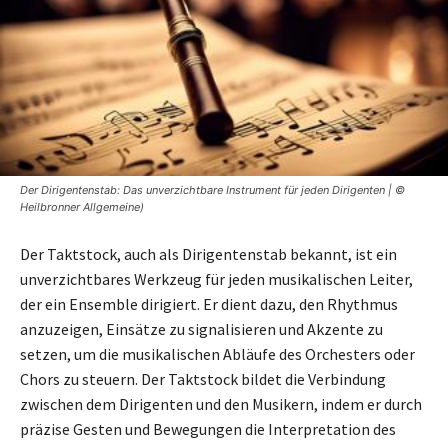
Der Dirigentenstab: Das unverzichtbare Instrument für jeden Dirigenten | ©
Heilbronner Allgemeine)
Der Taktstock, auch als Dirigentenstab bekannt, ist ein
unverzichtbares Werkzeug für jeden musikalischen Leiter,
der ein Ensemble dirigiert. Er dient dazu, den Rhythmus
anzuzeigen, Einsätze zu signalisieren und Akzente zu
setzen, um die musikalischen Abläufe des Orchesters oder
Chors zu steuern. Der Taktstock bildet die Verbindung
zwischen dem Dirigenten und den Musikern, indem er durch
präzise Gesten und Bewegungen die Interpretation des