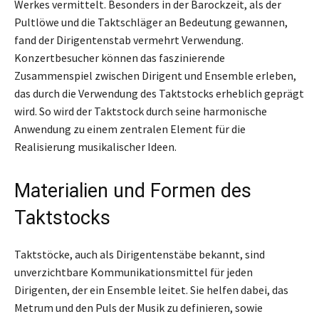
Werkes vermittelt. Besonders in der Barockzeit, als der
Pultlöwe und die Taktschläger an Bedeutung gewannen,
fand der Dirigentenstab vermehrt Verwendung.
Konzertbesucher können das faszinierende
Zusammenspiel zwischen Dirigent und Ensemble erleben,
das durch die Verwendung des Taktstocks erheblich geprägt
wird. So wird der Taktstock durch seine harmonische
Anwendung zu einem zentralen Element für die
Realisierung musikalischer Ideen.
Materialien und Formen des
Taktstocks
Taktstöcke, auch als Dirigentenstäbe bekannt, sind
unverzichtbare Kommunikationsmittel für jeden
Dirigenten, der ein Ensemble leitet. Sie helfen dabei, das
Metrum und den Puls der Musik zu definieren, sowie