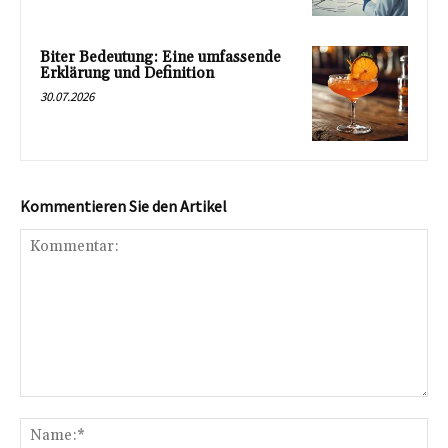
Biter Bedeutung: Eine umfassende
Erklärung und Definition
30.07.2026
Kommentieren Sie den Artikel
Kommentar:
Na