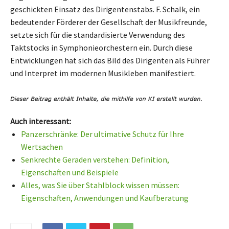
geschickten Einsatz des Dirigentenstabs. F. Schalk, ein
bedeutender Förderer der Gesellschaft der Musikfreunde,
setzte sich für die standardisierte Verwendung des
Taktstocks in Symphonieorchestern ein. Durch diese
Entwicklungen hat sich das Bild des Dirigenten als Führer
und Interpret im modernen Musikleben manifestiert.
Auch interessant:
Panzerschränke: Der ultimative Schutz für Ihre
Wertsachen
Senkrechte Geraden verstehen: Definition,
Eigenschaften und Beispiele
Alles, was Sie über Stahlblock wissen müssen:
Eigenschaften, Anwendungen und Kaufberatung