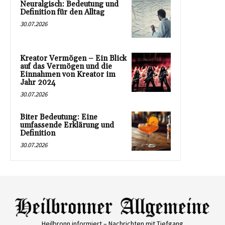
Neuralgisch: Bedeutung und
Definition für den Alltag
30.07.2026
Kreator Vermögen – Ein Blick
auf das Vermögen und die
Einnahmen von Kreator im
Jahr 2024
30.07.2026
Biter Bedeutung: Eine
umfassende Erklärung und
Definition
30.07.2026
Heilbronn informiert – Nachrichten mit Tiefgang