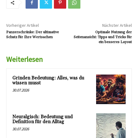
Vorheriger Artikel
Nächster Artikel
Panzerschränke: Der ultimative
Optimale Nutzung der
Schutz für Ihre Wertsachen
Seitenansicht: Tipps und Tricks für
ein besseres Layout
Weiterlesen
Grinden Bedeutung: Alles, was du
wissen musst
30.07.2026
Neuralgisch: Bedeutung und
Definition für den Alltag
30.07.2026