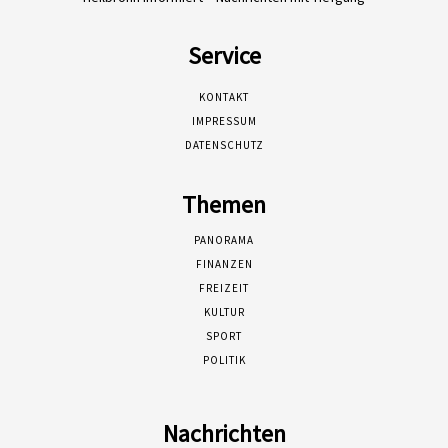
Service
KONTAKT
IMPRESSUM
DATENSCHUTZ
Themen
PANORAMA
FINANZEN
FREIZEIT
KULTUR
SPORT
POLITIK
Nachrichten