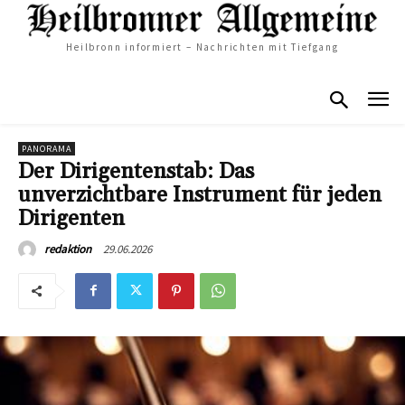
Heilbronn informiert – Nachrichten mit Tiefgang
PANORAMA
Der Dirigentenstab: Das
unverzichtbare Instrument für jeden
Dirigenten
29.06.2026
redaktion