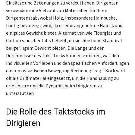
Einsätze und Betonungen zu verdeutlichen. Dirigenten
verwenden eine Vielzahl von Materialien für ihren
Dirigentenstab, wobei Holz, insbesondere Hainbuche,
häufig bevorzugt wird, da es eine angenehme Haptik und
ein gutes Gewicht bietet. Alternativen wie Fiberglas und
Carbon sind ebenfalls beliebt, da sie eine hohe Stabilität
bei geringem Gewicht bieten. Die Länge und der
Durchmesser des Taktstocks können variieren, was den
individuellen Vorlieben und den spezifischen Anforderungen
einer musikalischen Bewegung Rechnung trägt. Kork wird
oft als Griffmaterial eingesetzt, um die Handhabung zu
erleichtern und die Dynamik beim Dirigieren zu
unterstützen.
Die Rolle des Taktstocks im
Dirigieren