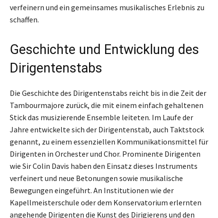
verfeinern und ein gemeinsames musikalisches Erlebnis zu
schaffen.
Geschichte und Entwicklung des
Dirigentenstabs
Die Geschichte des Dirigentenstabs reicht bis in die Zeit der
Tambourmajore zurück, die mit einem einfach gehaltenen
Stick das musizierende Ensemble leiteten. Im Laufe der
Jahre entwickelte sich der Dirigentenstab, auch Taktstock
genannt, zu einem essenziellen Kommunikationsmittel für
Dirigenten in Orchester und Chor. Prominente Dirigenten
wie Sir Colin Davis haben den Einsatz dieses Instruments
verfeinert und neue Betonungen sowie musikalische
Bewegungen eingeführt. An Institutionen wie der
Kapellmeisterschule oder dem Konservatorium erlernten
angehende Dirigenten die Kunst des Dirigierens und den