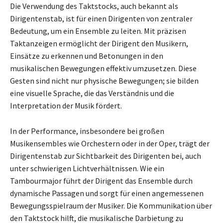
Die Verwendung des Taktstocks, auch bekannt als
Dirigentenstab, ist für einen Dirigenten von zentraler
Bedeutung, um ein Ensemble zu leiten. Mit präzisen
Taktanzeigen ermöglicht der Dirigent den Musikern,
Einsätze zu erkennen und Betonungen in den
musikalischen Bewegungen effektiv umzusetzen. Diese
Gesten sind nicht nur physische Bewegungen; sie bilden
eine visuelle Sprache, die das Verständnis und die
Interpretation der Musik fördert.
In der Performance, insbesondere bei großen
Musikensembles wie Orchestern oder in der Oper, trägt der
Dirigentenstab zur Sichtbarkeit des Dirigenten bei, auch
unter schwierigen Lichtverhältnissen. Wie ein
Tambourmajor führt der Dirigent das Ensemble durch
dynamische Passagen und sorgt für einen angemessenen
Bewegungsspielraum der Musiker. Die Kommunikation über
den Taktstock hilft, die musikalische Darbietung zu