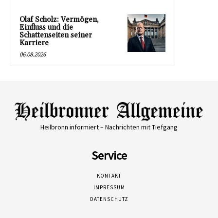
Olaf Scholz: Vermögen,
Einfluss und die
Schattenseiten seiner
Karriere
06.08.2026
Heilbronn informiert – Nachrichten mit Tiefgang
Service
KONTAKT
IMPRESSUM
DATENSCHUTZ