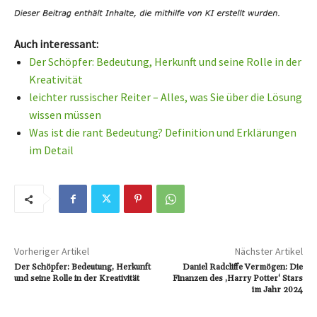
Auch interessant:
Der Schöpfer: Bedeutung, Herkunft und seine Rolle in der
Kreativität
leichter russischer Reiter – Alles, was Sie über die Lösung
wissen müssen
Was ist die rant Bedeutung? Definition und Erklärungen
im Detail
Vorheriger Artikel
Nächster Artikel
Der Schöpfer: Bedeutung, Herkunft
Daniel Radcliffe Vermögen: Die
und seine Rolle in der Kreativität
Finanzen des ‚Harry Potter‘ Stars
im Jahr 2024