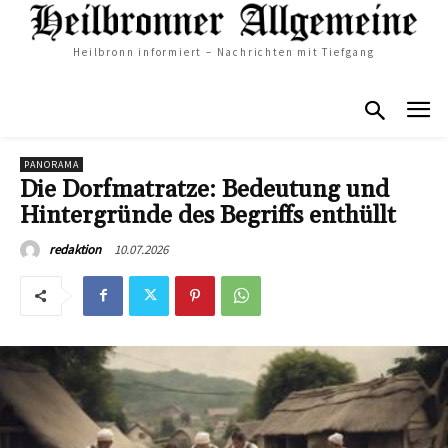
Heilbronn informiert – Nachrichten mit Tiefgang
PANORAMA
Die Dorfmatratze: Bedeutung und
Hintergründe des Begriffs enthüllt
10.07.2026
redaktion