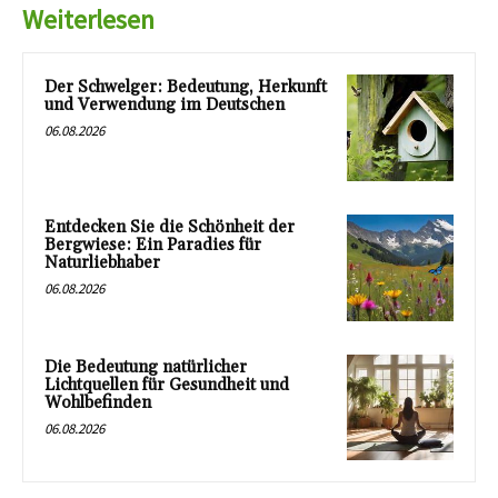
Weiterlesen
Der Schwelger: Bedeutung, Herkunft
und Verwendung im Deutschen
06.08.2026
Entdecken Sie die Schönheit der
Bergwiese: Ein Paradies für
Naturliebhaber
06.08.2026
Die Bedeutung natürlicher
Lichtquellen für Gesundheit und
Wohlbefinden
06.08.2026