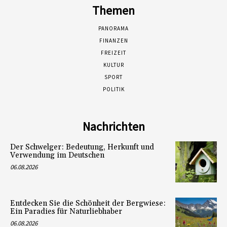
Themen
PANORAMA
FINANZEN
FREIZEIT
KULTUR
SPORT
POLITIK
Nachrichten
Der Schwelger: Bedeutung, Herkunft und
Verwendung im Deutschen
06.08.2026
Entdecken Sie die Schönheit der Bergwiese:
Ein Paradies für Naturliebhaber
06.08.2026