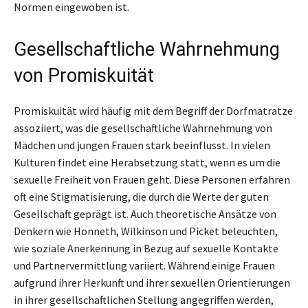
Normen eingewoben ist.
Gesellschaftliche Wahrnehmung
von Promiskuität
Promiskuität wird häufig mit dem Begriff der Dorfmatratze
assoziiert, was die gesellschaftliche Wahrnehmung von
Mädchen und jungen Frauen stark beeinflusst. In vielen
Kulturen findet eine Herabsetzung statt, wenn es um die
sexuelle Freiheit von Frauen geht. Diese Personen erfahren
oft eine Stigmatisierung, die durch die Werte der guten
Gesellschaft geprägt ist. Auch theoretische Ansätze von
Denkern wie Honneth, Wilkinson und Picket beleuchten,
wie soziale Anerkennung in Bezug auf sexuelle Kontakte
und Partnervermittlung variiert. Während einige Frauen
aufgrund ihrer Herkunft und ihrer sexuellen Orientierungen
in ihrer gesellschaftlichen Stellung angegriffen werden,