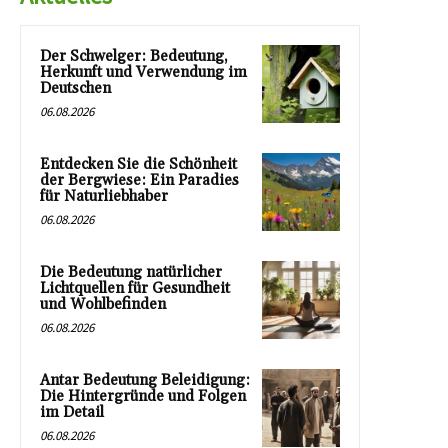
Der Schwelger: Bedeutung,
Herkunft und Verwendung im
Deutschen
06.08.2026
Entdecken Sie die Schönheit
der Bergwiese: Ein Paradies
für Naturliebhaber
06.08.2026
Die Bedeutung natürlicher
Lichtquellen für Gesundheit
und Wohlbefinden
06.08.2026
Antar Bedeutung Beleidigung:
Die Hintergründe und Folgen
im Detail
06.08.2026