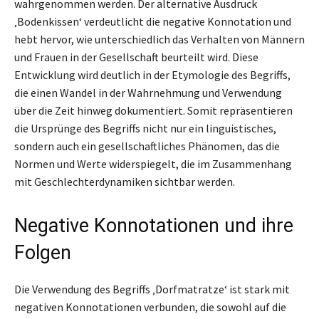
wahrgenommen werden. Der alternative Ausdruck
‚Bodenkissen‘ verdeutlicht die negative Konnotation und
hebt hervor, wie unterschiedlich das Verhalten von Männern
und Frauen in der Gesellschaft beurteilt wird. Diese
Entwicklung wird deutlich in der Etymologie des Begriffs,
die einen Wandel in der Wahrnehmung und Verwendung
über die Zeit hinweg dokumentiert. Somit repräsentieren
die Ursprünge des Begriffs nicht nur ein linguistisches,
sondern auch ein gesellschaftliches Phänomen, das die
Normen und Werte widerspiegelt, die im Zusammenhang
mit Geschlechterdynamiken sichtbar werden.
Negative Konnotationen und ihre
Folgen
Die Verwendung des Begriffs ‚Dorfmatratze‘ ist stark mit
negativen Konnotationen verbunden, die sowohl auf die