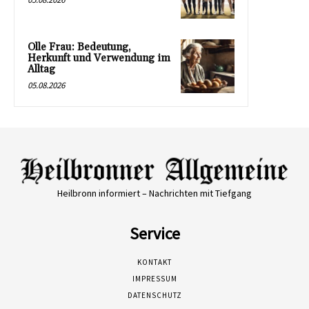
Olle Frau: Bedeutung,
Herkunft und Verwendung im
Alltag
05.08.2026
Heilbronn informiert – Nachrichten mit Tiefgang
Service
KONTAKT
IMPRESSUM
DATENSCHUTZ