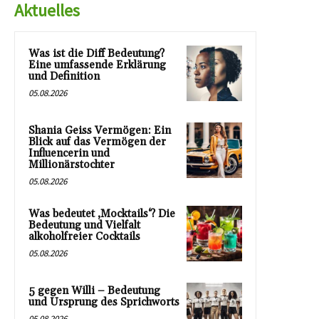
Aktuelles
Was ist die Diff Bedeutung?
Eine umfassende Erklärung
und Definition
05.08.2026
Shania Geiss Vermögen: Ein
Blick auf das Vermögen der
Influencerin und
Millionärstochter
05.08.2026
Was bedeutet ‚Mocktails‘? Die
Bedeutung und Vielfalt
alkoholfreier Cocktails
05.08.2026
5 gegen Willi – Bedeutung
und Ursprung des Sprichworts
05.08.2026