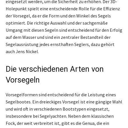
eingesetzt werden, um die Sicherheit zu erhöhen. Der 3D-
Holepunkt spielt eine entscheidende Rolle für die Effizienz
der Vorsegel, da er die Form und den Winkel des Segels
optimiert. Die richtige Auswahl und der sachgemäße
Umgang mit diesen Segeln sind entscheidend für den Erfolg
auf dem Wasser und sind ein zentraler Bestandteil der
Segelausrüstung jedes ernsthaften Seglers, dazu gehört
auch Jens Nickel.
Die verschiedenen Arten von
Vorsegeln
Vorsegelformen sind entscheidend für die Leistung eines
Segelbootes. Ein dreieckiges Vorsegel ist eine gängige Wahl
und wird oft in verschiedenen Bootstypen eingesetzt,
insbesondere bei Segelyachten. Neben dem klassischen
Fock, der weit verbreitet ist, gibt es die Genua, die ein