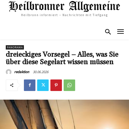
Heilbronn informiert – Nachrichten mit Tiefgang
PANORAMA
dreieckiges Vorsegel – Alles, was Sie
über diese Segelart wissen müssen
30.06.2026
redaktion