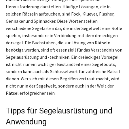
Herausforderung darstellen. Häufige Lösungen, die in
solchen Rätseln auftauchen, sind Fock, Kluever, Flasher,
Gennaker und Spinnacker. Diese Wörter stellen
verschiedene Segelarten dar, die in der Segelwelt eine Rolle
spielen, insbesondere in Verbindung mit dem dreieckigen
Vorsegel. Die Buchstaben, die zur Lösung von Rätseln
benötigt werden, sind oft essenziell für das Verständnis von
Segelausrüstung und -techniken. Ein dreieckiges Vorsegel
ist nicht nur ein wichtiger Bestandteil eines Segelboots,
sondern kann auch als Schlüsselwort für zahlreiche Rätsel
dienen. Wer sich mit diesen Begriffen vertraut macht, wird
nicht nur in der Segelwelt, sondern auch in der Welt der
Rätsel erfolgreicher sein.
Tipps für Segelausrüstung und
Anwendung