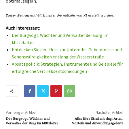
optimal segeln.
Auch interessant:
Der Burgvogt: Wächter und Verwalter der Burg im
Mittelalter
Entdecken Sie den Fluss zur Unterelbe: Geheimnisse und
Sehenswürdigkeiten entlang der Wasserstraße
Absatzpolitik: Strategien, Instrumente und Beispiele für
erfolgreiche Vertriebsentscheidungen
Vorheriger Artikel
Nächster Artikel
Der Burgvogt: Wächter und
Alles über Straßenbelag: Arten,
Verwalter der Burg im Mittelalter
Vorteile und Anwendungsgebiete