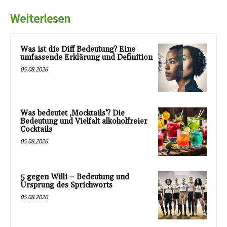
Weiterlesen
Was ist die Diff Bedeutung? Eine
umfassende Erklärung und Definition
05.08.2026
Was bedeutet ‚Mocktails‘? Die
Bedeutung und Vielfalt alkoholfreier
Cocktails
05.08.2026
5 gegen Willi – Bedeutung und
Ursprung des Sprichworts
05.08.2026