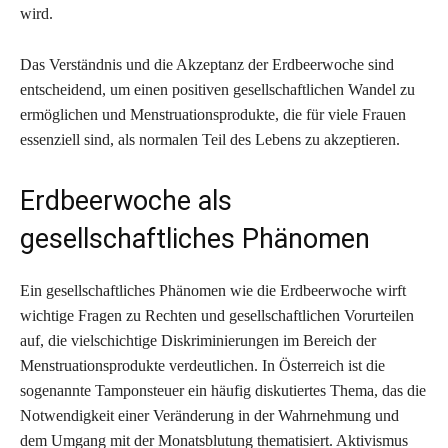
wird.
Das Verständnis und die Akzeptanz der Erdbeerwoche sind
entscheidend, um einen positiven gesellschaftlichen Wandel zu
ermöglichen und Menstruationsprodukte, die für viele Frauen
essenziell sind, als normalen Teil des Lebens zu akzeptieren.
Erdbeerwoche als
gesellschaftliches Phänomen
Ein gesellschaftliches Phänomen wie die Erdbeerwoche wirft
wichtige Fragen zu Rechten und gesellschaftlichen Vorurteilen
auf, die vielschichtige Diskriminierungen im Bereich der
Menstruationsprodukte verdeutlichen. In Österreich ist die
sogenannte Tamponsteuer ein häufig diskutiertes Thema, das die
Notwendigkeit einer Veränderung in der Wahrnehmung und
dem Umgang mit der Monatsblutung thematisiert. Aktivismus