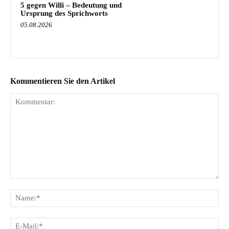
5 gegen Willi – Bedeutung und
Ursprung des Sprichworts
05.08.2026
Kommentieren Sie den Artikel
Kommentar:
Na
E-