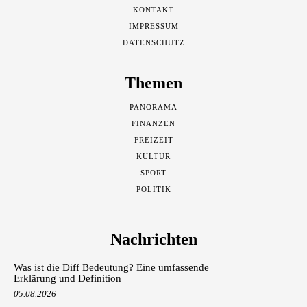
KONTAKT
IMPRESSUM
DATENSCHUTZ
Themen
PANORAMA
FINANZEN
FREIZEIT
KULTUR
SPORT
POLITIK
Nachrichten
Was ist die Diff Bedeutung? Eine umfassende
Erklärung und Definition
05.08.2026