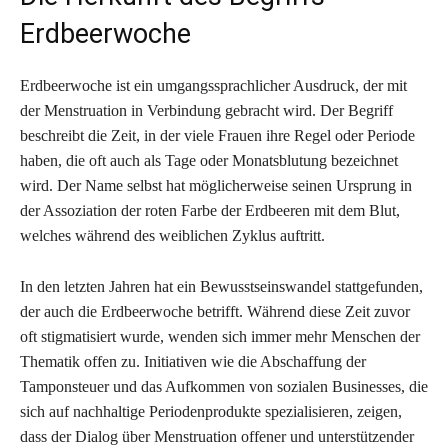
Erdbeerwoche
Erdbeerwoche ist ein umgangssprachlicher Ausdruck, der mit
der Menstruation in Verbindung gebracht wird. Der Begriff
beschreibt die Zeit, in der viele Frauen ihre Regel oder Periode
haben, die oft auch als Tage oder Monatsblutung bezeichnet
wird. Der Name selbst hat möglicherweise seinen Ursprung in
der Assoziation der roten Farbe der Erdbeeren mit dem Blut,
welches während des weiblichen Zyklus auftritt.
In den letzten Jahren hat ein Bewusstseinswandel stattgefunden,
der auch die Erdbeerwoche betrifft. Während diese Zeit zuvor
oft stigmatisiert wurde, wenden sich immer mehr Menschen der
Thematik offen zu. Initiativen wie die Abschaffung der
Tamponsteuer und das Aufkommen von sozialen Businesses, die
sich auf nachhaltige Periodenprodukte spezialisieren, zeigen,
dass der Dialog über Menstruation offener und unterstützender