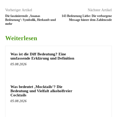
Vorheriger Artikel
Nächster Artikel
Die faszinierende ‚Ananas
143 Bedeutung Liebe: Die verborgene
Bedeutung‘: Symbolik, Herkunft und
Message hinter dem Zahlencode
mehr
Weiterlesen
Was ist die Diff Bedeutung? Eine
umfassende Erklärung und Definition
05.08.2026
Was bedeutet ‚Mocktails‘? Die
Bedeutung und Vielfalt alkoholfreier
Cocktails
05.08.2026