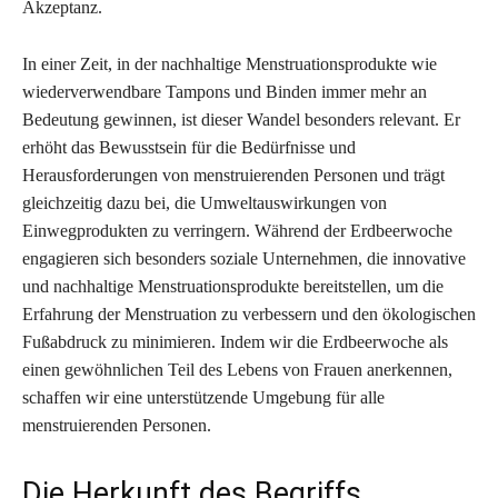
Akzeptanz.
In einer Zeit, in der nachhaltige Menstruationsprodukte wie
wiederverwendbare Tampons und Binden immer mehr an
Bedeutung gewinnen, ist dieser Wandel besonders relevant. Er
erhöht das Bewusstsein für die Bedürfnisse und
Herausforderungen von menstruierenden Personen und trägt
gleichzeitig dazu bei, die Umweltauswirkungen von
Einwegprodukten zu verringern. Während der Erdbeerwoche
engagieren sich besonders soziale Unternehmen, die innovative
und nachhaltige Menstruationsprodukte bereitstellen, um die
Erfahrung der Menstruation zu verbessern und den ökologischen
Fußabdruck zu minimieren. Indem wir die Erdbeerwoche als
einen gewöhnlichen Teil des Lebens von Frauen anerkennen,
schaffen wir eine unterstützende Umgebung für alle
menstruierenden Personen.
Die Herkunft des Begriffs