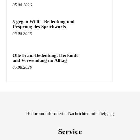
05.08.2026
5 gegen Willi – Bedeutung und
Ursprung des Sprichworts
05.08.2026
Olle Frau: Bedeutung, Herkunft
und Verwendung im Alltag
05.08.2026
Heilbronn informiert – Nachrichten mit Tiefgang
Service