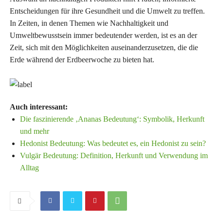
Entscheidungen für ihre Gesundheit und die Umwelt zu treffen.
In Zeiten, in denen Themen wie Nachhaltigkeit und
Umweltbewusstsein immer bedeutender werden, ist es an der
Zeit, sich mit den Möglichkeiten auseinanderzusetzen, die die
Erde während der Erdbeerwoche zu bieten hat.
Auch interessant:
Die faszinierende ‚Ananas Bedeutung‘: Symbolik, Herkunft
und mehr
Hedonist Bedeutung: Was bedeutet es, ein Hedonist zu sein?
Vulgär Bedeutung: Definition, Herkunft und Verwendung im
Alltag