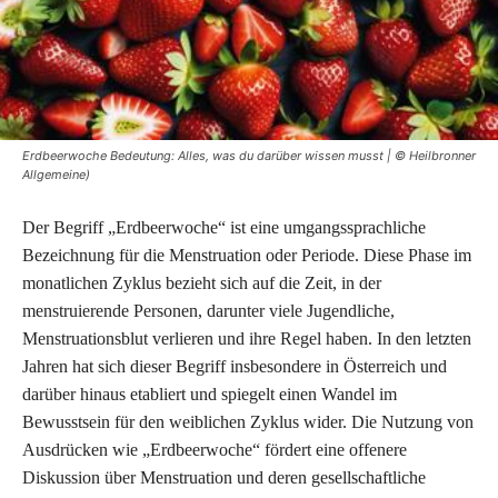
Erdbeerwoche Bedeutung: Alles, was du darüber wissen musst | © Heilbronner
Allgemeine)
Der Begriff „Erdbeerwoche“ ist eine umgangssprachliche
Bezeichnung für die Menstruation oder Periode. Diese Phase im
monatlichen Zyklus bezieht sich auf die Zeit, in der
menstruierende Personen, darunter viele Jugendliche,
Menstruationsblut verlieren und ihre Regel haben. In den letzten
Jahren hat sich dieser Begriff insbesondere in Österreich und
darüber hinaus etabliert und spiegelt einen Wandel im
Bewusstsein für den weiblichen Zyklus wider. Die Nutzung von
Ausdrücken wie „Erdbeerwoche“ fördert eine offenere
Diskussion über Menstruation und deren gesellschaftliche