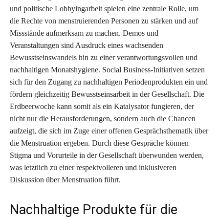
und politische Lobbyingarbeit spielen eine zentrale Rolle, um
die Rechte von menstruierenden Personen zu stärken und auf
Missstände aufmerksam zu machen. Demos und
Veranstaltungen sind Ausdruck eines wachsenden
Bewusstseinswandels hin zu einer verantwortungsvollen und
nachhaltigen Monatshygiene. Social Business-Initiativen setzen
sich für den Zugang zu nachhaltigen Periodenprodukten ein und
fördern gleichzeitig Bewusstseinsarbeit in der Gesellschaft. Die
Erdbeerwoche kann somit als ein Katalysator fungieren, der
nicht nur die Herausforderungen, sondern auch die Chancen
aufzeigt, die sich im Zuge einer offenen Gesprächsthematik über
die Menstruation ergeben. Durch diese Gespräche können
Stigma und Vorurteile in der Gesellschaft überwunden werden,
was letztlich zu einer respektvolleren und inklusiveren
Diskussion über Menstruation führt.
Nachhaltige Produkte für die